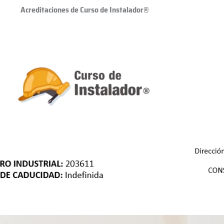
Acreditaciones de Curso de Instalador®