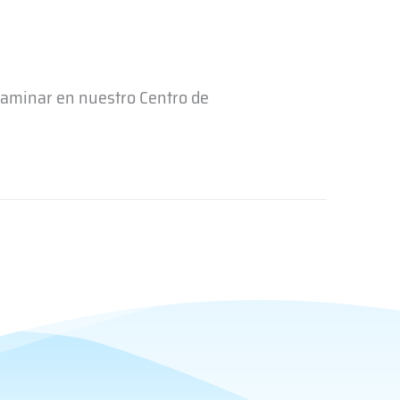
xaminar en nuestro Centro de