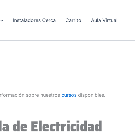
Instaladores Cerca
Carrito
Aula Virtual
nformación sobre nuestros
cursos
disponibles.
a de Electricidad