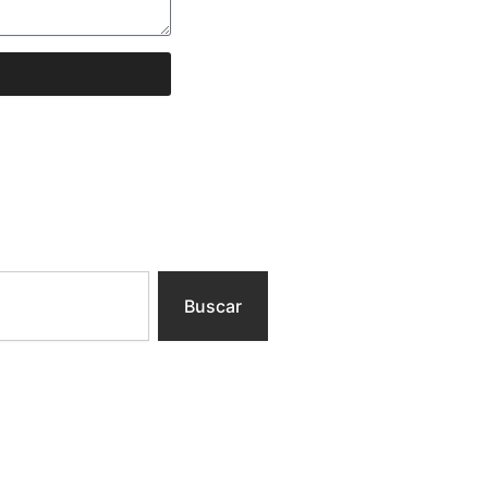
Buscar