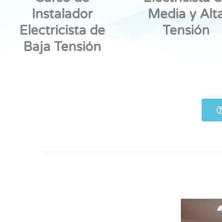
Instalador
Media y Alt
Electricista de
Tensión
Baja Tensión