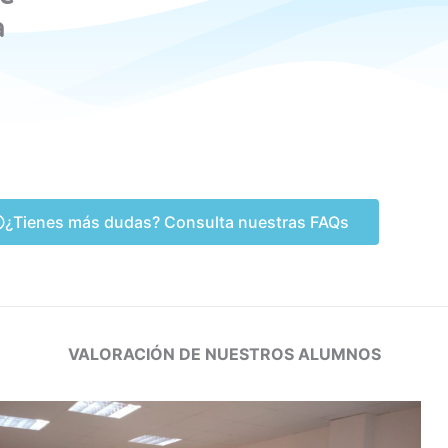
a
¿Tienes más dudas? Consulta nuestras FAQs
VALORACIÓN DE NUESTROS ALUMNOS