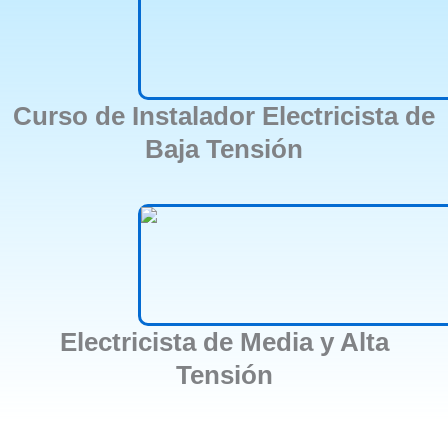
Curso de Instalador Electricista de
Baja Tensión
Electricista de Media y Alta
Tensión