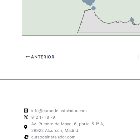
ANTERIOR
info@cursodeinstalador.com
912 17 18 79
Av. Primero de Mayo, 6, portal 5 1º A,
28922 Alcorcón, Madrid
cursodeinstalador.com