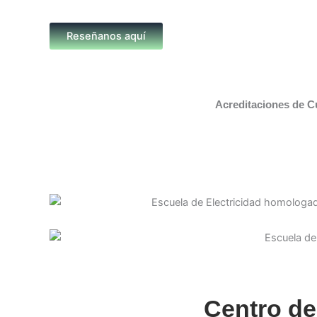
Reseñanos aquí
Acreditaciones de C
Centro de