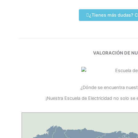
¿Tienes más dudas? C
VALORACIÓN DE N
¿Dónde se encuentra nuestr
¡Nuestra Escuela de Electricidad no solo se