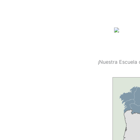
¡Nuestra Escuela 