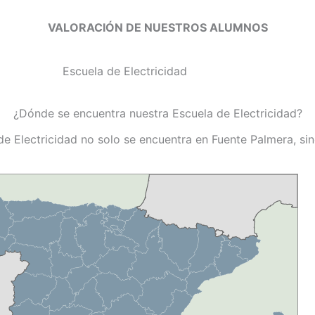
VALORACIÓN DE NUESTROS ALUMNOS
¿Dónde se encuentra nuestra Escuela de Electricidad?
de Electricidad no solo se encuentra en Fuente Palmera, si