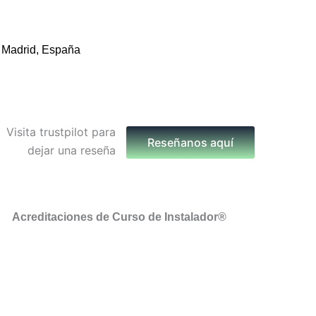
 Madrid, España
Reseñanos aquí
Acreditaciones de Curso de Instalador®