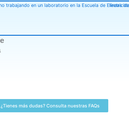
de
a
¿Tienes más dudas? Consulta nuestras FAQs