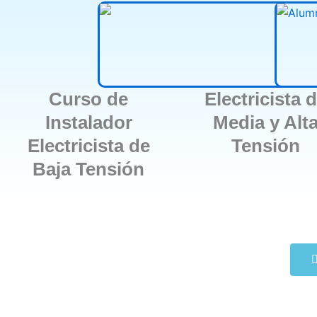
Curso de
Electricista 
Instalador
Media y Alt
Electricista de
Tensión
Baja Tensión