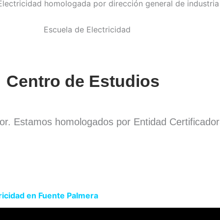
Centro de Estudios
dor. Estamos homologados por Entidad Certificado
.
ricidad en Fuente Palmera