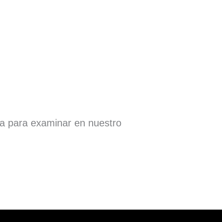
ra para examinar en nuestro