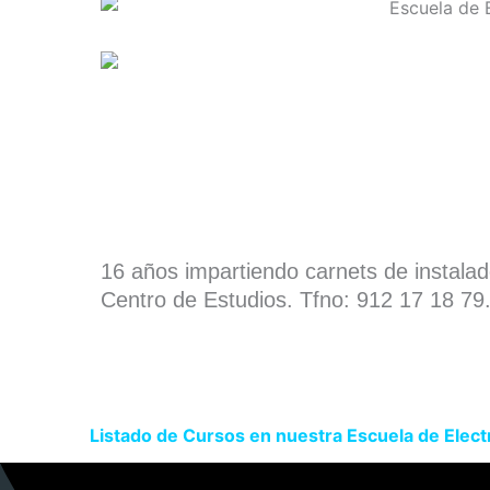
16 años impartiendo carnets de instala
Centro de Estudios. Tfno: 912 17 18 79
Listado de Cursos en nuestra Escuela de Elect