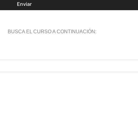
Enviar
BUSCA EL CURSO A CONTINUACIÓN: