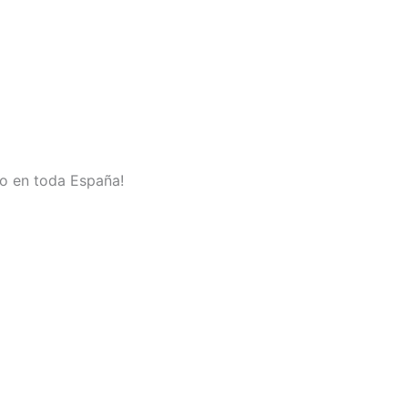
no en toda España!