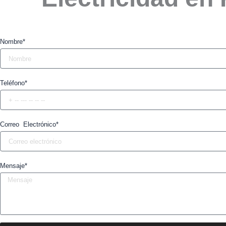
Nombre*
Teléfono*
Correo Electrónico*
Mensaje*