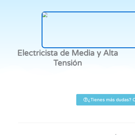
Electricista de Media y Alta
Tensión
¿Tienes más dudas? C