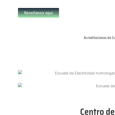
Reseñanos aquí
Acreditaciones de C
Centro de