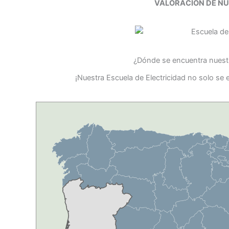
VALORACIÓN DE N
¿Dónde se encuentra nuestr
¡Nuestra Escuela de Electricidad no solo se 