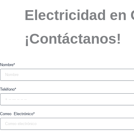
Electricidad en
¡Contáctanos!
Nombre*
Teléfono*
Correo Electrónico*