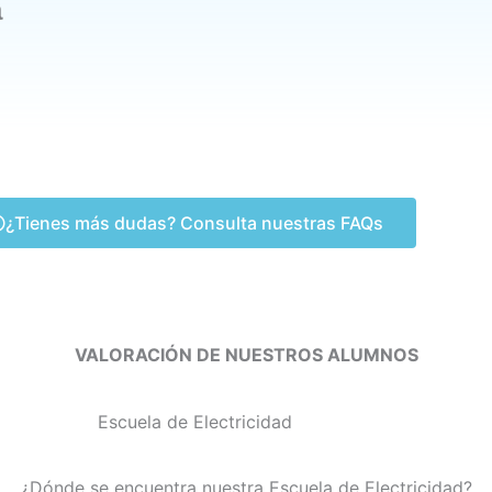
a
¿Tienes más dudas? Consulta nuestras FAQs
VALORACIÓN DE NUESTROS ALUMNOS
¿Dónde se encuentra nuestra Escuela de Electricidad?