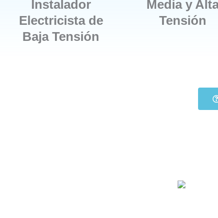
Instalador
Media y Alt
Electricista de
Tensión
Baja Tensión