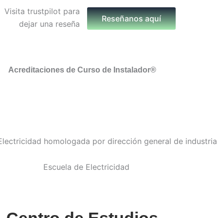
Reseñanos aquí
Acreditaciones de Curso de Instalador®
Centro de Estudios