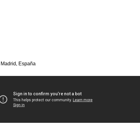
 Madrid, España