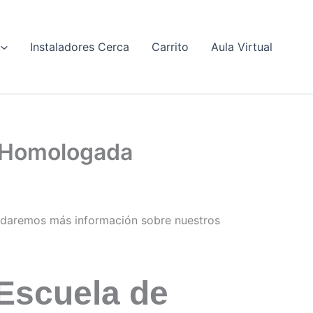
Instaladores Cerca
Carrito
Aula Virtual
– Homologada
 daremos más información sobre nuestros
Escuela de