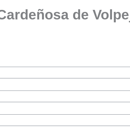
 Cardeñosa de Volpe