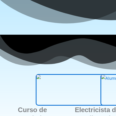
Curso de
Electricista 