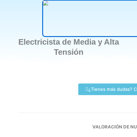
Electricista de Media y Alta
Tensión
¿Tienes más dudas? C
VALORACIÓN DE N