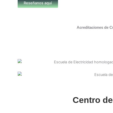
Reseñanos aquí
Acreditaciones de C
Centro de