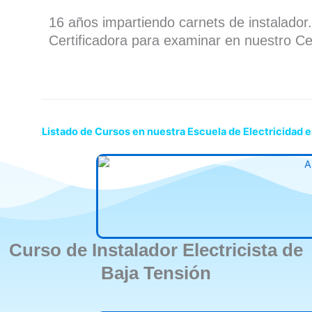
16 años impartiendo carnets de instalado
Certificadora para examinar en nuestro Ce
Listado de Cursos en nuestra Escuela de Electricidad 
Curso de Instalador Electricista de
Baja Tensión