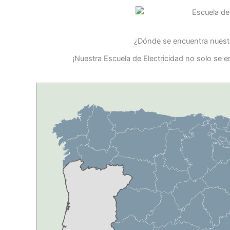
¿Dónde se encuentra nuestr
¡Nuestra Escuela de Electricidad no solo se 