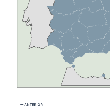
ANTERIOR