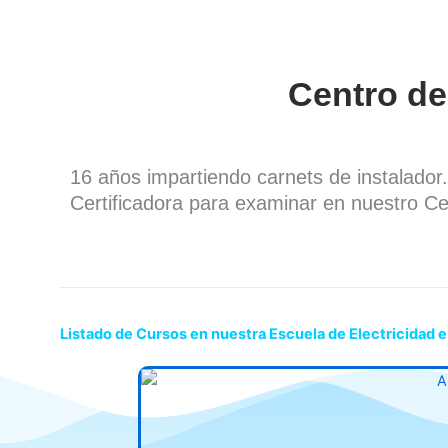
Centro de
16 años impartiendo carnets de instalado
Certificadora para examinar en nuestro Ce
Listado de Cursos en nuestra Escuela de Electricidad e