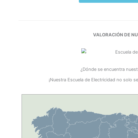
VALORACIÓN DE N
¿Dónde se encuentra nuestr
¡Nuestra Escuela de Electricidad no solo s