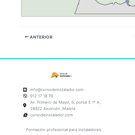
ANTERIOR
info@cursodeinstalador.com
912 17 18 79
Av. Primero de Mayo, 6, portal 5 1º A,
28922 Alcorcón, Madrid
cursodeinstalador.com
Formación profesional para instaladores