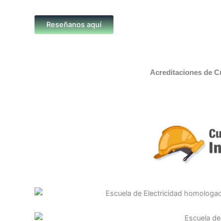
Reseñanos aquí
Acreditaciones de C