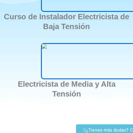
Curso de Instalador Electricista de
Baja Tensión
Electricista de Media y Alta
Tensión
¿Tienes más dudas? C