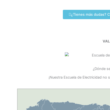
¿Tienes más dudas? C
VAL
¿Dónde se 
¡Nuestra Escuela de Electricidad no