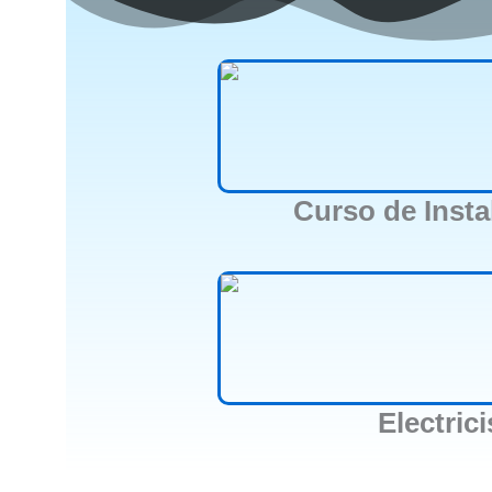
Curso de Insta
Electric