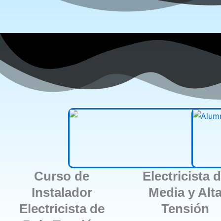
Curso de
Electricista 
Instalador
Media y Alt
Electricista de
Tensión