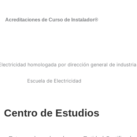
Acreditaciones de Curso de Instalador®
Centro de Estudios