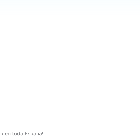
no en toda España!