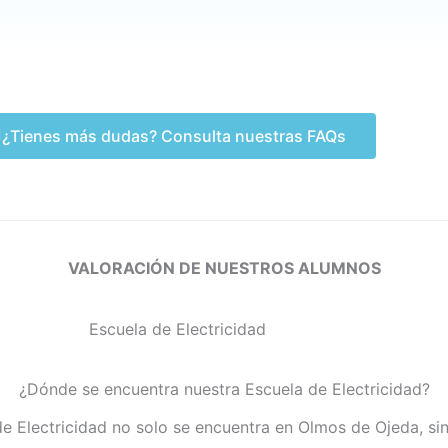
¿Tienes más dudas? Consulta nuestras FAQs
VALORACIÓN DE NUESTROS ALUMNOS
¿Dónde se encuentra nuestra Escuela de Electricidad?
de Electricidad no solo se encuentra en Olmos de Ojeda, si