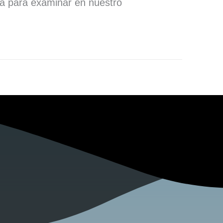
ra para examinar en nuestro