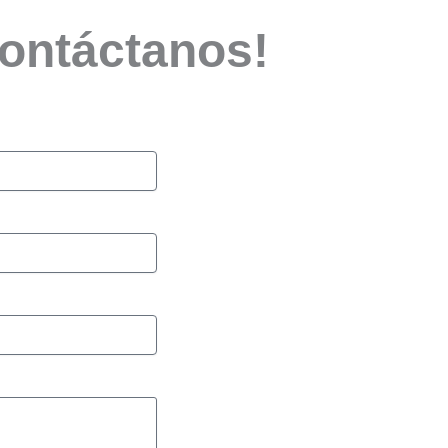
Contáctanos!