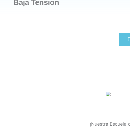
Baja Tensión
¡Nuestra Escuela 