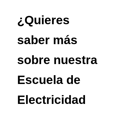
¿Quieres
saber más
sobre nuestra
Escuela de
Electricidad