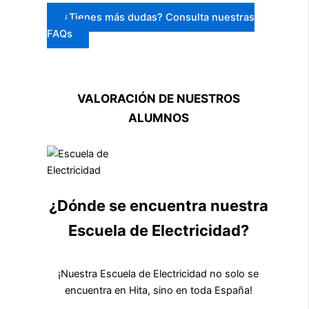
¿Tienes más dudas? Consulta nuestras
FAQs
VALORACIÓN DE NUESTROS
ALUMNOS
¿Dónde se encuentra nuestra
Escuela de Electricidad?
¡Nuestra Escuela de Electricidad no solo se
encuentra en Hita, sino en toda España!