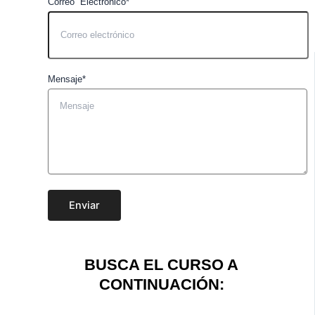
Correo Electrónico*
Mensaje*
Enviar
BUSCA EL CURSO A
CONTINUACIÓN: