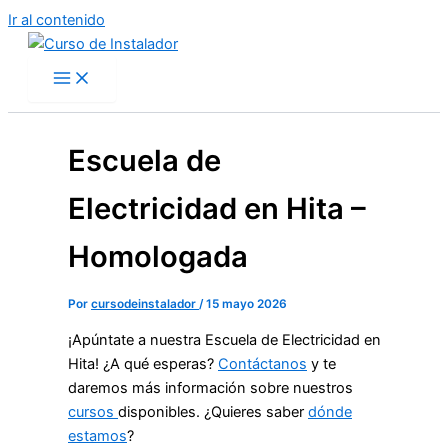
Ir al contenido
Escuela de
Electricidad en Hita –
Homologada
Por
cursodeinstalador
/
15 mayo 2026
¡Apúntate a nuestra Escuela de Electricidad en
Hita! ¿A qué esperas?
Contáctanos
y te
daremos más información sobre nuestros
cursos
disponibles. ¿Quieres saber
dónde
estamos
?