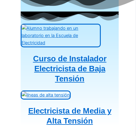
Curso de Instalador
Electricista de Baja
Tensión
Electricista de Media y
Alta Tensión