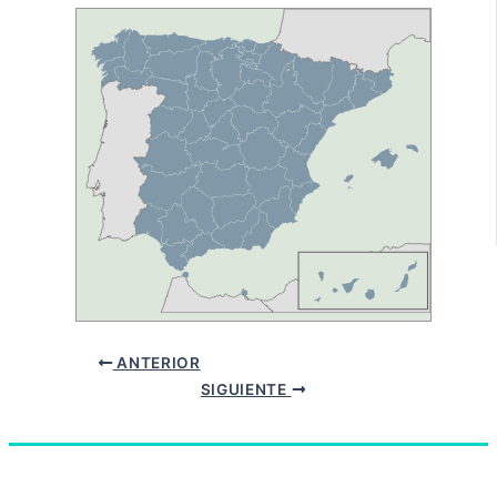
ANTERIOR
SIGUIENTE