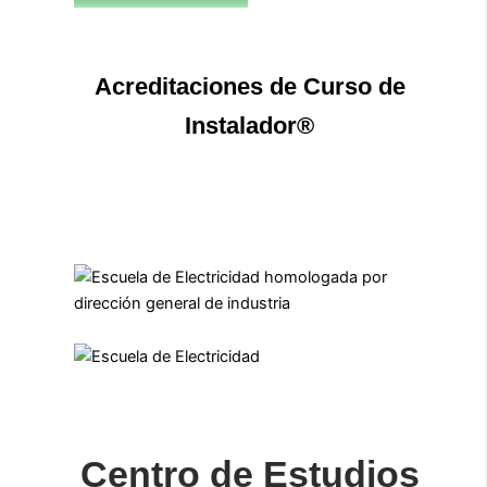
Acreditaciones de Curso de
Instalador®
Centro de Estudios