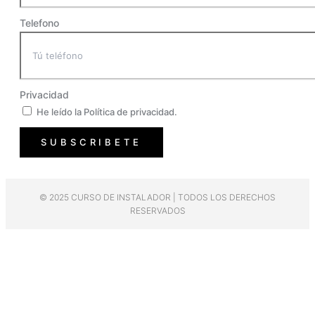
Telefono
Privacidad
He leído la Política de privacidad.
SUBSCRIBETE
© 2025 CURSO DE INSTALADOR | TODOS LOS DERECHOS
RESERVADOS