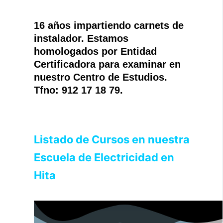
16 años impartiendo carnets de
instalador. Estamos
homologados por Entidad
Certificadora para examinar en
nuestro Centro de Estudios.
Tfno: 912 17 18 79.
Listado de Cursos en nuestra
Escuela de Electricidad en
Hita