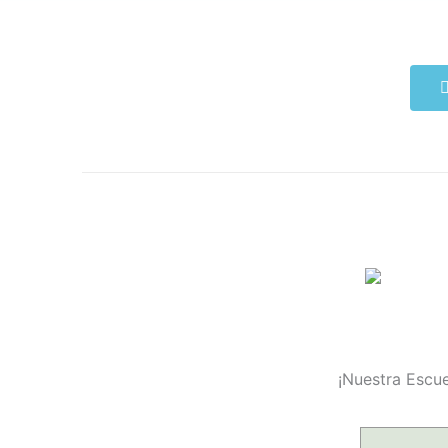
¡Nuestra Escue