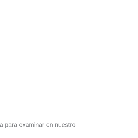
ra para examinar en nuestro