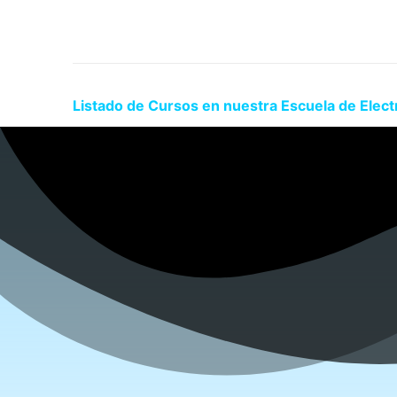
Listado de Cursos en nuestra Escuela de Elect