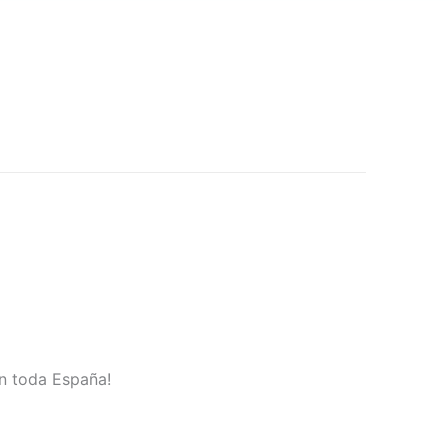
en toda España!