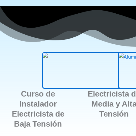
Curso de
Electricista 
Instalador
Media y Alt
Electricista de
Tensión
Baja Tensión