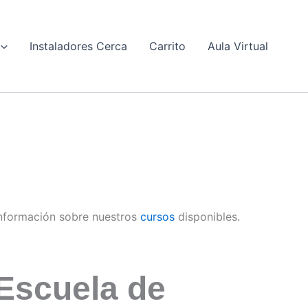
Instaladores Cerca
Carrito
Aula Virtual
nformación sobre nuestros
cursos
disponibles.
Escuela de