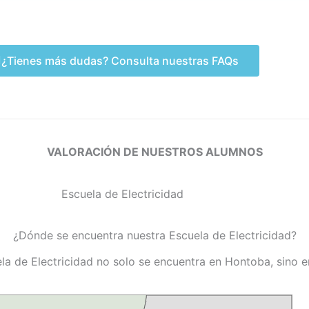
¿Tienes más dudas? Consulta nuestras FAQs
VALORACIÓN DE NUESTROS ALUMNOS
¿Dónde se encuentra nuestra Escuela de Electricidad?
la de Electricidad no solo se encuentra en Hontoba, sino 