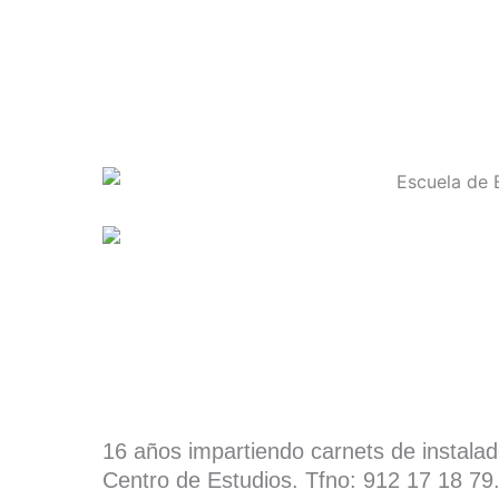
16 años impartiendo carnets de instala
Centro de Estudios. Tfno: 912 17 18 79