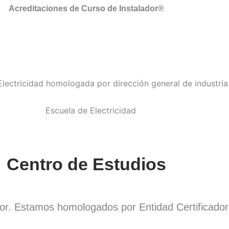
Acreditaciones de Curso de Instalador®
Centro de Estudios
dor. Estamos homologados por Entidad Certificado
.