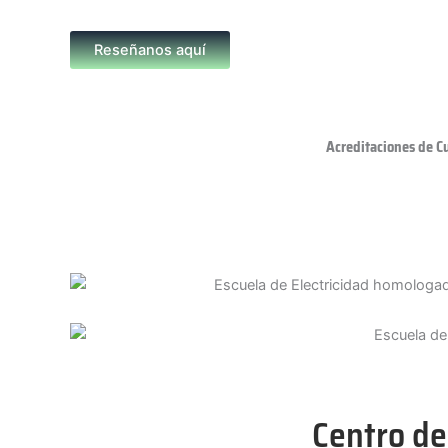
Reseñanos aquí
Acreditaciones de C
Centro de