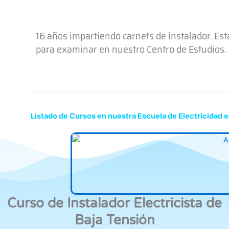
16 años impartiendo carnets de instalador. Es
para examinar en nuestro Centro de Estudios. T
Listado de Cursos en nuestra Escuela de Electricidad
Curso de Instalador Electricista de
Baja Tensión