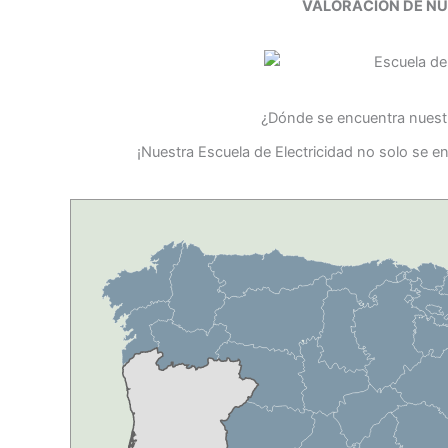
VALORACIÓN DE N
¿Dónde se encuentra nuestr
¡Nuestra Escuela de Electricidad no solo se 