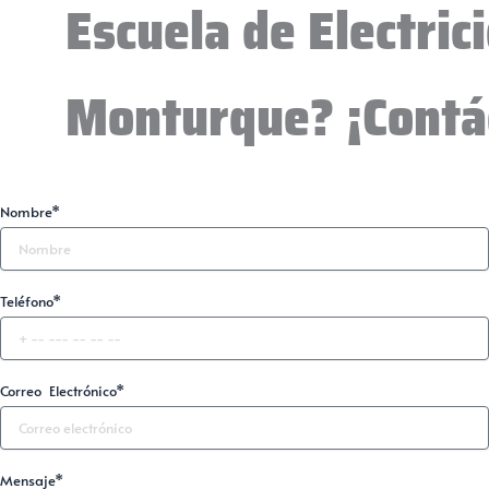
Escuela de Electric
Monturque? ¡Contá
Nombre*
Teléfono*
Correo Electrónico*
Mensaje*