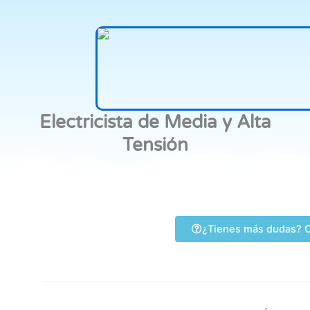
Electricista de Media y Alta
Tensión
¿Tienes más dudas? C