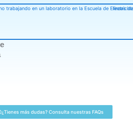
de
a
¿Tienes más dudas? Consulta nuestras FAQs