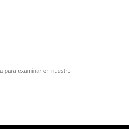
ra para examinar en nuestro