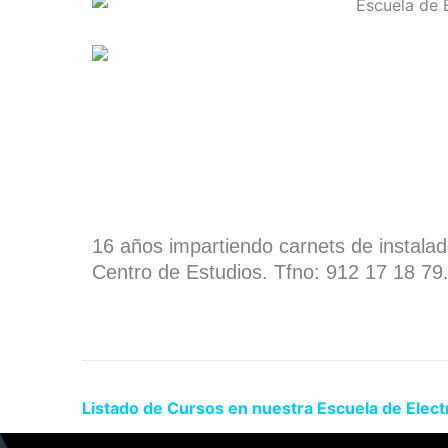
16 años impartiendo carnets de instala
Centro de Estudios. Tfno: 912 17 18 79
Listado de Cursos en nuestra Escuela de Elec