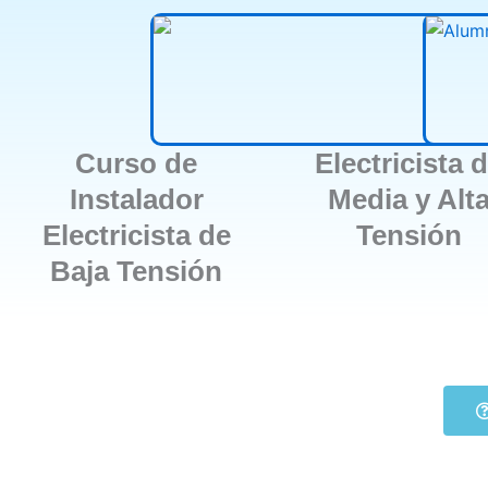
Curso de
Electricista 
Instalador
Media y Alt
Electricista de
Tensión
Baja Tensión