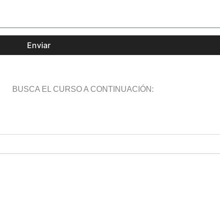
Enviar
BUSCA EL CURSO A CONTINUACIÓN: