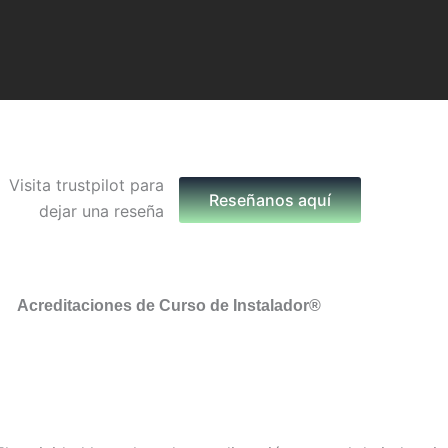
Reseñanos aquí
Acreditaciones de Curso de Instalador®