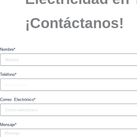
¡Contáctanos!
Nombre*
Teléfono*
Correo Electrónico*
Mensaje*