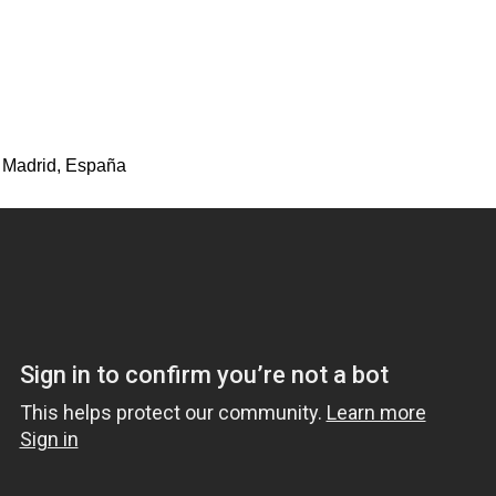
 Madrid, España