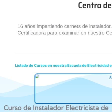
Centro de
16 años impartiendo carnets de instalado
Certificadora para examinar en nuestro Ce
Listado de Cursos en nuestra Escuela de Electricidad e
Curso de Instalador Electricista de