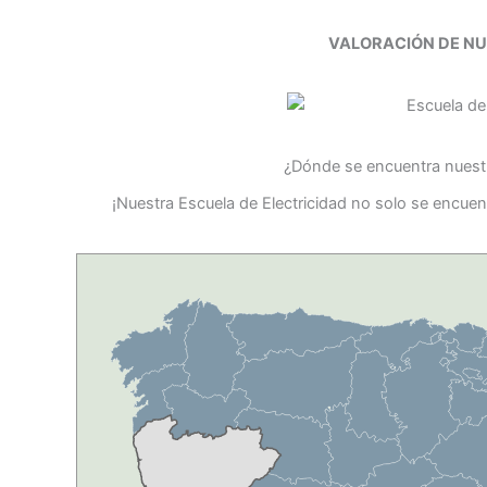
VALORACIÓN DE N
¿Dónde se encuentra nuestr
¡Nuestra Escuela de Electricidad no solo se encuen