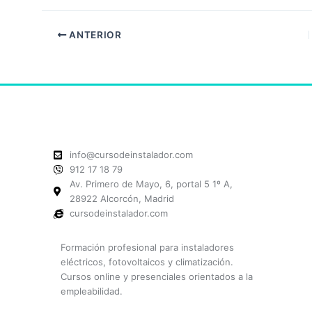
ANTERIOR
info@cursodeinstalador.com
912 17 18 79
Av. Primero de Mayo, 6, portal 5 1º A,
28922 Alcorcón, Madrid
cursodeinstalador.com
Formación profesional para instaladores
eléctricos, fotovoltaicos y climatización.
Cursos online y presenciales orientados a la
empleabilidad.