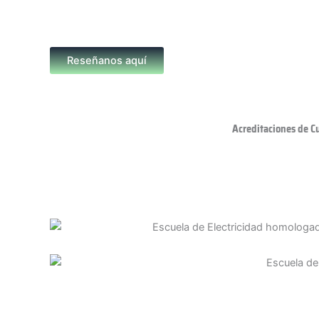
Reseñanos aquí
Acreditaciones de C