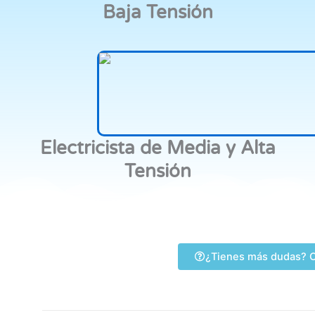
Baja Tensión
Electricista de Media y Alta
Tensión
¿Tienes más dudas? C