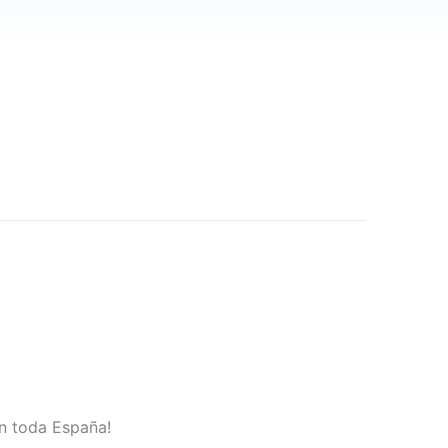
en toda España!