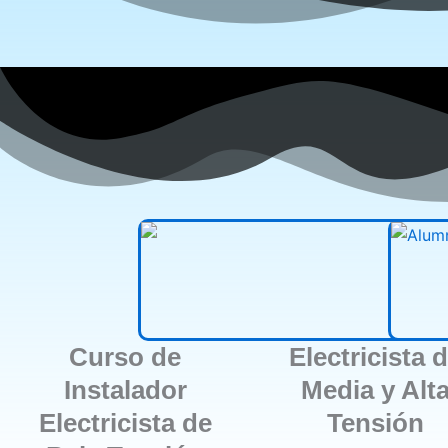
Curso de
Electricista 
Instalador
Media y Alt
Electricista de
Tensión