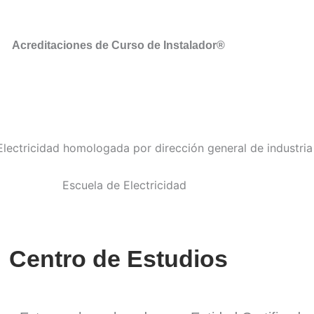
Acreditaciones de Curso de Instalador®
Centro de Estudios