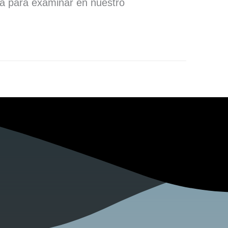
ra para examinar en nuestro