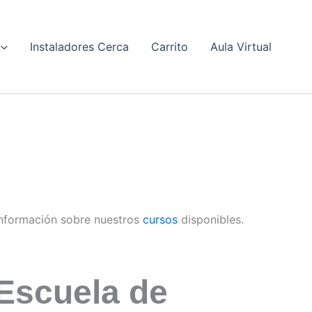
Instaladores Cerca
Carrito
Aula Virtual
nformación sobre nuestros
cursos
disponibles.
Escuela de