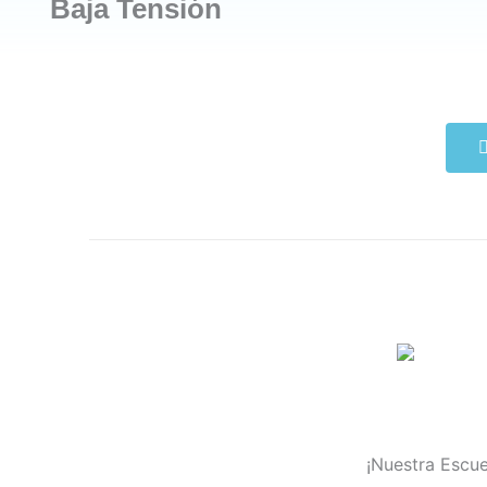
Baja Tensión
¡Nuestra Escue