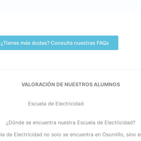
¿Tienes más dudas? Consulta nuestras FAQs
VALORACIÓN DE NUESTROS ALUMNOS
¿Dónde se encuentra nuestra Escuela de Electricidad?
la de Electricidad no solo se encuentra en Osornillo, sino 