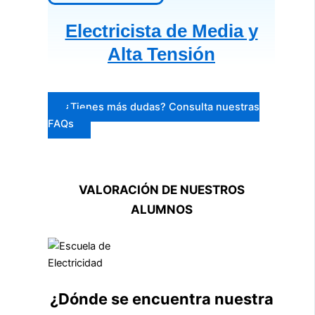
Electricista de Media y
Alta Tensión
¿Tienes más dudas? Consulta nuestras
FAQs
VALORACIÓN DE NUESTROS
ALUMNOS
¿Dónde se encuentra nuestra