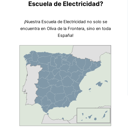
Escuela de Electricidad?
¡Nuestra Escuela de Electricidad no solo se
encuentra en Oliva de la Frontera, sino en toda
España!