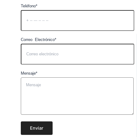
Teléfono*
Correo Electrónico*
Mensaje*
Enviar