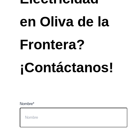
en Oliva de la
Frontera?
¡Contáctanos!
Nombre*