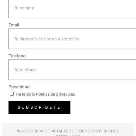
Email
Telefono
Privacidad
He leído la Política de privacidad.
SUBSCRIBETE
© 2025 CURSO DE INSTALADOR | TODOS LOS DERECHOS