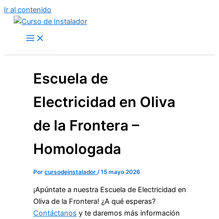
Ir al contenido
Escuela de
Electricidad en Oliva
de la Frontera –
Homologada
Por
cursodeinstalador
/
15 mayo 2026
¡Apúntate a nuestra Escuela de Electricidad en
Oliva de la Frontera! ¿A qué esperas?
Contáctanos
y te daremos más información