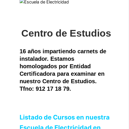
Centro de Estudios
16 años impartiendo carnets de
instalador. Estamos
homologados por Entidad
Certificadora para examinar en
nuestro Centro de Estudios.
Tfno: 912 17 18 79.
Listado de Cursos en nuestra
Escuela de Electricidad en