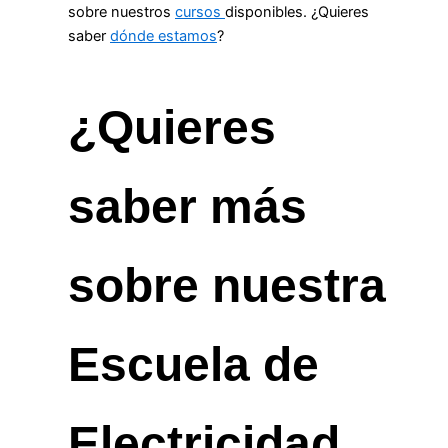
sobre nuestros
cursos
disponibles. ¿Quieres
saber
dónde estamos
?
¿Quieres
saber más
sobre nuestra
Escuela de
Electricidad