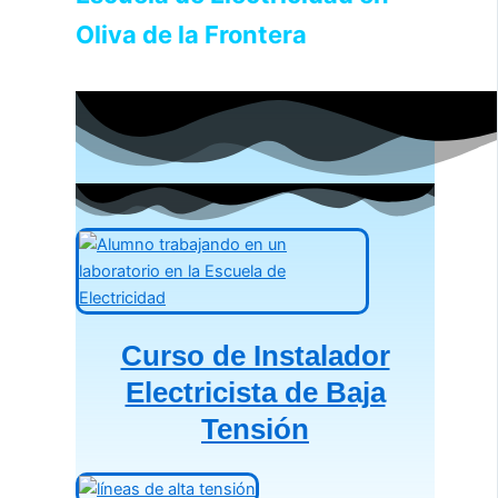
Oliva de la Frontera
Curso de Instalador
Electricista de Baja
Tensión