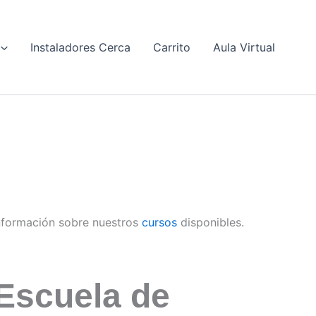
Instaladores Cerca
Carrito
Aula Virtual
nformación sobre nuestros
cursos
disponibles.
Escuela de