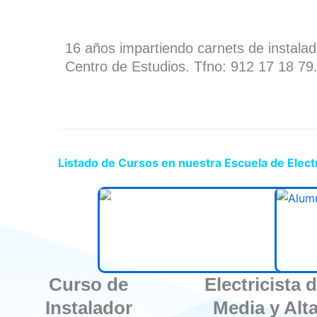
16 años impartiendo carnets de instala
Centro de Estudios. Tfno: 912 17 18 79
Listado de Cursos en nuestra Escuela de Elect
Curso de
Electricista 
Instalador
Media y Alt