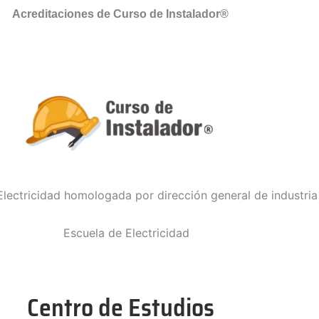
Acreditaciones de Curso de Instalador®
Centro de Estudios