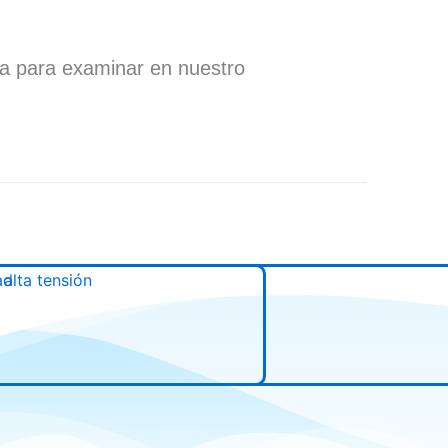
ra para examinar en nuestro