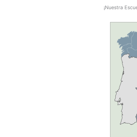
¡Nuestra Escue