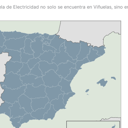
la de Electricidad no solo se encuentra en Viñuelas, sino 