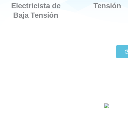
Electricista de
Tensión
Baja Tensión