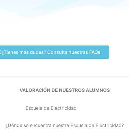
¿Tienes más dudas? Consulta nuestras FAQs
VALORACIÓN DE NUESTROS ALUMNOS
¿Dónde se encuentra nuestra Escuela de Electricidad?