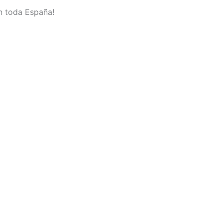
en toda España!