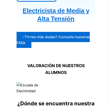
Electricista de Media y
Alta Tensión
¿Tienes más dudas? Consulta nuestras
FAQs
VALORACIÓN DE NUESTROS
ALUMNOS
¿Dónde se encuentra nuestra