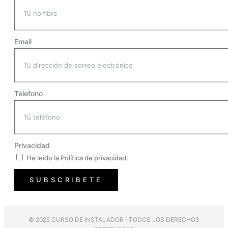
Email
Telefono
Privacidad
He leído la Política de privacidad.
SUBSCRIBETE
© 2025 CURSO DE INSTALADOR | TODOS LOS DERECHOS