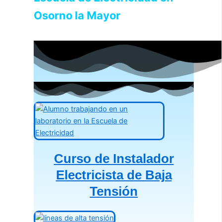
Osorno la Mayor
Curso de Instalador
Electricista de Baja
Tensión