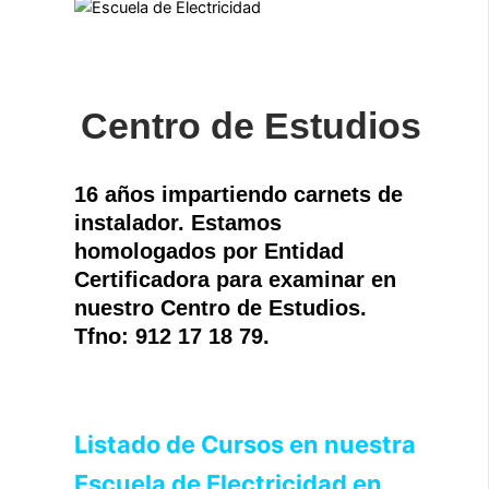
Centro de Estudios
16 años impartiendo carnets de
instalador. Estamos
homologados por Entidad
Certificadora para examinar en
nuestro Centro de Estudios.
Tfno: 912 17 18 79.
Listado de Cursos en nuestra
Escuela de Electricidad en