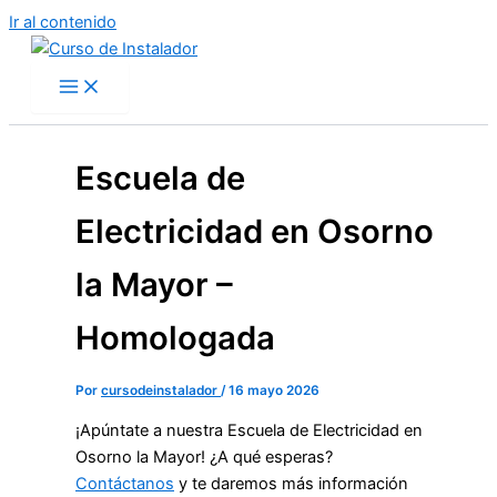
Ir al contenido
Escuela de
Electricidad en Osorno
la Mayor –
Homologada
Por
cursodeinstalador
/
16 mayo 2026
¡Apúntate a nuestra Escuela de Electricidad en
Osorno la Mayor! ¿A qué esperas?
Contáctanos
y te daremos más información