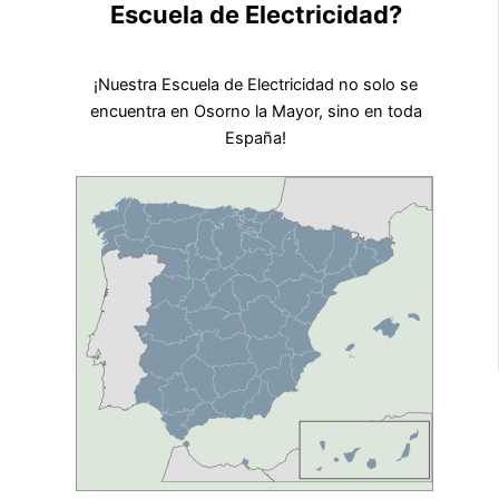
Escuela de Electricidad?
¡Nuestra Escuela de Electricidad no solo se
encuentra en Osorno la Mayor, sino en toda
España!