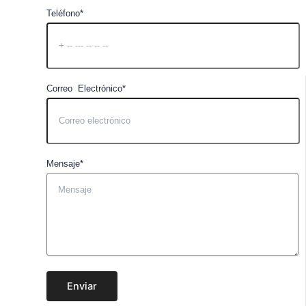
Teléfono*
Correo Electrónico*
Mensaje*
Enviar