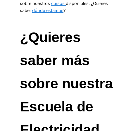
sobre nuestros
cursos
disponibles. ¿Quieres
saber
dónde estamos
?
¿Quieres
saber más
sobre nuestra
Escuela de
Electricidad