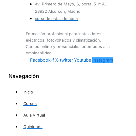
Av. Primero de Mayo, 6, portal 5 1º A,
28922 Alcorcón, Madrid
cursodeinstalador.com
Formación profesional para instaladores
eléctricos, fotovoltaicos y climatización.
Cursos online y presenciales orientados a la
empleabilidad.
Facebook-f
X-twitter
Youtube
Instagram
Navegación
Inicio
Cursos
Aula Virtual
Opiniones