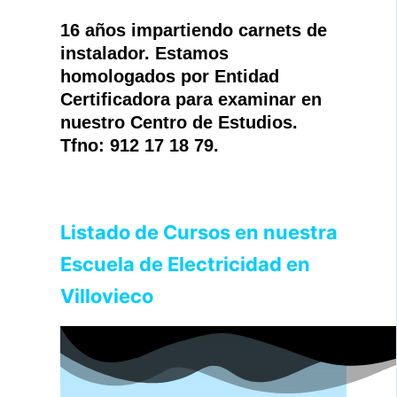
16 años impartiendo carnets de
instalador. Estamos
homologados por Entidad
Certificadora para examinar en
nuestro Centro de Estudios.
Tfno: 912 17 18 79.
Listado de Cursos en nuestra
Escuela de Electricidad en
Villovieco