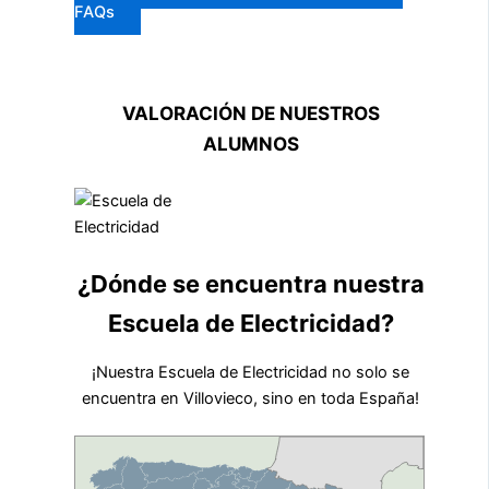
FAQs
VALORACIÓN DE NUESTROS
ALUMNOS
¿Dónde se encuentra nuestra
Escuela de Electricidad?
¡Nuestra Escuela de Electricidad no solo se
encuentra en Villovieco, sino en toda España!