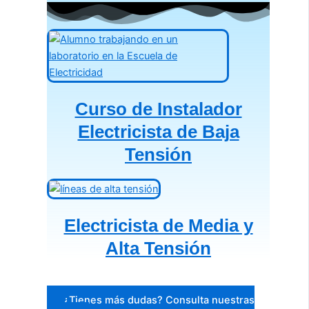
Curso de Instalador
Electricista de Baja
Tensión
Electricista de Media y
Alta Tensión
¿Tienes más dudas? Consulta nuestras