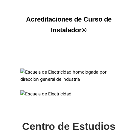
Acreditaciones de Curso de
Instalador®
Centro de Estudios