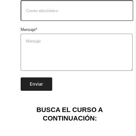
Mensaje*
Enviar
BUSCA EL CURSO A
CONTINUACIÓN: