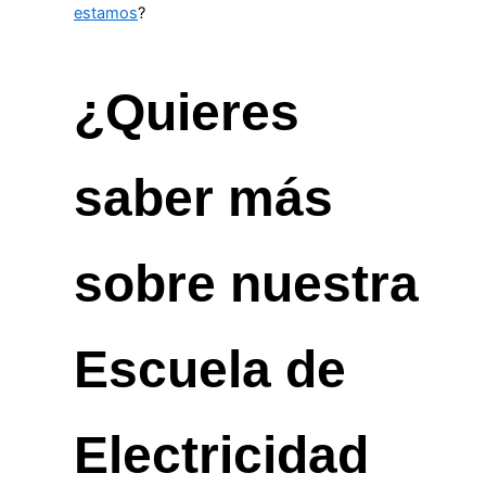
estamos
?
¿Quieres
saber más
sobre nuestra
Escuela de
Electricidad