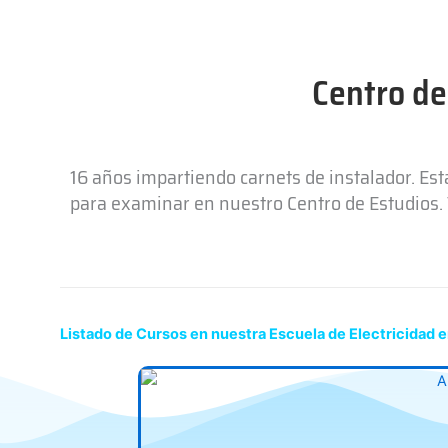
Centro de
16 años impartiendo carnets de instalador. Es
para examinar en nuestro Centro de Estudios. T
Listado de Cursos en nuestra Escuela de Electricidad en