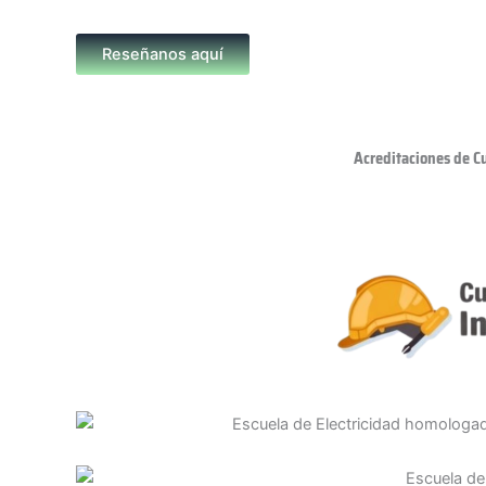
Reseñanos aquí
Acreditaciones de C