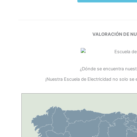
VALORACIÓN DE N
¿Dónde se encuentra nuestr
¡Nuestra Escuela de Electricidad no solo se 