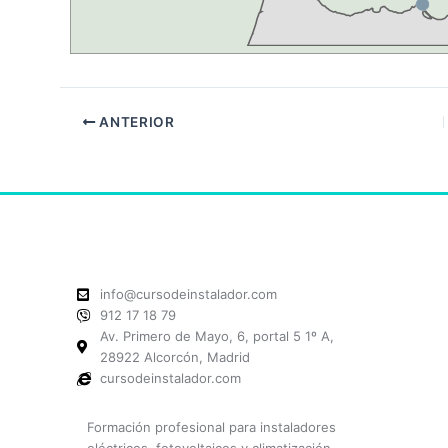
ANTERIOR
info@cursodeinstalador.com
912 17 18 79
Av. Primero de Mayo, 6, portal 5 1º A,
28922 Alcorcón, Madrid
cursodeinstalador.com
Formación profesional para instaladores