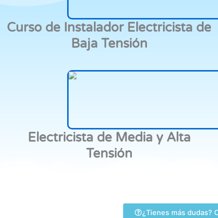
Curso de Instalador Electricista de
Baja Tensión
Electricista de Media y Alta
Tensión
¿Tienes más dudas? C