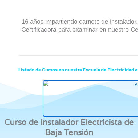
16 años impartiendo carnets de instalado
Certificadora para examinar en nuestro Ce
Listado de Cursos en nuestra Escuela de Electricidad e
Curso de Instalador Electricista de
Baja Tensión