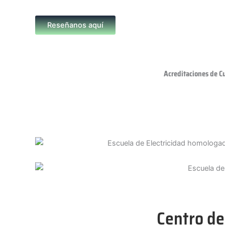
Reseñanos aquí
Acreditaciones de C
Centro de