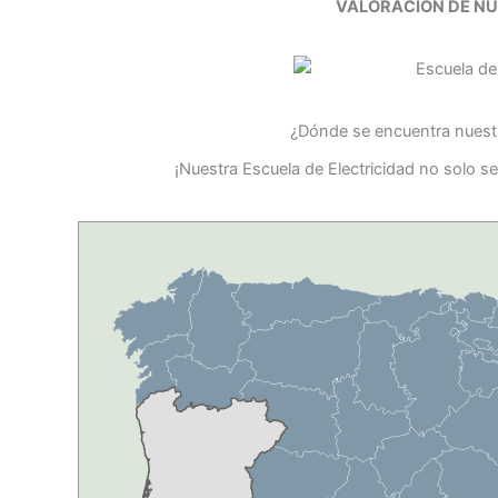
VALORACIÓN DE N
¿Dónde se encuentra nuestr
¡Nuestra Escuela de Electricidad no solo s