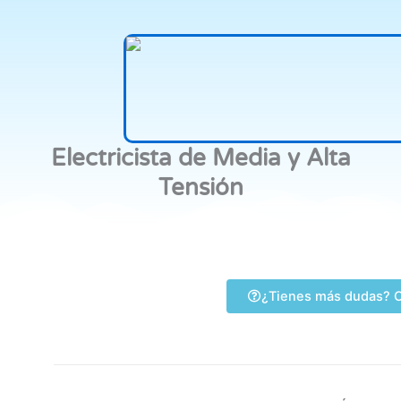
Electricista de Media y Alta
Tensión
¿Tienes más dudas? C