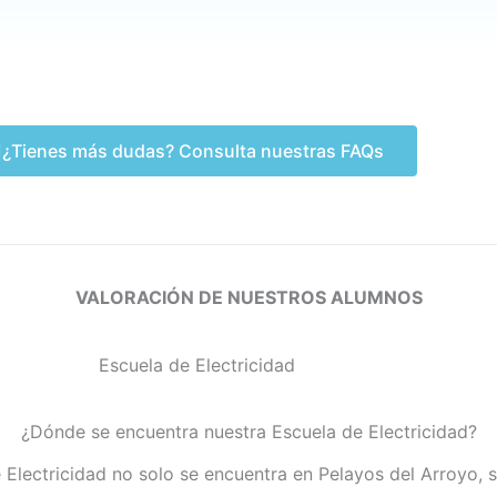
¿Tienes más dudas? Consulta nuestras FAQs
VALORACIÓN DE NUESTROS ALUMNOS
¿Dónde se encuentra nuestra Escuela de Electricidad?
 Electricidad no solo se encuentra en Pelayos del Arroyo, 