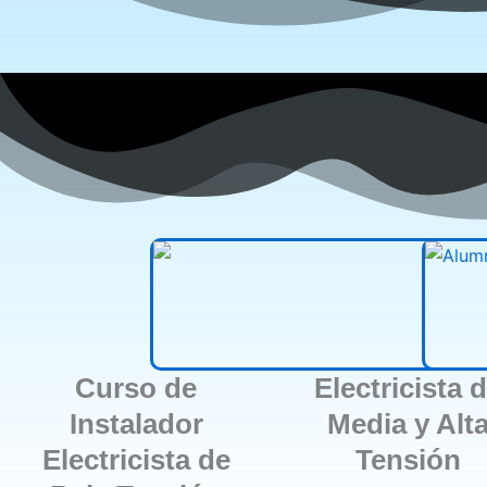
Curso de
Electricista 
Instalador
Media y Alt
Electricista de
Tensión