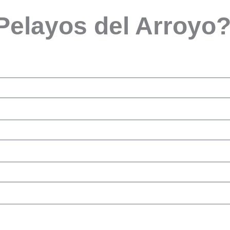
 Pelayos del Arroyo