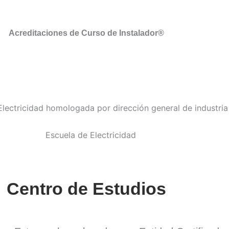
Acreditaciones de Curso de Instalador®
Centro de Estudios