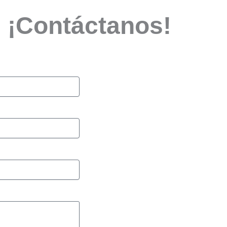
? ¡Contáctanos!