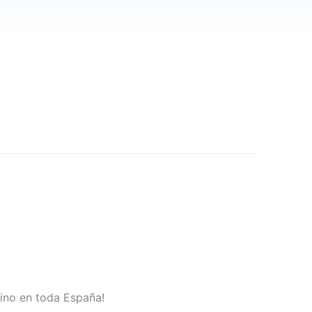
sino en toda España!