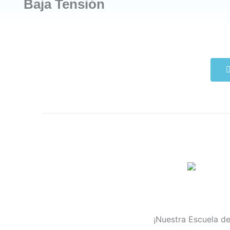
Baja Tensión
¡Nuestra Escuela de