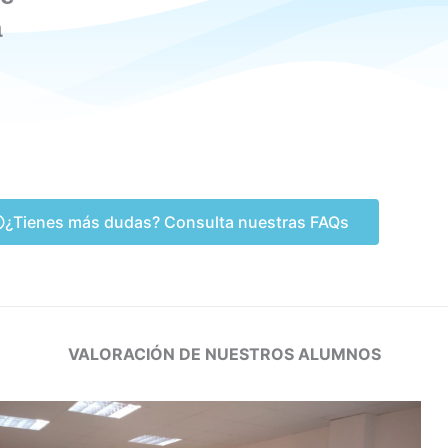
a
¿Tienes más dudas? Consulta nuestras FAQs
VALORACIÓN DE NUESTROS ALUMNOS