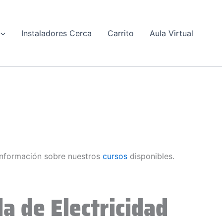
Instaladores Cerca
Carrito
Aula Virtual
nformación sobre nuestros
cursos
disponibles.
a de Electricidad