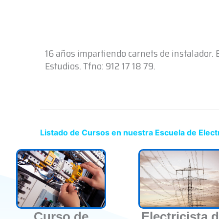
16 años impartiendo carnets de instalador.
Estudios. Tfno: 912 17 18 79.
Listado de Cursos en nuestra Escuela de Electr
Curso de
Electricista 