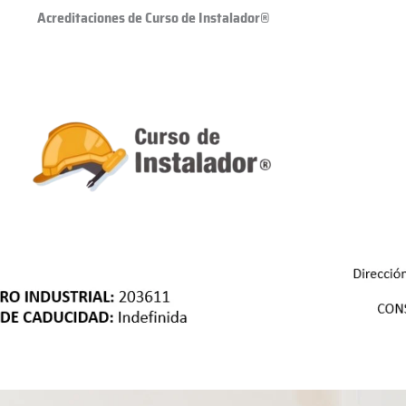
Acreditaciones de Curso de Instalador®