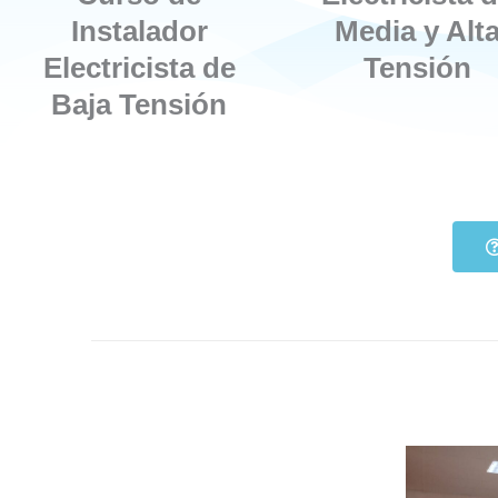
Instalador
Media y Alt
Electricista de
Tensión
Baja Tensión