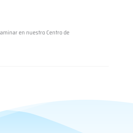
xaminar en nuestro Centro de