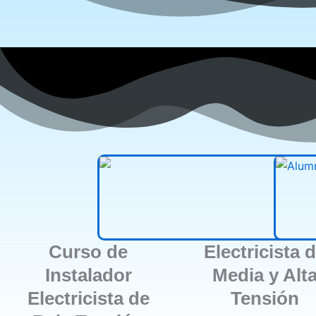
Curso de
Electricista 
Instalador
Media y Alt
Electricista de
Tensión