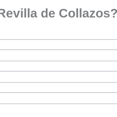
 Revilla de Collazos