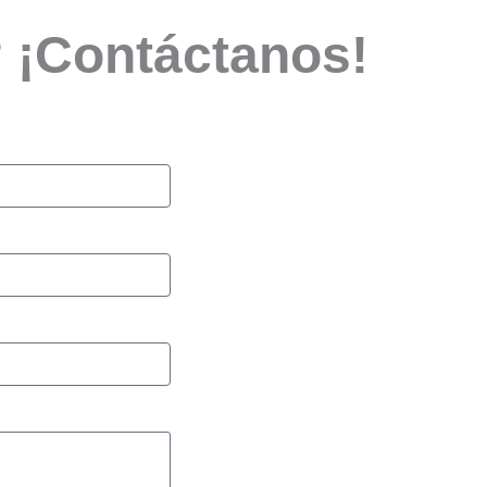
? ¡Contáctanos!