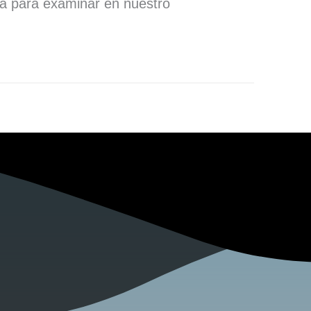
ra para examinar en nuestro