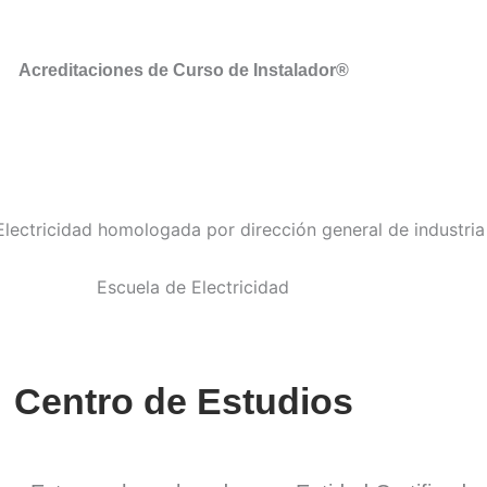
Acreditaciones de Curso de Instalador®
Centro de Estudios