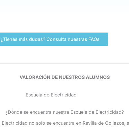
¿Tienes más dudas? Consulta nuestras FAQs
VALORACIÓN DE NUESTROS ALUMNOS
¿Dónde se encuentra nuestra Escuela de Electricidad?
 Electricidad no solo se encuentra en Revilla de Collazos, 