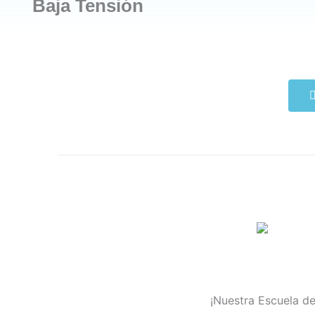
Baja Tensión
¡Nuestra Escuela de