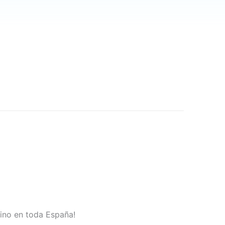
sino en toda España!