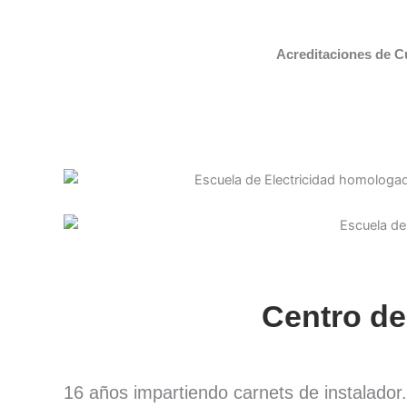
Acreditaciones de C
Centro de
16 años impartiendo carnets de instalado