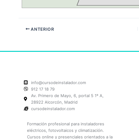
ANTERIOR
info@cursodeinstalador.com
912 17 18 79
Av. Primero de Mayo, 6, portal 5 1º A,
28922 Alcorcón, Madrid
cursodeinstalador.com
Formación profesional para instaladores
eléctricos, fotovoltaicos y climatización.
Cursos online y presenciales orientados a la