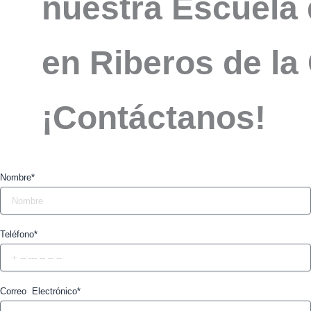
nuestra Escuela 
en Riberos de la
¡Contáctanos!
Nombre*
Teléfono*
Correo Electrónico*