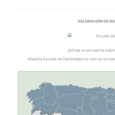
VALORACIÓN DE N
¿Dónde se encuentra nuestr
¡Nuestra Escuela de Electricidad no solo se encue