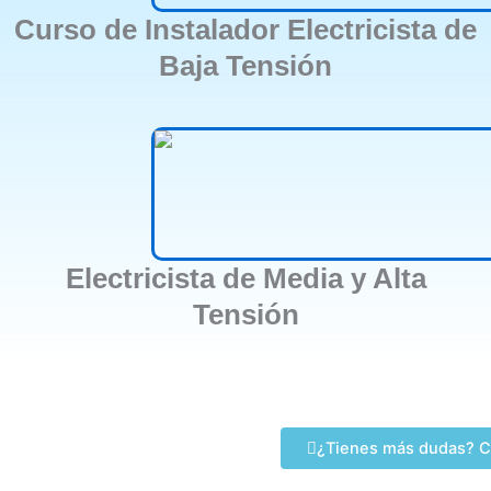
Curso de Instalador Electricista de
Baja Tensión
Electricista de Media y Alta
Tensión
¿Tienes más dudas? C