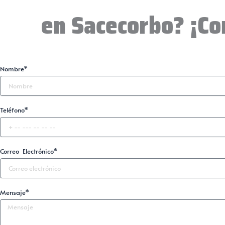
en Sacecorbo? ¡Co
Nombre*
Teléfono*
Correo Electrónico*
Mensaje*