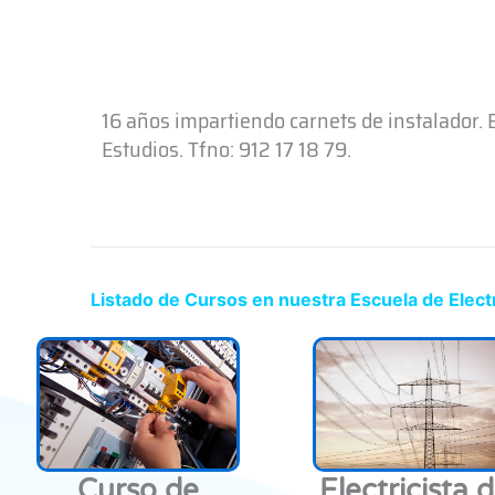
16 años impartiendo carnets de instalador.
Estudios. Tfno: 912 17 18 79.
Listado de Cursos en nuestra Escuela de Elect
Curso de
Electricista 