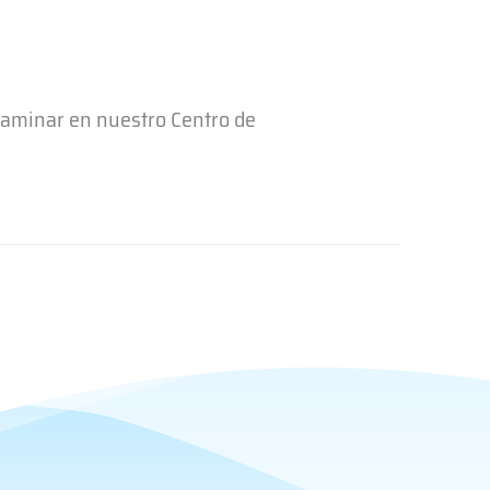
xaminar en nuestro Centro de