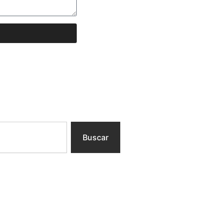
Buscar