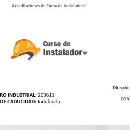
Acreditaciones de Curso de Instalador®