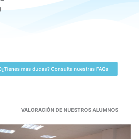
a
¿Tienes más dudas? Consulta nuestras FAQs
VALORACIÓN DE NUESTROS ALUMNOS