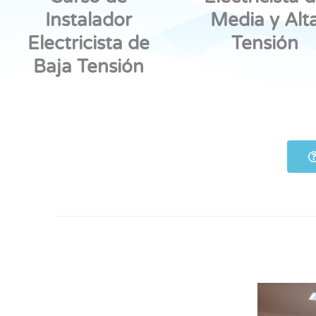
Instalador
Media y Alt
Electricista de
Tensión
Baja Tensión