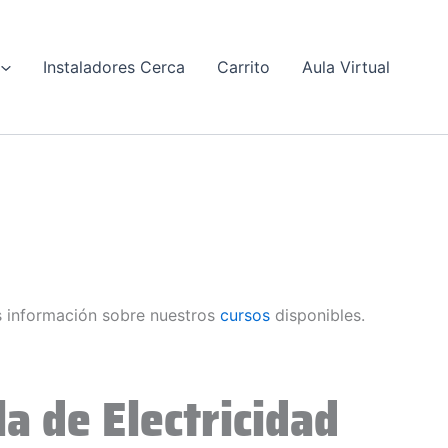
Instaladores Cerca
Carrito
Aula Virtual
 información sobre nuestros
cursos
disponibles.
a de Electricidad