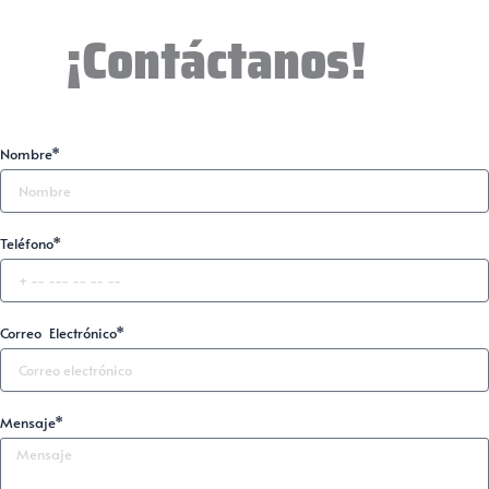
¡Contáctanos!
Nombre*
Teléfono*
Correo Electrónico*
Mensaje*