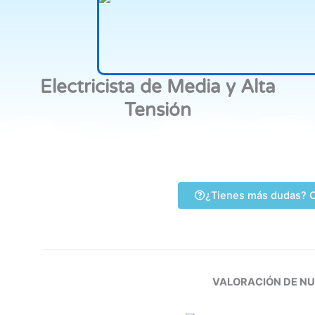
Electricista de Media y Alta
Tensión
¿Tienes más dudas? C
VALORACIÓN DE N