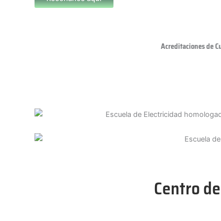
Acreditaciones de C
Centro de