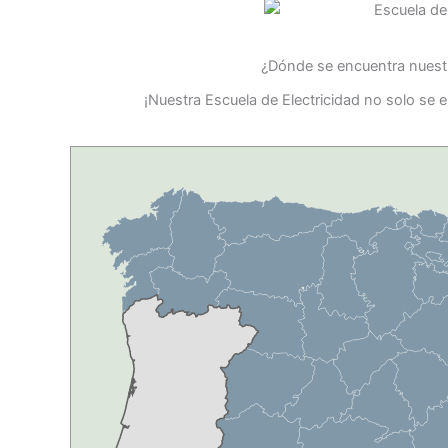
¿Dónde se encuentra nuestr
¡Nuestra Escuela de Electricidad no solo se