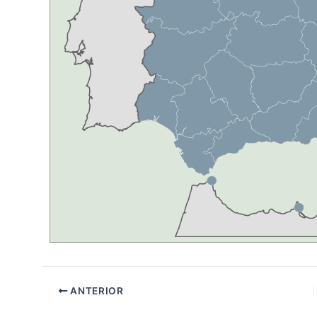
ANTERIOR