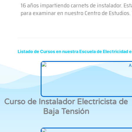
16 años impartiendo carnets de instalador. Es
para examinar en nuestro Centro de Estudios. T
Listado de Cursos en nuestra Escuela de Electricidad
Curso de Instalador Electricista de
Baja Tensión