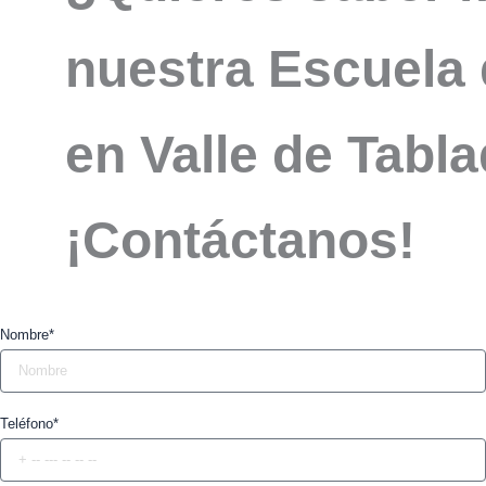
nuestra Escuela 
en Valle de Tabla
¡Contáctanos!
Nombre*
Teléfono*