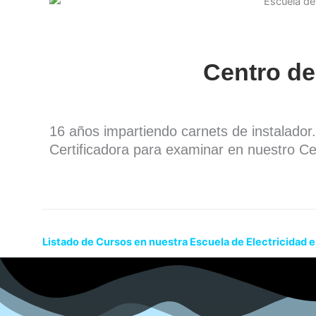
Centro de
16 años impartiendo carnets de instalado
Certificadora para examinar en nuestro Ce
Listado de Cursos en nuestra Escuela de Electricidad en