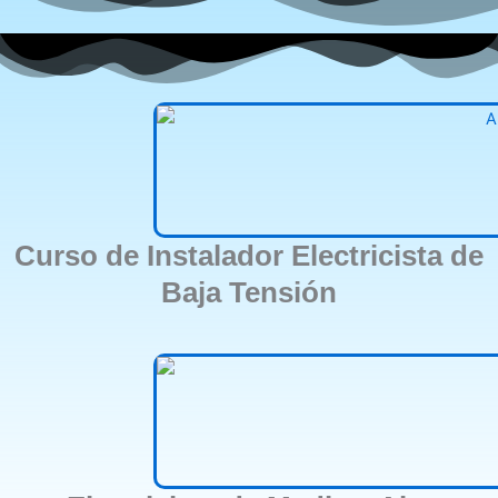
Curso de Instalador Electricista de
Baja Tensión