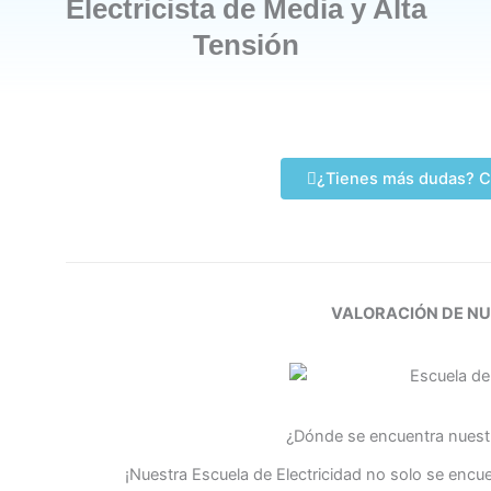
Electricista de Media y Alta
Tensión
¿Tienes más dudas? C
VALORACIÓN DE N
¿Dónde se encuentra nuestr
¡Nuestra Escuela de Electricidad no solo se encue