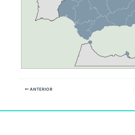
ANTERIOR