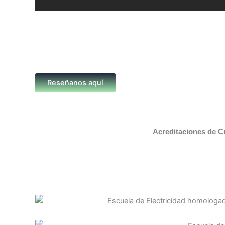
Reseñanos aquí
Acreditaciones de C