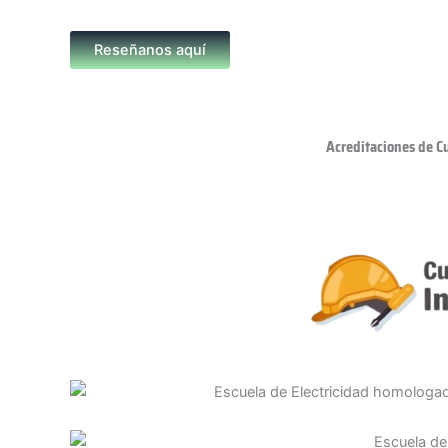
Reseñanos aquí
Acreditaciones de C