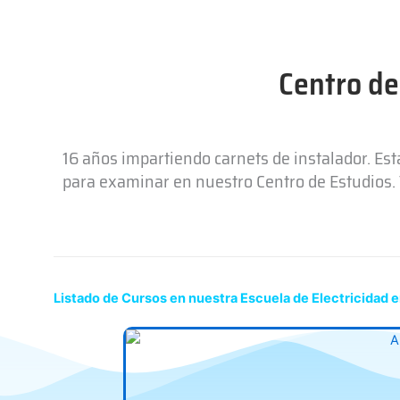
Centro de
16 años impartiendo carnets de instalador. Es
para examinar en nuestro Centro de Estudios. T
Listado de Cursos en nuestra Escuela de Electricidad e