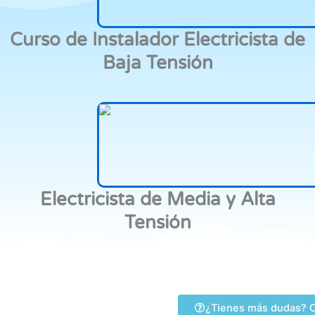
Curso de Instalador Electricista de
Baja Tensión
Electricista de Media y Alta
Tensión
¿Tienes más dudas? C