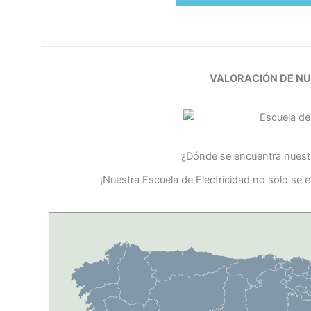
VALORACIÓN DE N
¿Dónde se encuentra nuestr
¡Nuestra Escuela de Electricidad no solo se 