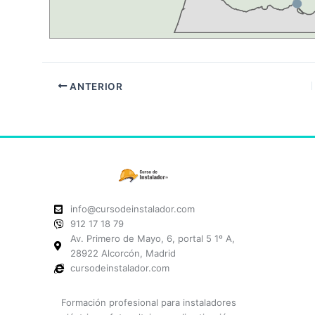
ANTERIOR
info@cursodeinstalador.com
912 17 18 79
Av. Primero de Mayo, 6, portal 5 1º A,
28922 Alcorcón, Madrid
cursodeinstalador.com
Formación profesional para instaladores