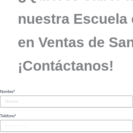
nuestra Escuela 
en Ventas de San
¡Contáctanos!
Nombre*
Teléfono*