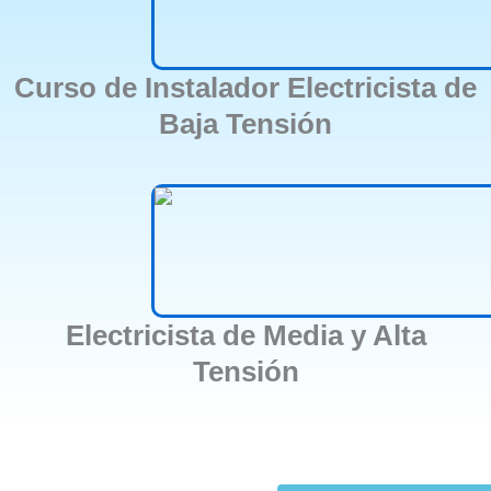
Curso de Instalador Electricista de
Baja Tensión
Electricista de Media y Alta
Tensión