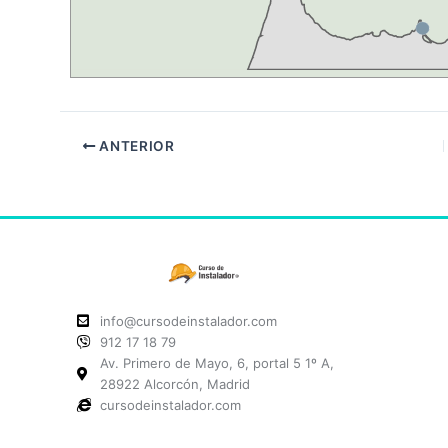
ANTERIOR
info@cursodeinstalador.com
912 17 18 79
Av. Primero de Mayo, 6, portal 5 1º A,
28922 Alcorcón, Madrid
cursodeinstalador.com