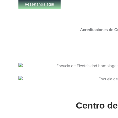
Reseñanos aquí
Acreditaciones de C
Centro de