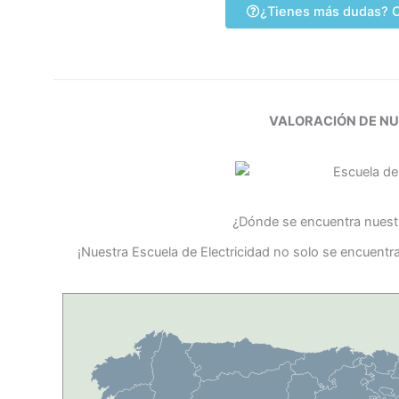
¿Tienes más dudas? C
VALORACIÓN DE N
¿Dónde se encuentra nuestr
¡Nuestra Escuela de Electricidad no solo se encuentr