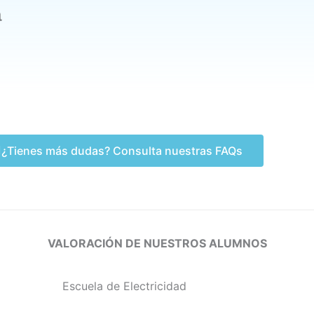
a
¿Tienes más dudas? Consulta nuestras FAQs
VALORACIÓN DE NUESTROS ALUMNOS