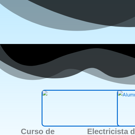
Curso de
Electricista 