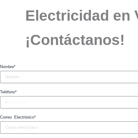
Electricidad en 
¡Contáctanos!
Nombre*
Teléfono*
Correo Electrónico*