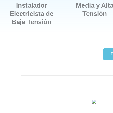
Instalador
Media y Alt
Electricista de
Tensión
Baja Tensión