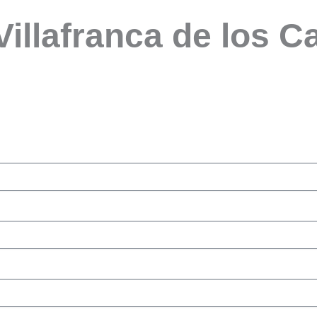
Villafranca de los C