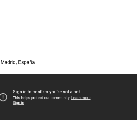
 Madrid, España