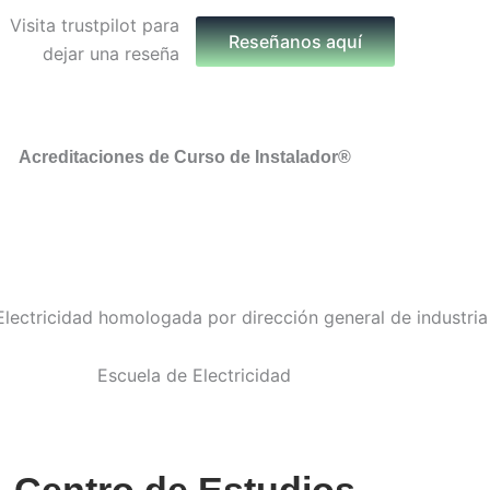
Reseñanos aquí
Acreditaciones de Curso de Instalador®
Centro de Estudios