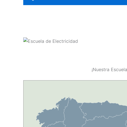
¡Nuestra Escuela