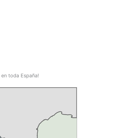
o en toda España!