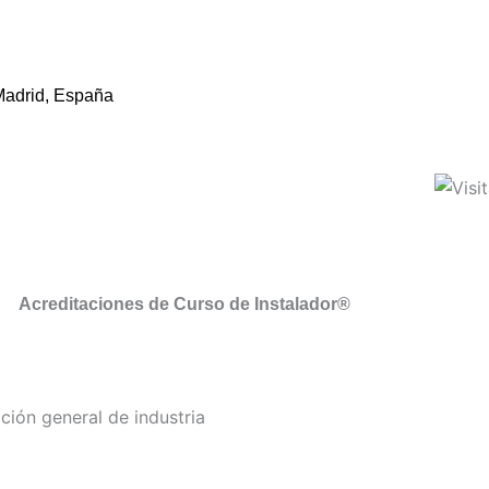
Madrid, España
Acreditaciones de Curso de Instalador®