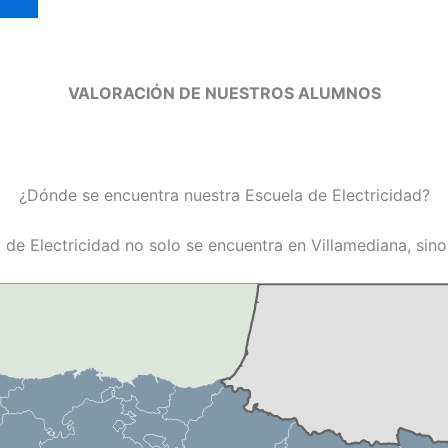
VALORACIÓN DE NUESTROS ALUMNOS
¿Dónde se encuentra nuestra Escuela de Electricidad?
 de Electricidad no solo se encuentra en Villamediana, sin