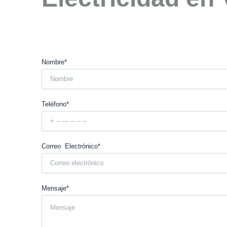
Nombre*
Teléfono*
Correo Electrónico*
Mensaje*