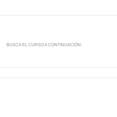
BUSCA EL CURSO A CONTINUACIÓN: