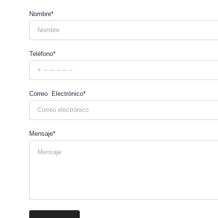
Nombre*
Teléfono*
Correo Electrónico*
Mensaje*