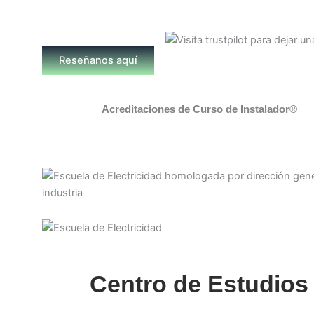
Reseñanos aquí
Acreditaciones de Curso de Instalador®
Centro de Estudios