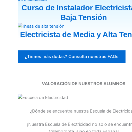
Curso de Instalador Electricist
Baja Tensión
Electricista de Media y Alta Te
¿Tienes más dudas? Consulta nuestras FAQs
VALORACIÓN DE NUESTROS ALUMNOS
¿Dónde se encuentra nuestra Escuela de Electricid
¡Nuestra Escuela de Electricidad no solo se encuent
Villamoronta, sino en toda España!