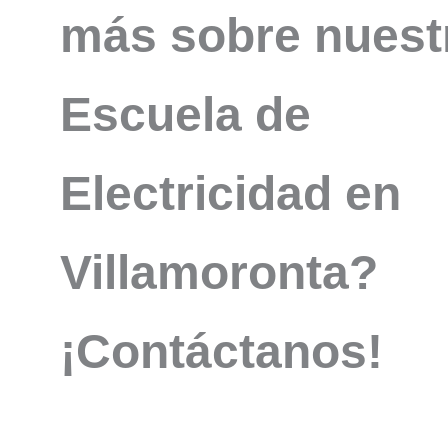
más sobre nuest
Escuela de
Electricidad en
Villamoronta?
¡Contáctanos!