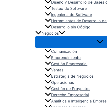
Diseño y Desarrollo de Bases 
Testeo de Software
Ingeniería de Software
Herramientas de Desarrollo de
Desarrollo sin Código
Negocios
Comunicación
Emprendimiento
Gestión Empresarial
Ventas
Estrategia de Negocios
Operaciones
Gestión de Proyectos
Derecho Empresarial
Analítica e Inteligencia Empres