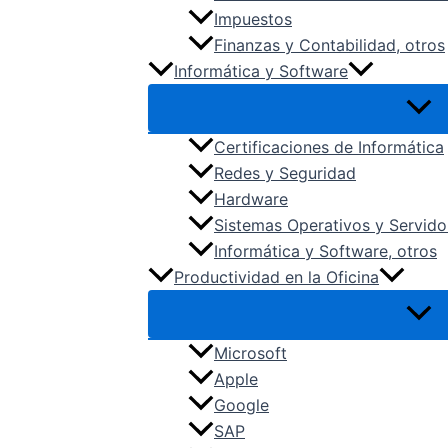
Impuestos
Finanzas y Contabilidad, otros
Informática y Software
Certificaciones de Informática
Redes y Seguridad
Hardware
Sistemas Operativos y Servido
Informática y Software, otros
Productividad en la Oficina
Microsoft
Apple
Google
SAP