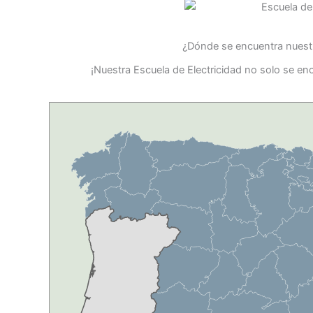
¿Dónde se encuentra nuestr
¡Nuestra Escuela de Electricidad no solo se e