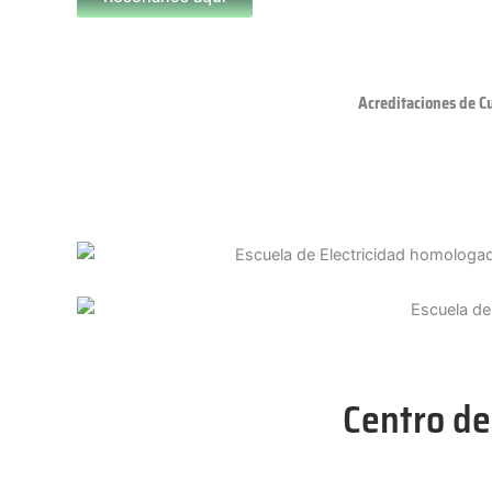
Acreditaciones de C
Centro de