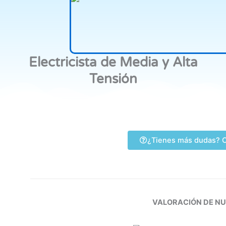
Electricista de Media y Alta
Tensión
¿Tienes más dudas? C
VALORACIÓN DE N