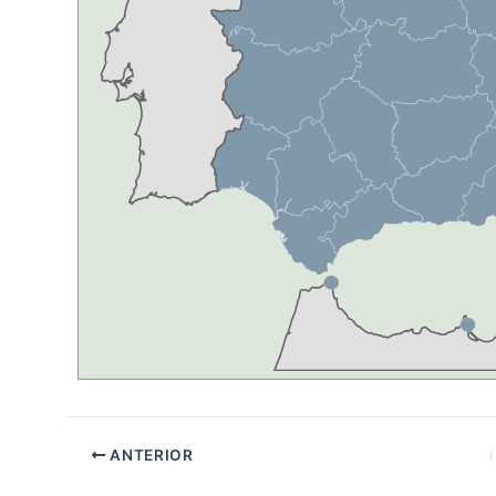
ANTERIOR