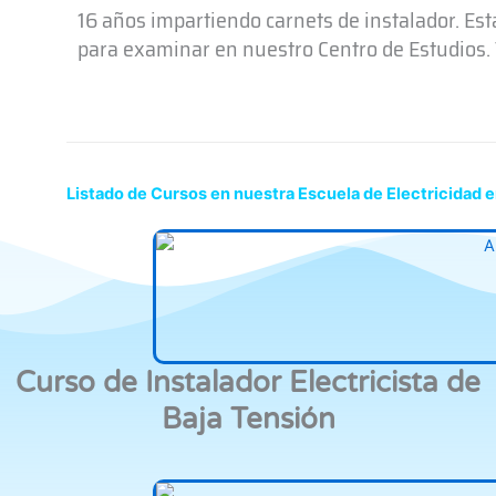
16 años impartiendo carnets de instalador. Es
para examinar en nuestro Centro de Estudios. T
Listado de Cursos en nuestra Escuela de Electricidad
Curso de Instalador Electricista de
Baja Tensión