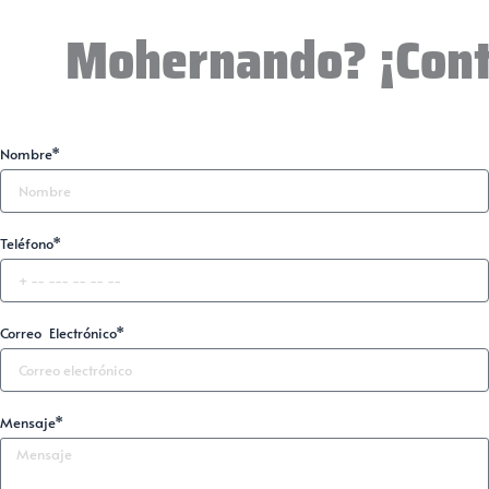
Mohernando? ¡Cont
Nombre*
Teléfono*
Correo Electrónico*
Mensaje*