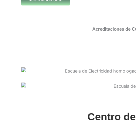
Acreditaciones de C
Centro de