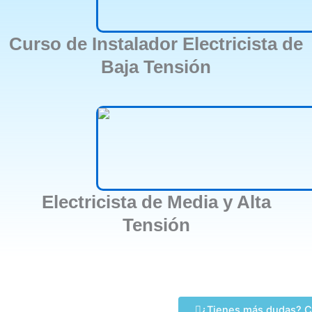
Curso de Instalador Electricista de
Baja Tensión
Electricista de Media y Alta
Tensión
¿Tienes más dudas? C