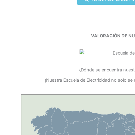
VALORACIÓN DE N
¿Dónde se encuentra nuestr
¡Nuestra Escuela de Electricidad no solo se 