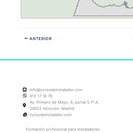
ANTERIOR
info@cursodeinstalador.com
912 17 18 79
Av. Primero de Mayo, 6, portal 5 1º A,
28922 Alcorcón, Madrid
cursodeinstalador.com
Formación profesional para instaladores