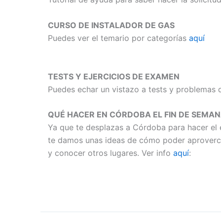
CURSO DE INSTALADOR DE GAS
Puedes ver el temario por categorías
aquí
TESTS Y EJERCICIOS DE EXAMEN
Puedes echar un vistazo a tests y problemas d
QUÉ HACER EN CÓRDOBA EL FIN DE SEMANA
Ya que te desplazas a Córdoba para hacer el
te damos unas ideas de cómo poder aprovercha
y conocer otros lugares. Ver info
aquí
: