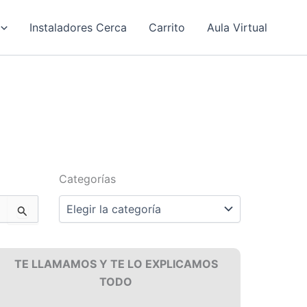
Instaladores Cerca
Carrito
Aula Virtual
Categorías
Categorías
TE LLAMAMOS Y TE LO EXPLICAMOS
TODO