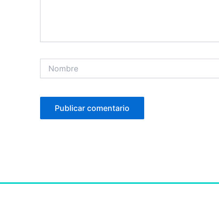
Nombre