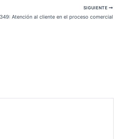
SIGUIENTE
49: Atención al cliente en el proceso comercial