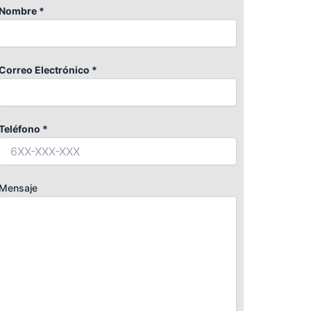
Nombre *
Correo Electrónico *
Teléfono *
Mensaje