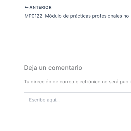
ANTERIOR
Deja un comentario
Tu dirección de correo electrónico no será publ
Escribe
aquí...