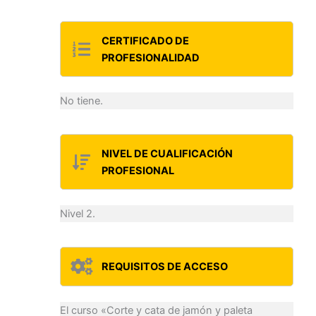
CERTIFICADO DE
PROFESIONALIDAD
No tiene.
NIVEL DE CUALIFICACIÓN
PROFESIONAL
Nivel 2.
REQUISITOS DE ACCESO
El curso «Corte y cata de jamón y paleta