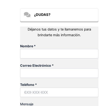
¿DUDAS?
Déjanos tus datos y te llamaremos para
brindarte más información.
Nombre *
Correo Electrónico *
Teléfono *
Mensaje