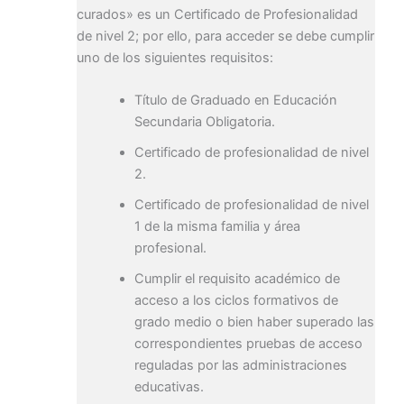
curados» es un Certificado de Profesionalidad
de nivel 2; por ello, para acceder se debe cumplir
uno de los siguientes requisitos:
Título de Graduado en Educación
Secundaria Obligatoria.
Certificado de profesionalidad de nivel
2.
Certificado de profesionalidad de nivel
1 de la misma familia y área
profesional.
Cumplir el requisito académico de
acceso a los ciclos formativos de
grado medio o bien haber superado las
correspondientes pruebas de acceso
reguladas por las administraciones
educativas.