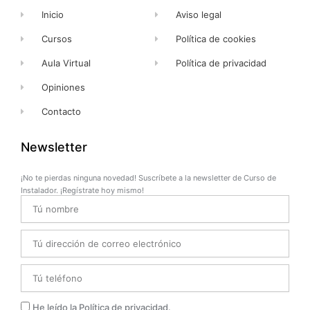
Inicio
Aviso legal
Cursos
Política de cookies
Aula Virtual
Política de privacidad
Opiniones
Contacto
Newsletter
¡No te pierdas ninguna novedad! Suscríbete a la newsletter de Curso de
Instalador. ¡Regístrate hoy mismo!
Name
Email
Telefono
Privacidad
He leído la Política de privacidad.