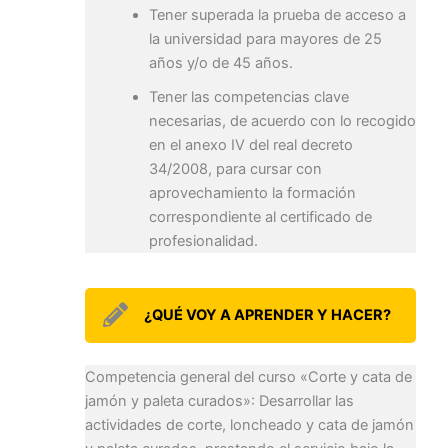
Tener superada la prueba de acceso a
la universidad para mayores de 25
años y/o de 45 años.
Tener las competencias clave
necesarias, de acuerdo con lo recogido
en el anexo IV del real decreto
34/2008, para cursar con
aprovechamiento la formación
correspondiente al certificado de
profesionalidad.
¿QUÉ VOY A APRENDER Y HACER?
Competencia general del curso «Corte y cata de
jamón y paleta curados»: Desarrollar las
actividades de corte, loncheado y cata de jamón