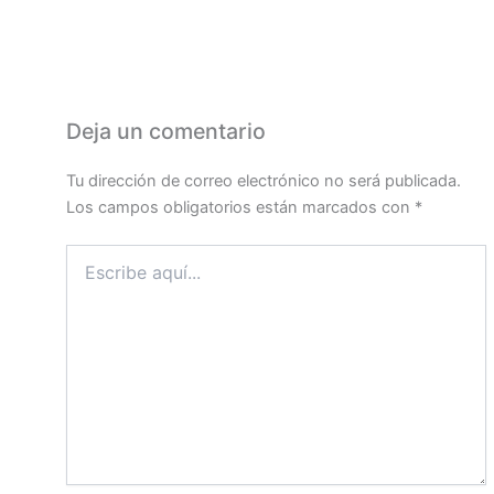
Deja un comentario
Tu dirección de correo electrónico no será publicada.
Los campos obligatorios están marcados con
*
Escribe
aquí...