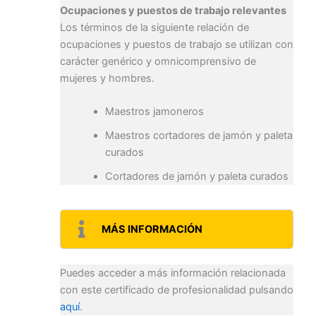
Ocupaciones y puestos de trabajo relevantes
Los términos de la siguiente relación de
ocupaciones y puestos de trabajo se utilizan con
carácter genérico y omnicomprensivo de
mujeres y hombres.
Maestros jamoneros
Maestros cortadores de jamón y paleta
curados
Cortadores de jamón y paleta curados
MÁS INFORMACIÓN
Puedes acceder a más información relacionada
con este certificado de profesionalidad pulsando
aquí
.