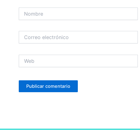
Nombre
Correo
electrónico
Web