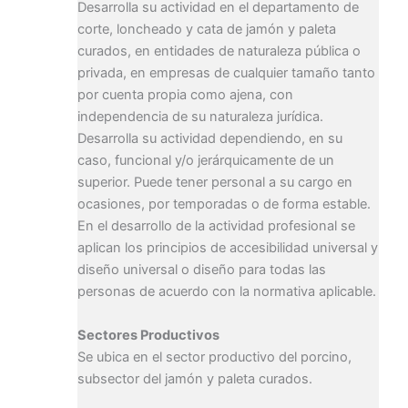
Desarrolla su actividad en el departamento de
corte, loncheado y cata de jamón y paleta
curados, en entidades de naturaleza pública o
privada, en empresas de cualquier tamaño tanto
por cuenta propia como ajena, con
independencia de su naturaleza jurídica.
Desarrolla su actividad dependiendo, en su
caso, funcional y/o jerárquicamente de un
superior. Puede tener personal a su cargo en
ocasiones, por temporadas o de forma estable.
En el desarrollo de la actividad profesional se
aplican los principios de accesibilidad universal y
diseño universal o diseño para todas las
personas de acuerdo con la normativa aplicable.
Sectores Productivos
Se ubica en el sector productivo del porcino,
subsector del jamón y paleta curados.