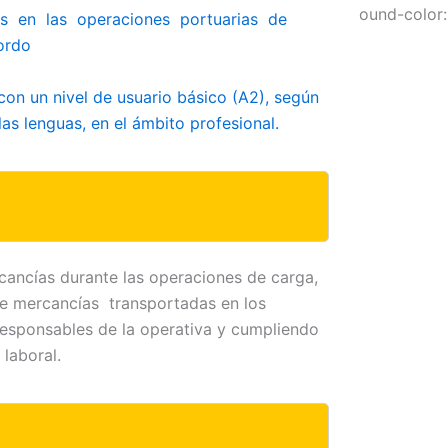
ound-color: 
as en las operaciones portuarias de
ordo
on un nivel de usuario básico (A2), según
s lenguas, en el ámbito profesional.
cancías durante las operaciones de carga,
de mercancías transportadas en los
responsables de la operativa y cumpliendo
 laboral.