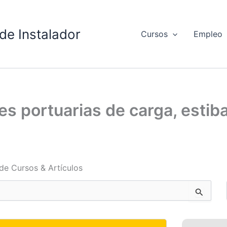
de Instalador
Cursos
Empleo
 portuarias de carga, estiba
de Cursos & Artículos