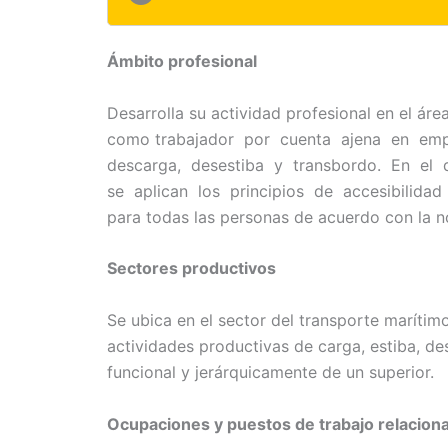
Ámbito profesional
Desarrolla su actividad profesional en el ár
como trabajador por cuenta ajena en emp
descarga, desestiba y transbordo. En el d
se aplican los principios de accesibilidad
para todas las personas de acuerdo con la n
Sectores productivos
Se ubica en el sector del transporte marítim
actividades productivas de carga, estiba, d
funcional y jerárquicamente de un superior.
Ocupaciones y puestos de trabajo relacion