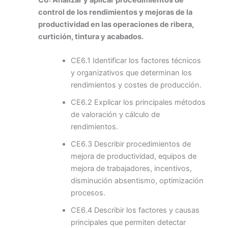
control de los rendimientos y mejoras de la
productividad en las operaciones de ribera,
curtición, tintura y acabados.
CE6.1 Identificar los factores técnicos
y organizativos que determinan los
rendimientos y costes de producción.
CE6.2 Explicar los principales métodos
de valoración y cálculo de
rendimientos.
CE6.3 Describir procedimientos de
mejora de productividad, equipos de
mejora de trabajadores, incentivos,
disminución absentismo, optimización
procesos.
CE6.4 Describir los factores y causas
principales que permiten detectar