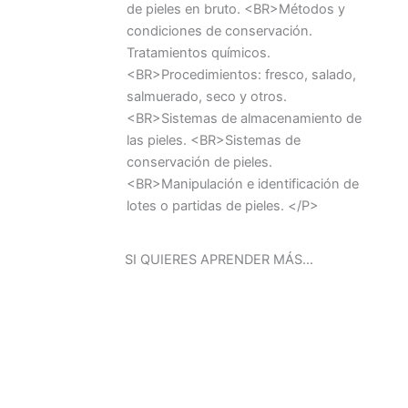
de pieles en bruto. <BR>Métodos y
condiciones de conservación.
Tratamientos químicos.
<BR>Procedimientos: fresco, salado,
salmuerado, seco y otros.
<BR>Sistemas de almacenamiento de
las pieles. <BR>Sistemas de
conservación de pieles.
<BR>Manipulación e identificación de
lotes o partidas de pieles. </P>
SI QUIERES APRENDER MÁS…