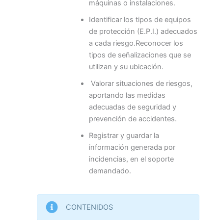
máquinas o instalaciones.
Identificar los tipos de equipos
de protección (E.P.I.) adecuados
a cada riesgo.Reconocer los
tipos de señalizaciones que se
utilizan y su ubicación.
Valorar situaciones de riesgos,
aportando las medidas
adecuadas de seguridad y
prevención de accidentes.
Registrar y guardar la
información generada por
incidencias, en el soporte
demandado.
CONTENIDOS