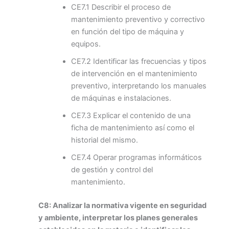
CE7.1 Describir el proceso de
mantenimiento preventivo y correctivo
en función del tipo de máquina y
equipos.
CE7.2 Identificar las frecuencias y tipos
de intervención en el mantenimiento
preventivo, interpretando los manuales
de máquinas e instalaciones.
CE7.3 Explicar el contenido de una
ficha de mantenimiento así como el
historial del mismo.
CE7.4 Operar programas informáticos
de gestión y control del
mantenimiento.
C8: Analizar la normativa vigente en seguridad
y ambiente, interpretar los planes generales