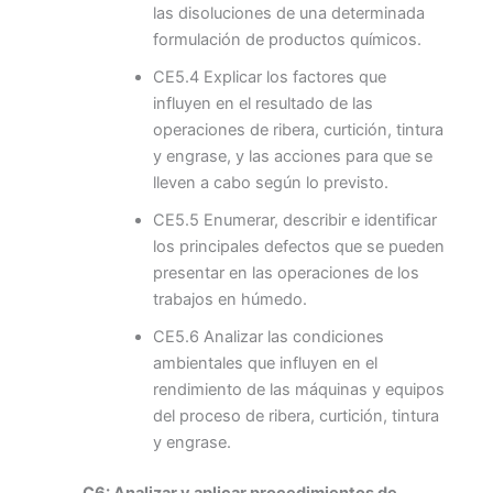
las disoluciones de una determinada
formulación de productos químicos.
CE5.4 Explicar los factores que
influyen en el resultado de las
operaciones de ribera, curtición, tintura
y engrase, y las acciones para que se
lleven a cabo según lo previsto.
CE5.5 Enumerar, describir e identificar
los principales defectos que se pueden
presentar en las operaciones de los
trabajos en húmedo.
CE5.6 Analizar las condiciones
ambientales que influyen en el
rendimiento de las máquinas y equipos
del proceso de ribera, curtición, tintura
y engrase.
C6: Analizar y aplicar procedimientos de