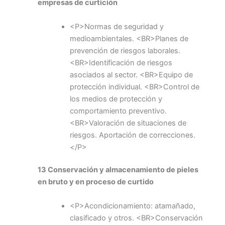
empresas de curtición
<P>Normas de seguridad y
medioambientales. <BR>Planes de
prevención de riesgos laborales.
<BR>Identificación de riesgos
asociados al sector. <BR>Equipo de
protección individual. <BR>Control de
los medios de protección y
comportamiento preventivo.
<BR>Valoración de situaciones de
riesgos. Aportación de correcciones.
</P>
13 Conservación y almacenamiento de pieles
en bruto y en proceso de curtido
<P>Acondicionamiento: atamañado,
clasificado y otros. <BR>Conservación