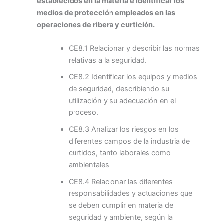
establecidos en la materia e identificar los
medios de protección empleados en las
operaciones de ribera y curtición.
CE8.1 Relacionar y describir las normas
relativas a la seguridad.
CE8.2 Identificar los equipos y medios
de seguridad, describiendo su
utilización y su adecuación en el
proceso.
CE8.3 Analizar los riesgos en los
diferentes campos de la industria de
curtidos, tanto laborales como
ambientales.
CE8.4 Relacionar las diferentes
responsabilidades y actuaciones que
se deben cumplir en materia de
seguridad y ambiente, según la