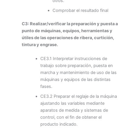
otros.
Comprobar el resultado final
C3: Realizar/verificar la preparación y puesta a
punto de máquinas, equipos, herramientas y
útiles de las operaciones de ribera, curtición,
tintura y engrase.
CE3.1 Interpretar instrucciones de
trabajo sobre preparación, puesta en
marcha y mantenimiento de uso de las
máquinas y equipos de las distintas
fases.
CE3.2 Preparar el reglaje de la máquina
ajustando las variables mediante
aparatos de medida y sistemas de
control, con el fin de obtener el
producto indicado.