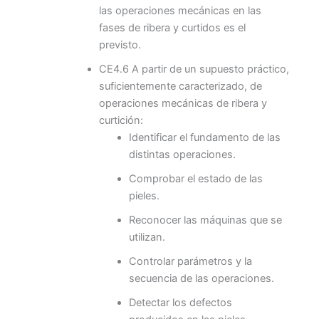
las operaciones mecánicas en las
fases de ribera y curtidos es el
previsto.
CE4.6 A partir de un supuesto práctico,
suficientemente caracterizado, de
operaciones mecánicas de ribera y
curtición:
Identificar el fundamento de las
distintas operaciones.
Comprobar el estado de las
pieles.
Reconocer las máquinas que se
utilizan.
Controlar parámetros y la
secuencia de las operaciones.
Detectar los defectos