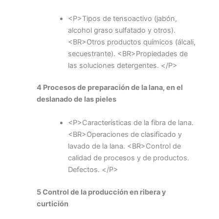
<P>Tipos de tensoactivo (jabón,
alcohol graso sulfatado y otros).
<BR>Otros productos químicos (álcali,
secuestrante). <BR>Propiedades de
las soluciones detergentes. </P>
4 Procesos de preparación de la lana, en el
deslanado de las pieles
<P>Características de la fibra de lana.
<BR>Operaciones de clasificado y
lavado de la lana. <BR>Control de
calidad de procesos y de productos.
Defectos. </P>
5 Control de la producción en ribera y
curtición