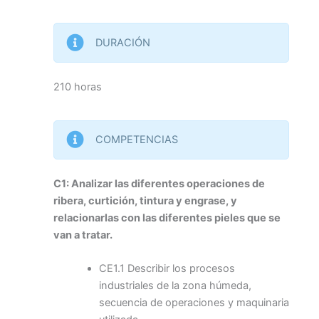
DURACIÓN
210 horas
COMPETENCIAS
C1: Analizar las diferentes operaciones de
ribera, curtición, tintura y engrase, y
relacionarlas con las diferentes pieles que se
van a tratar.
CE1.1 Describir los procesos
industriales de la zona húmeda,
secuencia de operaciones y maquinaria