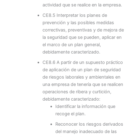
actividad que se realice en la empresa.
CE8.5 Interpretar los planes de
prevención y las posibles medidas
correctivas, preventivas y de mejora de
la seguridad que se pueden, aplicar en
el marco de un plan general,
debidamente caracterizado.
CE8.6 A partir de un supuesto práctico
de aplicación de un plan de seguridad
de riesgos laborales y ambientales en
una empresa de tenería que se realicen
operaciones de ribera y curtición,
debidamente caracterizado:
Identificar la información que
recoge el plan.
Reconocer los riesgos derivados
del manejo inadecuado de las