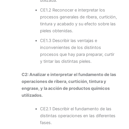
utilizada.
CE1.2 Reconocer e interpretar los
procesos generales de ribera, curtición,
tintura y acabado y su efecto sobre las
pieles obtenidas.
CE1.3 Describir las ventajas e
inconvenientes de los distintos
procesos que hay para preparar, curtir
y tintar las distintas pieles.
C2: Analizar e interpretar el fundamento de las
operaciones de ribera, curtición, tintura y
engrase, y la acción de productos químicos
utilizados.
CE2.1 Describir el fundamento de las
distintas operaciones en las diferentes
fases.