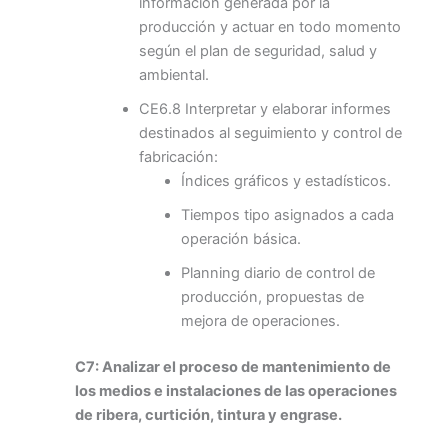
información generada por la
producción y actuar en todo momento
según el plan de seguridad, salud y
ambiental.
CE6.8 Interpretar y elaborar informes
destinados al seguimiento y control de
fabricación:
Índices gráficos y estadísticos.
Tiempos tipo asignados a cada
operación básica.
Planning diario de control de
producción, propuestas de
mejora de operaciones.
C7: Analizar el proceso de mantenimiento de
los medios e instalaciones de las operaciones
de ribera, curtición, tintura y engrase.