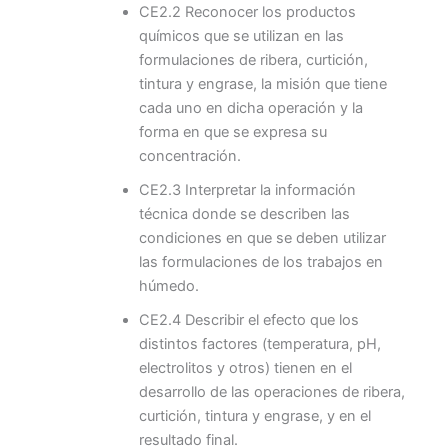
CE2.2 Reconocer los productos
químicos que se utilizan en las
formulaciones de ribera, curtición,
tintura y engrase, la misión que tiene
cada uno en dicha operación y la
forma en que se expresa su
concentración.
CE2.3 Interpretar la información
técnica donde se describen las
condiciones en que se deben utilizar
las formulaciones de los trabajos en
húmedo.
CE2.4 Describir el efecto que los
distintos factores (temperatura, pH,
electrolitos y otros) tienen en el
desarrollo de las operaciones de ribera,
curtición, tintura y engrase, y en el
resultado final.