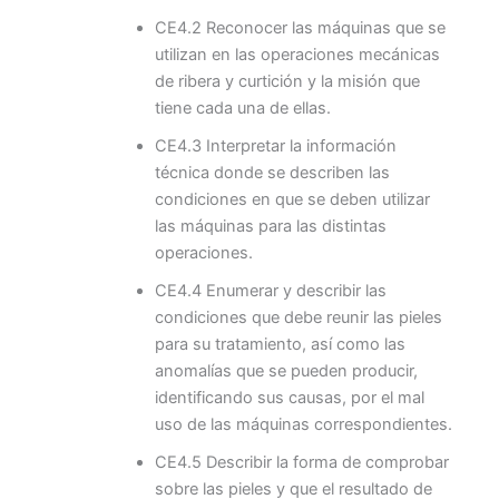
CE4.2 Reconocer las máquinas que se
utilizan en las operaciones mecánicas
de ribera y curtición y la misión que
tiene cada una de ellas.
CE4.3 Interpretar la información
técnica donde se describen las
condiciones en que se deben utilizar
las máquinas para las distintas
operaciones.
CE4.4 Enumerar y describir las
condiciones que debe reunir las pieles
para su tratamiento, así como las
anomalías que se pueden producir,
identificando sus causas, por el mal
uso de las máquinas correspondientes.
CE4.5 Describir la forma de comprobar
sobre las pieles y que el resultado de