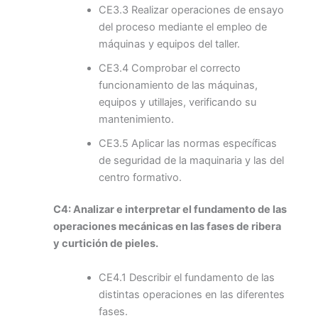
CE3.3 Realizar operaciones de ensayo
del proceso mediante el empleo de
máquinas y equipos del taller.
CE3.4 Comprobar el correcto
funcionamiento de las máquinas,
equipos y utillajes, verificando su
mantenimiento.
CE3.5 Aplicar las normas específicas
de seguridad de la maquinaria y las del
centro formativo.
C4: Analizar e interpretar el fundamento de las
operaciones mecánicas en las fases de ribera
y curtición de pieles.
CE4.1 Describir el fundamento de las
distintas operaciones en las diferentes
fases.