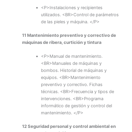
<P>Instalaciones y recipientes
utilizados. <BR>Control de parámetros
de las pieles y máquina. </P>
11 Mantenimiento preventivo y correctivo de
máquinas de ribera, curtición y tintura
<P>Manual de mantenimiento.
<BR>Manuales de máquinas y
bombos. Historial de máquinas y
equipos. <BR>Mantenimiento
preventivo y correctivo. Fichas
técnicas. <BR>Frecuencia y tipos de
intervenciones. <BR>Programa
informático de gestión y control del
mantenimiento. </P>
12 Seguridad personal y control ambiental en