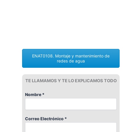
ENAT0108. Montaje y mantenimiento de
redes de agua
TE LLAMAMOS Y TE LO EXPLICAMOS TODO
Nombre *
Correo Electrónico *