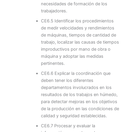
necesidades de formación de los
trabajadores.
CE6.5 Identificar los procedimientos
de medir velocidades y rendimientos
de máquinas, tiempos de cantidad de
trabajo, localizar las causas de tiempos
improductivos por mano de obra o
máquina y adoptar las medidas
pertinentes.
CE6.6 Explicar la coordinación que
deben tener los diferentes
departamentos involucrados en los
resultados de los trabajos en húmedo,
para detectar mejoras en los objetivos
de la producción en las condiciones de
calidad y seguridad establecidas.
CE6.7 Procesar y evaluar la