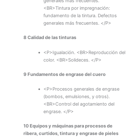
generales más frecuentes.
<BR>Tintura por impregnación:
fundamento de la tintura. Defectos
generales más frecuentes. </P>
8 Calidad de las tinturas
<P>Igualación. <BR>Reproducción del
color. <BR>Solideces. </P>
9 Fundamentos de engrase del cuero
<P>Procesos generales de engrase
(bombos, emulsiones, y otros).
<BR>Control del agotamiento del
engrase. </P>
10 Equipos y máquinas para procesos de
ribera, curtidos, tintura y engrase de pieles