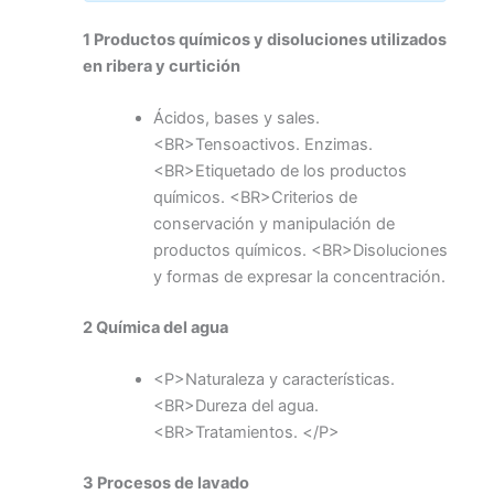
1 Productos químicos y disoluciones utilizados
en ribera y curtición
Ácidos, bases y sales.
<BR>Tensoactivos. Enzimas.
<BR>Etiquetado de los productos
químicos. <BR>Criterios de
conservación y manipulación de
productos químicos. <BR>Disoluciones
y formas de expresar la concentración.
2 Química del agua
<P>Naturaleza y características.
<BR>Dureza del agua.
<BR>Tratamientos. </P>
3 Procesos de lavado