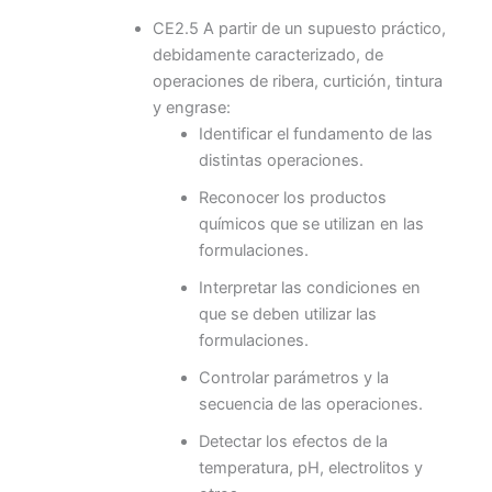
CE2.5 A partir de un supuesto práctico,
debidamente caracterizado, de
operaciones de ribera, curtición, tintura
y engrase:
Identificar el fundamento de las
distintas operaciones.
Reconocer los productos
químicos que se utilizan en las
formulaciones.
Interpretar las condiciones en
que se deben utilizar las
formulaciones.
Controlar parámetros y la
secuencia de las operaciones.
Detectar los efectos de la
temperatura, pH, electrolitos y