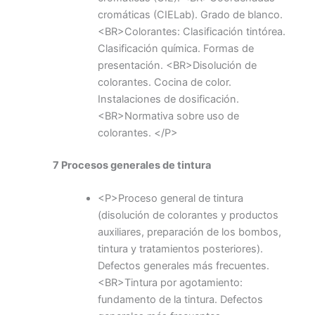
cromáticas (CIELab). Grado de blanco.
<BR>Colorantes: Clasificación tintórea.
Clasificación química. Formas de
presentación. <BR>Disolución de
colorantes. Cocina de color.
Instalaciones de dosificación.
<BR>Normativa sobre uso de
colorantes. </P>
7 Procesos generales de tintura
<P>Proceso general de tintura
(disolución de colorantes y productos
auxiliares, preparación de los bombos,
tintura y tratamientos posteriores).
Defectos generales más frecuentes.
<BR>Tintura por agotamiento:
fundamento de la tintura. Defectos