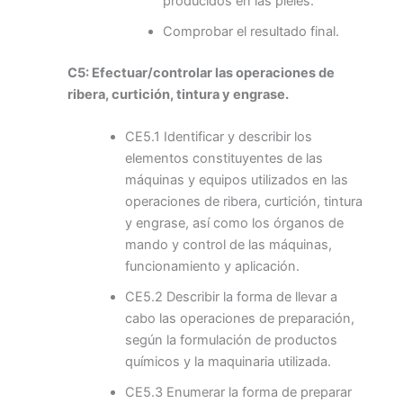
producidos en las pieles.
Comprobar el resultado final.
C5: Efectuar/controlar las operaciones de
ribera, curtición, tintura y engrase.
CE5.1 Identificar y describir los
elementos constituyentes de las
máquinas y equipos utilizados en las
operaciones de ribera, curtición, tintura
y engrase, así como los órganos de
mando y control de las máquinas,
funcionamiento y aplicación.
CE5.2 Describir la forma de llevar a
cabo las operaciones de preparación,
según la formulación de productos
químicos y la maquinaria utilizada.
CE5.3 Enumerar la forma de preparar