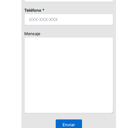
Teléfono *
Mensaje