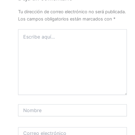
Tu dirección de correo electrónico no será publicada.
Los campos obligatorios están marcados con
*
Escribe
aquí...
Nombre
Correo