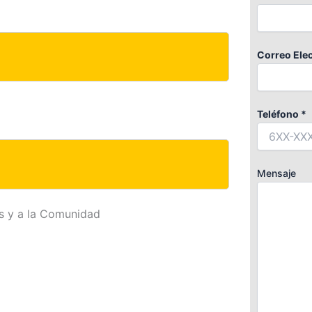
Correo Elec
Teléfono *
Mensaje
es y a la Comunidad