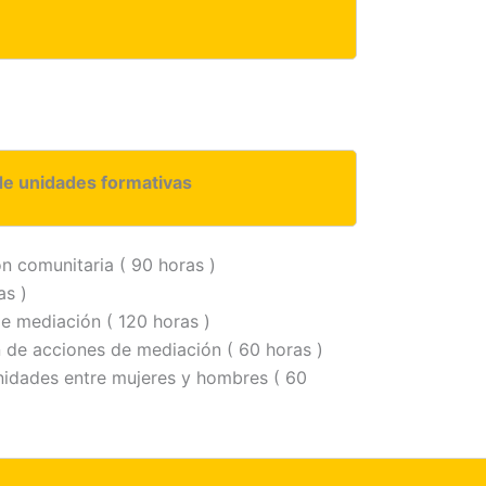
de unidades formativas
n comunitaria ( 90 horas )
as )
e mediación ( 120 horas )
n de acciones de mediación ( 60 horas )
nidades entre mujeres y hombres ( 60