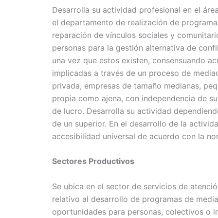
Desarrolla su actividad profesional en el áre
el departamento de realización de programa
reparación de vínculos sociales y comunitari
personas para la gestión alternativa de confl
una vez que estos existen, consensuando acu
implicadas a través de un proceso de mediac
privada, empresas de tamaño medianas, peq
propia como ajena, con independencia de su f
de lucro. Desarrolla su actividad dependiend
de un superior. En el desarrollo de la activid
accesibilidad universal de acuerdo con la no
Sectores Productivos
Se ubica en el sector de servicios de atenció
relativo al desarrollo de programas de medi
oportunidades para personas, colectivos o 