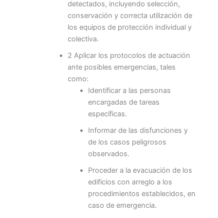
detectados, incluyendo selección,
conservación y correcta utilización de
los equipos de protección individual y
colectiva.
2 Aplicar los protocolos de actuación
ante posibles emergencias, tales
como:
Identificar a las personas
encargadas de tareas
específicas.
Informar de las disfunciones y
de los casos peligrosos
observados.
Proceder a la evacuación de los
edificios con arreglo a los
procedimientos establecidos, en
caso de emergencia.