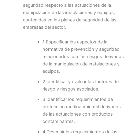
seguridad respecto a las actuaciones de la
manipulación de las instalaciones y equipos,
contenidas en los planes de seguridad de las
empresas del sector.
1 Especificar los aspectos de la
normativa de prevención y seguridad
relacionados con los riesgos derivados
de la manipulación de instalaciones y
equipos.
2 Identificar y evaluar los factores de
riesgo y riesgos asociados.
3 Identificar los requerimientos de
protección medioambiental derivados
de las actuaciones con productos
contaminantes.
4 Describir los requerimientos de las