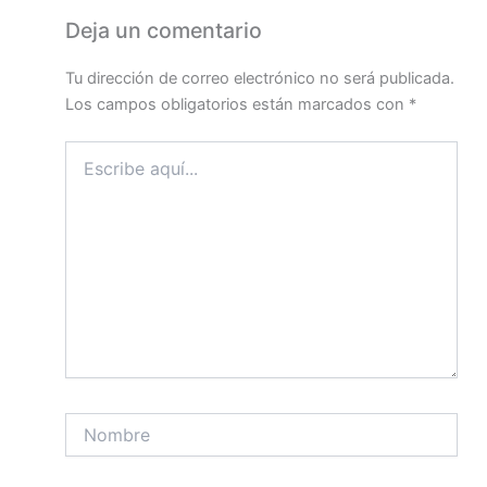
Deja un comentario
Tu dirección de correo electrónico no será publicada.
Los campos obligatorios están marcados con
*
Escribe
aquí...
Nombre