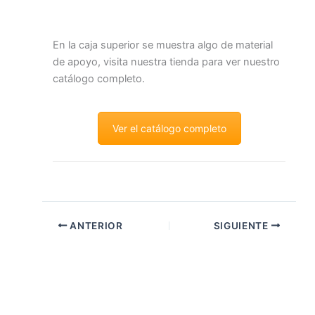
En la caja superior se muestra algo de material
de apoyo, visita nuestra tienda para ver nuestro
catálogo completo.
Ver el catálogo completo
ANTERIOR
SIGUIENTE