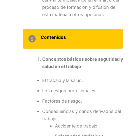
central termoeléctrica en el marco del
proceso de formación y difusión de
esta materia a otros operarios
Contenidos
Conceptos básicos sobre seguridad y
salud en el trabajo
El trabajo y la salud.
Los riesgos profesionales.
Factores de riesgo.
Consecuencias y daños derivados del
trabajo:
Accidente de trabajo.