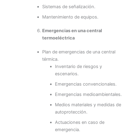
Sistemas de señalización.
Mantenimiento de equipos.
Emergencias en una central
termoeléctrica
Plan de emergencias de una central
térmica.
Inventario de riesgos y
escenarios.
Emergencias convencionales.
Emergencias medioambientales.
Medios materiales y medidas de
autoprotección.
Actuaciones en caso de
emergencia.