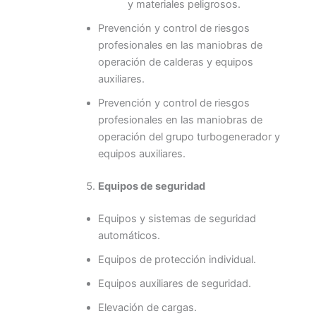
y materiales peligrosos.
Prevención y control de riesgos
profesionales en las maniobras de
operación de calderas y equipos
auxiliares.
Prevención y control de riesgos
profesionales en las maniobras de
operación del grupo turbogenerador y
equipos auxiliares.
Equipos de seguridad
Equipos y sistemas de seguridad
automáticos.
Equipos de protección individual.
Equipos auxiliares de seguridad.
Elevación de cargas.