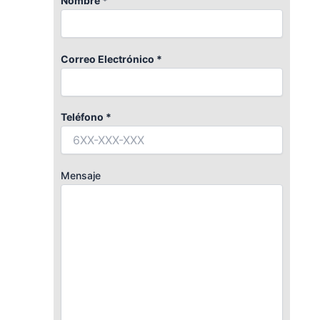
Nombre *
Correo Electrónico *
Teléfono *
Mensaje