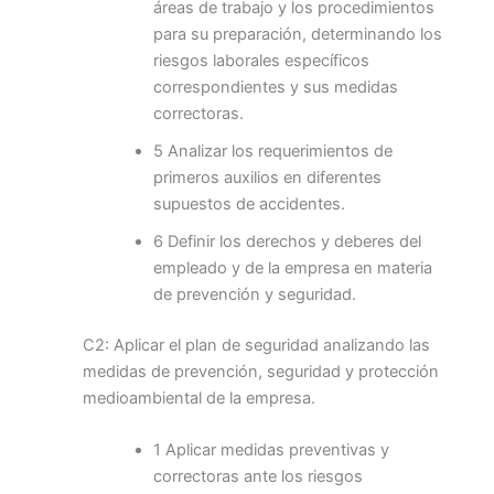
áreas de trabajo y los procedimientos
para su preparación, determinando los
riesgos laborales específicos
correspondientes y sus medidas
correctoras.
5 Analizar los requerimientos de
primeros auxilios en diferentes
supuestos de accidentes.
6 Definir los derechos y deberes del
empleado y de la empresa en materia
de prevención y seguridad.
C2: Aplicar el plan de seguridad analizando las
medidas de prevención, seguridad y protección
medioambiental de la empresa.
1 Aplicar medidas preventivas y
correctoras ante los riesgos