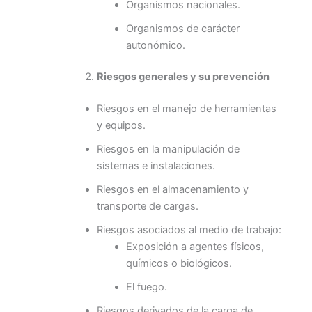
Organismos nacionales.
Organismos de carácter
autonómico.
Riesgos generales y su prevención
Riesgos en el manejo de herramientas
y equipos.
Riesgos en la manipulación de
sistemas e instalaciones.
Riesgos en el almacenamiento y
transporte de cargas.
Riesgos asociados al medio de trabajo:
Exposición a agentes físicos,
químicos o biológicos.
El fuego.
Riesgos derivados de la carga de