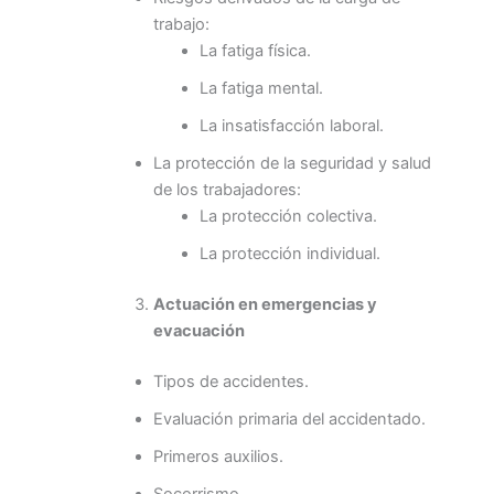
trabajo:
La fatiga física.
La fatiga mental.
La insatisfacción laboral.
La protección de la seguridad y salud
de los trabajadores:
La protección colectiva.
La protección individual.
Actuación en emergencias y
evacuación
Tipos de accidentes.
Evaluación primaria del accidentado.
Primeros auxilios.