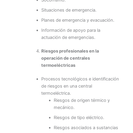
Socorrismo.
Situaciones de emergencia.
Planes de emergencia y evacuación.
Información de apoyo para la
actuación de emergencias.
Riesgos profesionales en la
operación de centrales
termoeléctricas
Procesos tecnológicos e identificación
de riesgos en una central
termoeléctrica.
Riesgos de origen térmico y
mecánico.
Riesgos de tipo eléctrico.
Riesgos asociados a sustancias