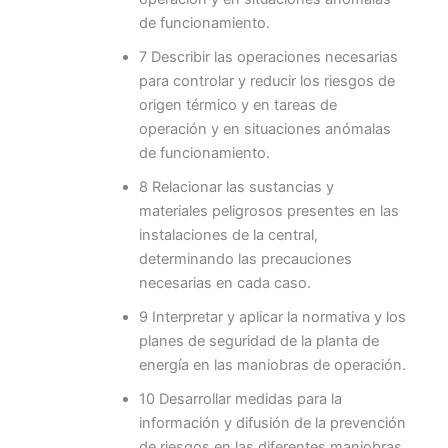
de funcionamiento.
7 Describir las operaciones necesarias
para controlar y reducir los riesgos de
origen térmico y en tareas de
operación y en situaciones anómalas
de funcionamiento.
8 Relacionar las sustancias y
materiales peligrosos presentes en las
instalaciones de la central,
determinando las precauciones
necesarias en cada caso.
9 Interpretar y aplicar la normativa y los
planes de seguridad de la planta de
energía en las maniobras de operación.
10 Desarrollar medidas para la
información y difusión de la prevención
de riesgos en las diferentes maniobras