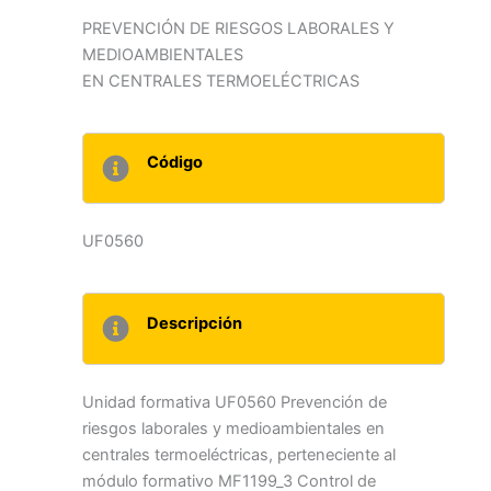
PREVENCIÓN DE RIESGOS LABORALES Y
MEDIOAMBIENTALES
EN CENTRALES TERMOELÉCTRICAS
Código
UF0560
Descripción
Unidad formativa UF0560 Prevención de
riesgos laborales y medioambientales en
centrales termoeléctricas, perteneciente al
módulo formativo MF1199_3 Control de