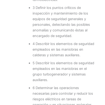
3 Definir los puntos críticos de
inspección y mantenimiento de los
equipos de seguridad generales y
personales, detectando las posibles
anomalías y comunicando éstas al
encargado de seguridad.
4 Describir los elementos de seguridad
empleados en las maniobras en
calderas y sistemas auxiliares.
5 Describir los elementos de seguridad
empleados en las maniobras en el
grupo turbogenerador y sistemas
auxiliares.
6 Determinar las operaciones
necesarias para controlar y reducir los
riesgos eléctricos en tareas de
operación y en situaciones anómalas