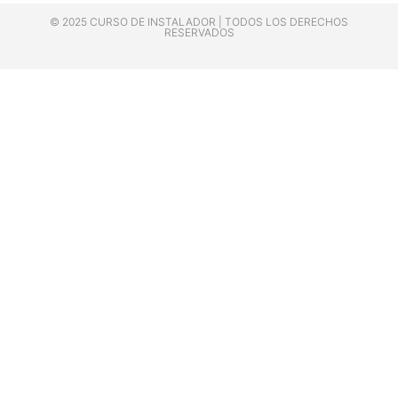
© 2025 CURSO DE INSTALADOR | TODOS LOS DERECHOS
RESERVADOS