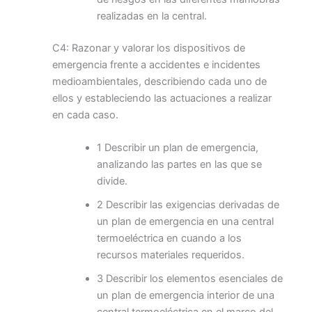
realizadas en la central.
C4: Razonar y valorar los dispositivos de
emergencia frente a accidentes e incidentes
medioambientales, describiendo cada uno de
ellos y estableciendo las actuaciones a realizar
en cada caso.
1 Describir un plan de emergencia,
analizando las partes en las que se
divide.
2 Describir las exigencias derivadas de
un plan de emergencia en una central
termoeléctrica en cuando a los
recursos materiales requeridos.
3 Describir los elementos esenciales de
un plan de emergencia interior de una