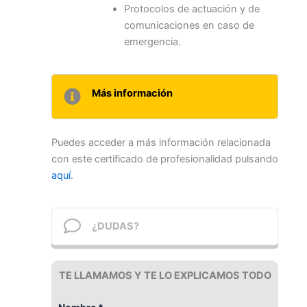
Protocolos de actuación y de
comunicaciones en caso de
emergencia.
Más información
Puedes acceder a más información relacionada
con este certificado de profesionalidad pulsando
aquí
.
¿DUDAS?
TE LLAMAMOS Y TE LO EXPLICAMOS TODO