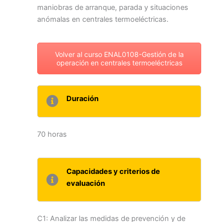
maniobras de arranque, parada y situaciones
anómalas en centrales termoeléctricas.
Volver al curso ENAL0108-Gestión de la
operación en centrales termoeléctricas
Duración
70 horas
Capacidades y criterios de
evaluación
C1: Analizar las medidas de prevención y de