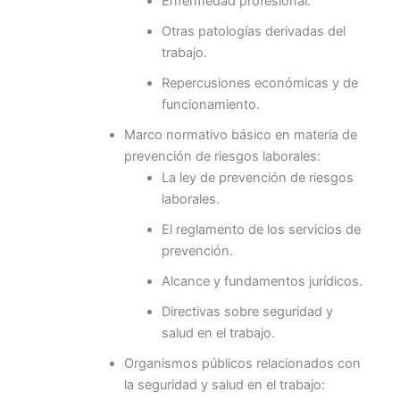
Enfermedad profesional.
Otras patologías derivadas del
trabajo.
Repercusiones económicas y de
funcionamiento.
Marco normativo básico en materia de
prevención de riesgos laborales:
La ley de prevención de riesgos
laborales.
El reglamento de los servicios de
prevención.
Alcance y fundamentos jurídicos.
Directivas sobre seguridad y
salud en el trabajo.
Organismos públicos relacionados con
la seguridad y salud en el trabajo: