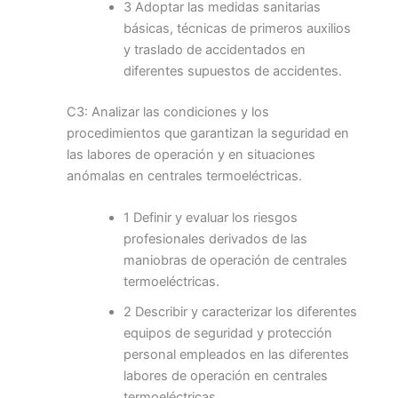
3 Adoptar las medidas sanitarias
básicas, técnicas de primeros auxilios
y traslado de accidentados en
diferentes supuestos de accidentes.
C3: Analizar las condiciones y los
procedimientos que garantizan la seguridad en
las labores de operación y en situaciones
anómalas en centrales termoeléctricas.
1 Definir y evaluar los riesgos
profesionales derivados de las
maniobras de operación de centrales
termoeléctricas.
2 Describir y caracterizar los diferentes
equipos de seguridad y protección
personal empleados en las diferentes
labores de operación en centrales
termoeléctricas.