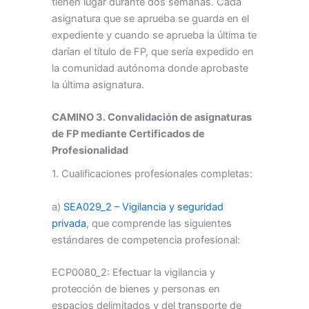
tienen lugar durante dos semanas. Cada
asignatura que se aprueba se guarda en el
expediente y cuando se aprueba la última te
darían el título de FP, que sería expedido en
la comunidad autónoma donde aprobaste
la última asignatura.
CAMINO 3. Convalidación de asignaturas
de FP mediante Certificados de
Profesionalidad
1. Cualificaciones profesionales completas:
a)
SEA029_2 – Vigilancia y seguridad
privada
, que comprende las siguientes
estándares de competencia profesional:
ECP0080_2: Efectuar la vigilancia y
protección de bienes y personas en
espacios delimitados y del transporte de