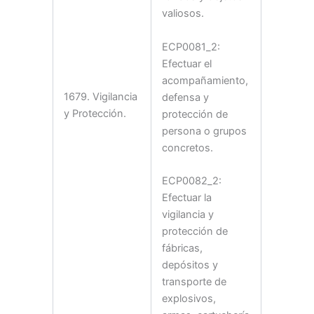
valiosos.
ECP0081_2:
Efectuar el
acompañamiento,
1679. Vigilancia
defensa y
y Protección.
protección de
persona o grupos
concretos.
ECP0082_2:
Efectuar la
vigilancia y
protección de
fábricas,
depósitos y
transporte de
explosivos,