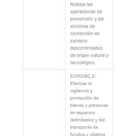
Realizar las
operaciones de
prevención y las
acciones de
contención en
sucesos
descontrolados
de origen natural y
tecnológico.
ECP0080_2:
Efectuar la
vigilancia y
protección de
bienes y personas
en espacios
delimitados y del
transporte de
fondos y objetos