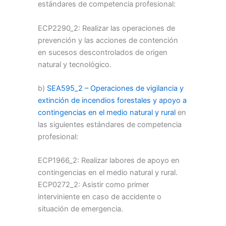
estándares de competencia profesional:
ECP2290_2: Realizar las operaciones de
prevención y las acciones de contención
en sucesos descontrolados de origen
natural y tecnológico.
b)
SEA595_2 – Operaciones de vigilancia y
extinción de incendios forestales y apoyo a
contingencias en el medio natural y rural
en
las siguientes estándares de competencia
profesional:
ECP1966_2: Realizar labores de apoyo en
contingencias en el medio natural y rural.
ECP0272_2: Asistir como primer
interviniente en caso de accidente o
situación de emergencia.