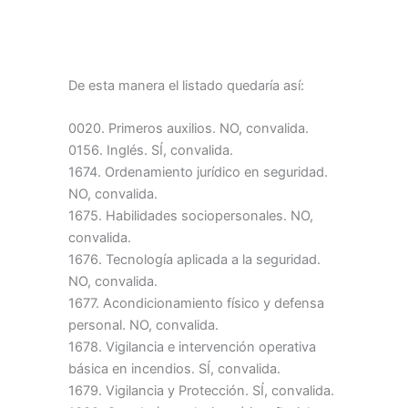
De esta manera el listado quedaría así:
0020. Primeros auxilios. NO, convalida.
0156. Inglés. SÍ, convalida.
1674. Ordenamiento jurídico en seguridad.
NO, convalida.
1675. Habilidades sociopersonales. NO,
convalida.
1676. Tecnología aplicada a la seguridad.
NO, convalida.
1677. Acondicionamiento físico y defensa
personal. NO, convalida.
1678. Vigilancia e intervención operativa
básica en incendios. SÍ, convalida.
1679. Vigilancia y Protección. SÍ, convalida.