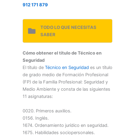
912 171 879
TODO LO QUE NECESITAS
SABER
Cómo obtener el título de Técnico en
Seguridad
El título de
Técnico en Seguridad
es un título
de grado medio de Formación Profesional
(FP) de la Familia Profesional: Seguridad y
Medio Ambiente y consta de las siguientes
11 asignaturas:
0020. Primeros auxilios.
0156. Inglés.
1674. Ordenamiento jurídico en seguridad.
1675. Habilidades sociopersonales.