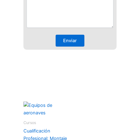
Cursos
Cualificación
Profesional: Montaje