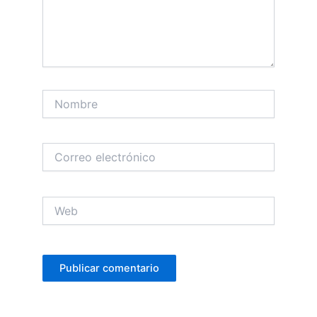
Nombre
Correo
electrónico
Web