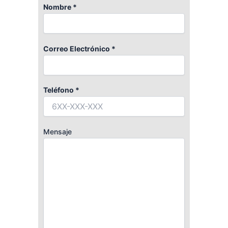
Nombre *
Correo Electrónico *
Teléfono *
Mensaje