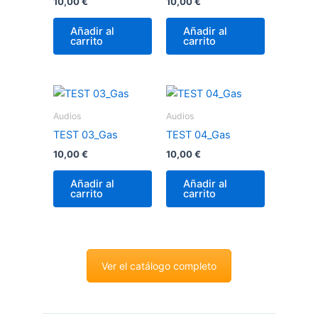
10,00
€
10,00
€
Añadir al
Añadir al
carrito
carrito
Audios
Audios
TEST 03_Gas
TEST 04_Gas
10,00
€
10,00
€
Añadir al
Añadir al
carrito
carrito
Ver el catálogo completo