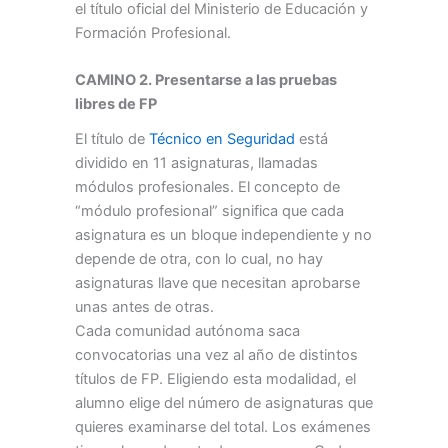
el título oficial del Ministerio de Educación y
Formación Profesional.
CAMINO 2. Presentarse a las pruebas
libres de FP
El título de
Técnico en Seguridad
está
dividido en 11 asignaturas, llamadas
módulos profesionales. El concepto de
“módulo profesional” significa que cada
asignatura es un bloque independiente y no
depende de otra, con lo cual, no hay
asignaturas llave que necesitan aprobarse
unas antes de otras.
Cada comunidad autónoma saca
convocatorias una vez al año de distintos
títulos de FP. Eligiendo esta modalidad, el
alumno elige del número de asignaturas que
quieres examinarse del total. Los exámenes