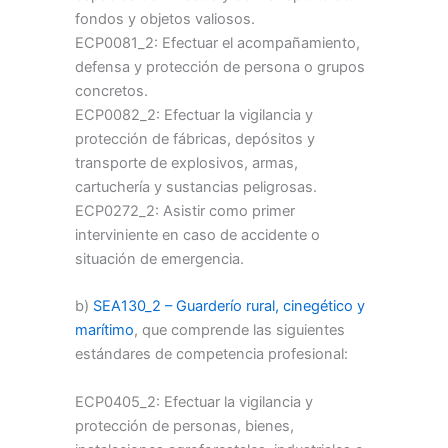
fondos y objetos valiosos.
ECP0081_2: Efectuar el acompañamiento,
defensa y protección de persona o grupos
concretos.
ECP0082_2: Efectuar la vigilancia y
protección de fábricas, depósitos y
transporte de explosivos, armas,
cartuchería y sustancias peligrosas.
ECP0272_2: Asistir como primer
interviniente en caso de accidente o
situación de emergencia.
b)
SEA130_2 – Guarderío rural, cinegético y
marítimo
, que comprende las siguientes
estándares de competencia profesional:
ECP0405_2: Efectuar la vigilancia y
protección de personas, bienes,