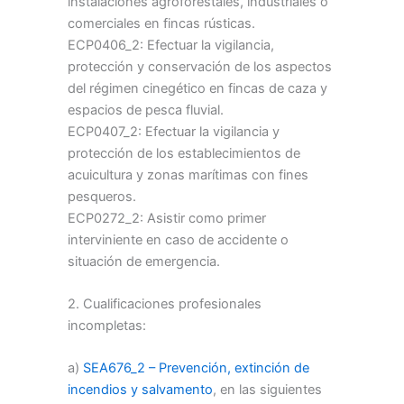
instalaciones agroforestales, industriales o
comerciales en fincas rústicas.
ECP0406_2: Efectuar la vigilancia,
protección y conservación de los aspectos
del régimen cinegético en fincas de caza y
espacios de pesca fluvial.
ECP0407_2: Efectuar la vigilancia y
protección de los establecimientos de
acuicultura y zonas marítimas con fines
pesqueros.
ECP0272_2: Asistir como primer
interviniente en caso de accidente o
situación de emergencia.
2. Cualificaciones profesionales
incompletas:
a)
SEA676_2 – Prevención, extinción de
incendios y salvamento
, en las siguientes