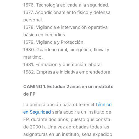
1676. Tecnología aplicada a la seguridad.
1677. Acondicionamiento físico y defensa
personal.
1678. Vigilancia e intervención operativa
básica en incendios.
1679. Vigilancia y Protección.
1680. Guarderío rural, cinegético, fluvial y
marítimo.
1681. Formación y orientación laboral.
1682. Empresa e iniciativa emprendedora
CAMINO 1. Estudiar 2 años en un instituto
de FP
La primera opción para obtener el
Técnico
en Seguridad
sería acudir a un instituto de
FP, durante dos años, puesto que consta
de 2000 h. Una vez aprobadas todas las
asignaturas en un instituto, sería expedido