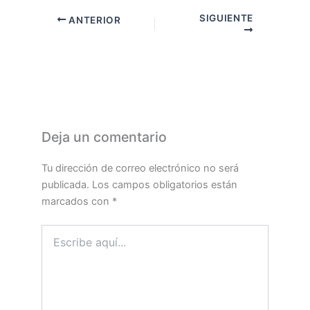
SIGUIENTE
ANTERIOR
Deja un comentario
Tu dirección de correo electrónico no será
publicada.
Los campos obligatorios están
marcados con
*
Escribe
aquí...