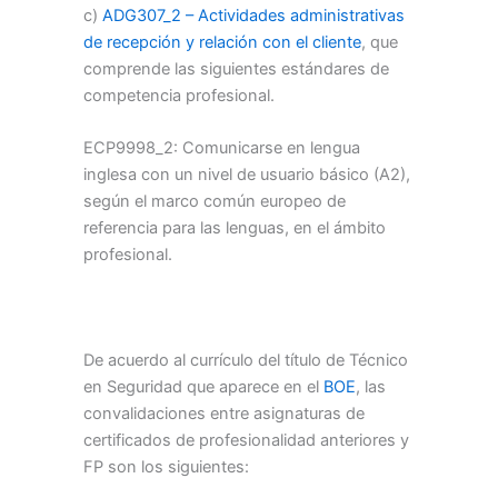
c)
ADG307_2 – Actividades administrativas
de recepción y relación con el cliente
, que
comprende las siguientes estándares de
competencia profesional.
ECP9998_2: Comunicarse en lengua
inglesa con un nivel de usuario básico (A2),
según el marco común europeo de
referencia para las lenguas, en el ámbito
profesional.
De acuerdo al currículo del título de Técnico
en Seguridad que aparece en el
BOE
, las
convalidaciones entre asignaturas de
certificados de profesionalidad anteriores y
FP son los siguientes: