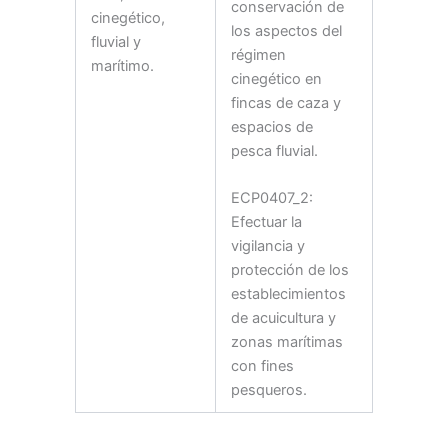
conservación de
cinegético,
los aspectos del
fluvial y
régimen
marítimo.
cinegético en
fincas de caza y
espacios de
pesca fluvial.
ECP0407_2:
Efectuar la
vigilancia y
protección de los
establecimientos
de acuicultura y
zonas marítimas
con fines
pesqueros.