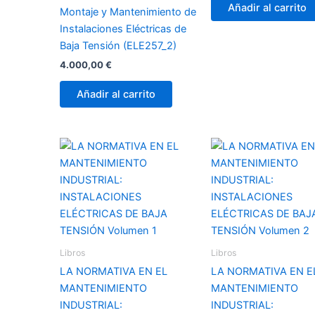
Añadir al carrito
Montaje y Mantenimiento de
Instalaciones Eléctricas de
Baja Tensión (ELE257_2)
4.000,00
€
Añadir al carrito
Libros
Libros
LA NORMATIVA EN EL
LA NORMATIVA EN E
MANTENIMIENTO
MANTENIMIENTO
INDUSTRIAL:
INDUSTRIAL: