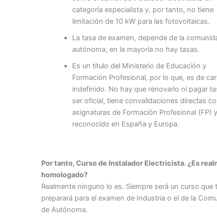
categoría especialista y, por tanto, no tiene
limitación de 10 kW para las fotovoltaicas.
La tasa de examen, depende de la comunid
autónoma, en la mayoría no hay tasas.
Es un título del Ministerio de Educación y
Formación Profesional, por lo que, es de car
indefinido. No hay que renovarlo ni pagar ta
ser oficial, tiene convalidaciones directas c
asignaturas de Formación Profesional (FP) y
reconocido en España y Europa.
Por tanto, Curso de Instalador Electricista. ¿Es rea
homologado?
Realmente ninguno lo es. Siempre será un curso que 
preparará para el examen de Industria o el de la Com
de Autónoma.