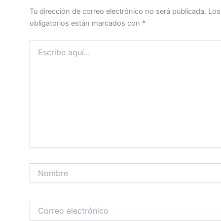
Tu dirección de correo electrónico no será publicada.
Los
obligatorios están marcados con
*
Escribe
aquí...
Nombre
Correo
electrónico