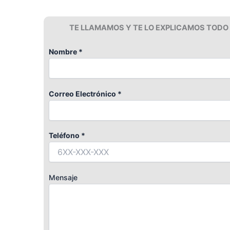
TE LLAMAMOS Y TE LO EXPLICAMOS TODO
Nombre *
Correo Electrónico *
Teléfono *
Mensaje