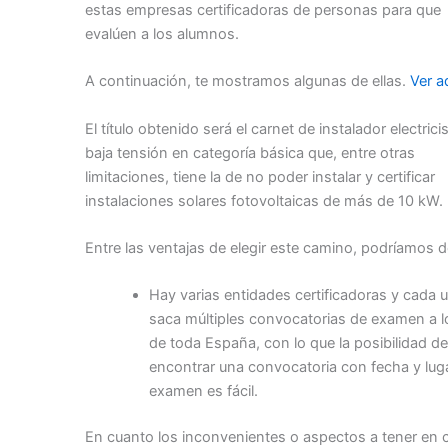
estas empresas certificadoras de personas para que
evalúen a los alumnos.
A continuación, te mostramos algunas de ellas.
Ver a
El título obtenido será el carnet de instalador electrici
baja tensión en categoría básica que, entre otras
limitaciones, tiene la de no poder instalar y certificar
instalaciones solares fotovoltaicas de más de 10 kW.
Entre las ventajas de elegir este camino, podríamos d
Hay varias entidades certificadoras y cada 
saca múltiples convocatorias de examen a l
de toda España, con lo que la posibilidad de
encontrar una convocatoria con fecha y lug
examen es fácil.
En cuanto los inconvenientes o aspectos a tener en 