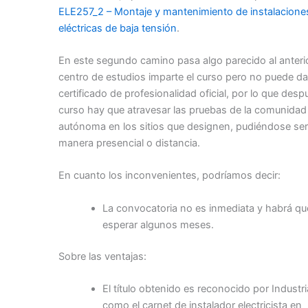
ELE257_2 – Montaje y mantenimiento de instalacione
eléctricas de baja tensión
.
En este segundo camino pasa algo parecido al anterio
centro de estudios imparte el curso pero no puede dar
certificado de profesionalidad oficial, por lo que desp
curso hay que atravesar las pruebas de la comunidad
autónoma en los sitios que designen, pudiéndose ser
manera presencial o distancia.
En cuanto los inconvenientes, podríamos decir:
La convocatoria no es inmediata y habrá qu
esperar algunos meses.
Sobre las ventajas:
El título obtenido es reconocido por Industri
como el carnet de instalador electricista en