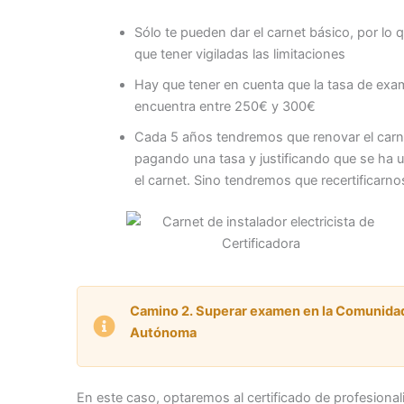
Sólo te pueden dar el carnet básico, por lo 
que tener vigiladas las limitaciones
Hay que tener en cuenta que la tasa de ex
encuentra entre 250€ y 300€
Cada 5 años tendremos que renovar el carn
pagando una tasa y justificando que se ha 
el carnet. Sino tendremos que recertificarno
Camino 2. Superar examen en la Comunida
Autónoma
En este caso, optaremos al certificado de profesional