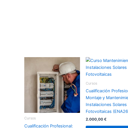
Cursos
Cualificación Profesio
Montaje y Mantenimi
Instalaciones Solares
Fotovoltaicas (ENA26
Cursos
2.000,00
€
Cualificación Profesional: