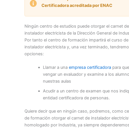
Certificadora acreditada por ENAC
Ningún centro de estudios puede otorgar el carnet de
instalador electricista de la Dirección General de Indus
Por tanto el centro de formación impartirá el curso de
instalador electricista y, una vez terminado, tendrem
opciones:
Llamar a una
empresa certificadora
para qu
vengar un evaluador y examine a los alumn
nuestras aulas
Acudir a un centro de examen que nos indiq
entidad certificadora de personas.
Quiere decir que en ningún caso, podremos, como ce
de formación otorgar el carnet de instalador electricis
homologado por Industria, ya siempre dependeremo