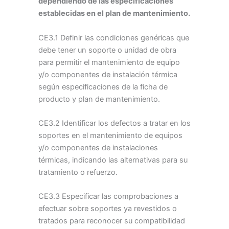
dependiendo de las especificaciones
establecidas en el plan de mantenimiento.
CE3.1 Definir las condiciones genéricas que
debe tener un soporte o unidad de obra
para permitir el mantenimiento de equipo
y/o componentes de instalación térmica
según especificaciones de la ficha de
producto y plan de mantenimiento.
CE3.2 Identificar los defectos a tratar en los
soportes en el mantenimiento de equipos
y/o componentes de instalaciones
térmicas, indicando las alternativas para su
tratamiento o refuerzo.
CE3.3 Especificar las comprobaciones a
efectuar sobre soportes ya revestidos o
tratados para reconocer su compatibilidad