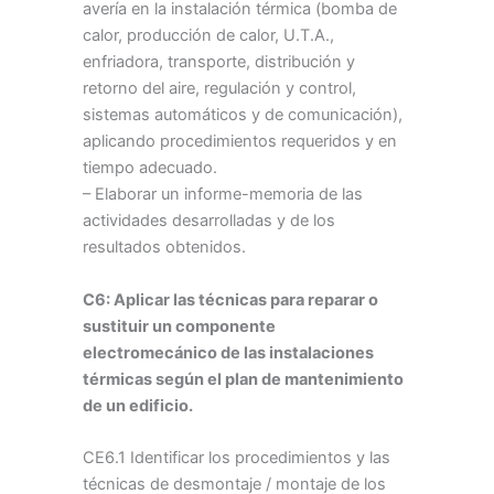
avería en la instalación térmica (bomba de
calor, producción de calor, U.T.A.,
enfriadora, transporte, distribución y
retorno del aire, regulación y control,
sistemas automáticos y de comunicación),
aplicando procedimientos requeridos y en
tiempo adecuado.
– Elaborar un informe-memoria de las
actividades desarrolladas y de los
resultados obtenidos.
C6: Aplicar las técnicas para reparar o
sustituir un componente
electromecánico de las instalaciones
térmicas según el plan de mantenimiento
de un edificio.
CE6.1 Identificar los procedimientos y las
técnicas de desmontaje / montaje de los