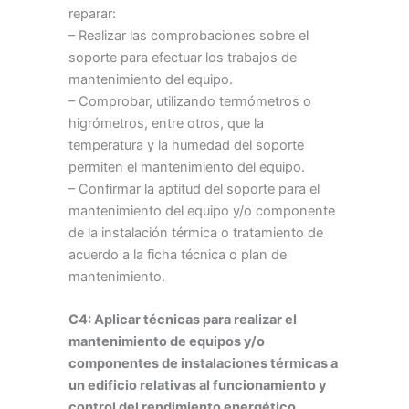
reparar:
– Realizar las comprobaciones sobre el
soporte para efectuar los trabajos de
mantenimiento del equipo.
– Comprobar, utilizando termómetros o
higrómetros, entre otros, que la
temperatura y la humedad del soporte
permiten el mantenimiento del equipo.
– Confirmar la aptitud del soporte para el
mantenimiento del equipo y/o componente
de la instalación térmica o tratamiento de
acuerdo a la ficha técnica o plan de
mantenimiento.
C4: Aplicar técnicas para realizar el
mantenimiento de equipos y/o
componentes de instalaciones térmicas a
un edificio relativas al funcionamiento y
control del rendimiento energético