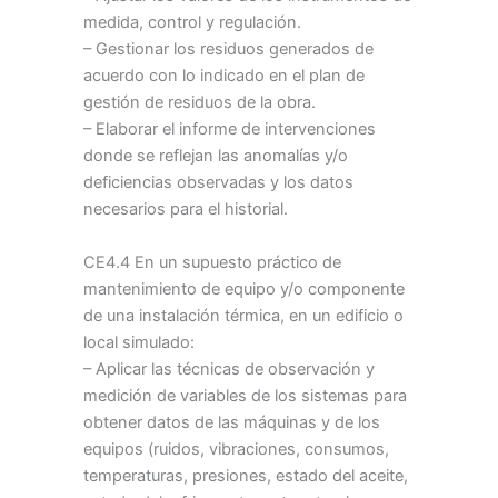
medida, control y regulación.
– Gestionar los residuos generados de
acuerdo con lo indicado en el plan de
gestión de residuos de la obra.
– Elaborar el informe de intervenciones
donde se reflejan las anomalías y/o
deficiencias observadas y los datos
necesarios para el historial.
CE4.4 En un supuesto práctico de
mantenimiento de equipo y/o componente
de una instalación térmica, en un edificio o
local simulado:
– Aplicar las técnicas de observación y
medición de variables de los sistemas para
obtener datos de las máquinas y de los
equipos (ruidos, vibraciones, consumos,
temperaturas, presiones, estado del aceite,