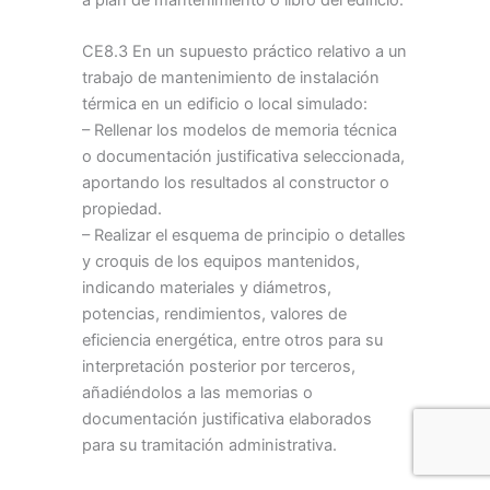
CE8.3 En un supuesto práctico relativo a un
trabajo de mantenimiento de instalación
térmica en un edificio o local simulado:
– Rellenar los modelos de memoria técnica
o documentación justificativa seleccionada,
aportando los resultados al constructor o
propiedad.
– Realizar el esquema de principio o detalles
y croquis de los equipos mantenidos,
indicando materiales y diámetros,
potencias, rendimientos, valores de
eficiencia energética, entre otros para su
interpretación posterior por terceros,
añadiéndolos a las memorias o
documentación justificativa elaborados
para su tramitación administrativa.