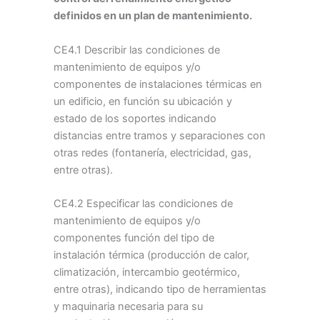
definidos en un plan de mantenimiento.
CE4.1 Describir las condiciones de
mantenimiento de equipos y/o
componentes de instalaciones térmicas en
un edificio, en función su ubicación y
estado de los soportes indicando
distancias entre tramos y separaciones con
otras redes (fontanería, electricidad, gas,
entre otras).
CE4.2 Especificar las condiciones de
mantenimiento de equipos y/o
componentes función del tipo de
instalación térmica (producción de calor,
climatización, intercambio geotérmico,
entre otras), indicando tipo de herramientas
y maquinaria necesaria para su