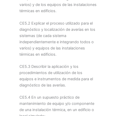
varios) y de los equipos de las instalaciones
térmicas en edificios.
CE5.2 Explicar el proceso utilizado para el
diagnóstico y localización de averías en los
sistemas (de cada sistema
independientemente e integrando todos o
varios) y equipos de las instalaciones
térmicas en edificios.
CE5.3 Describir la aplicación y los
procedimientos de utilización de los
equipos e instrumentos de medida para el
diagnóstico de las averías.
CE5.4 En un supuesto práctico de
mantenimiento de equipo y/o componente
de una instalación térmica, en un edificio o