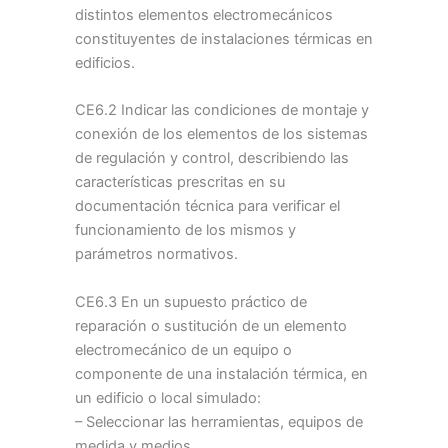
distintos elementos electromecánicos
constituyentes de instalaciones térmicas en
edificios.
CE6.2 Indicar las condiciones de montaje y
conexión de los elementos de los sistemas
de regulación y control, describiendo las
características prescritas en su
documentación técnica para verificar el
funcionamiento de los mismos y
parámetros normativos.
CE6.3 En un supuesto práctico de
reparación o sustitución de un elemento
electromecánico de un equipo o
componente de una instalación térmica, en
un edificio o local simulado:
– Seleccionar las herramientas, equipos de
medida y medios.