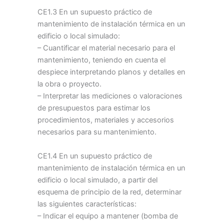
CE1.3 En un supuesto práctico de
mantenimiento de instalación térmica en un
edificio o local simulado:
– Cuantificar el material necesario para el
mantenimiento, teniendo en cuenta el
despiece interpretando planos y detalles en
la obra o proyecto.
– Interpretar las mediciones o valoraciones
de presupuestos para estimar los
procedimientos, materiales y accesorios
necesarios para su mantenimiento.
CE1.4 En un supuesto práctico de
mantenimiento de instalación térmica en un
edificio o local simulado, a partir del
esquema de principio de la red, determinar
las siguientes características:
– Indicar el equipo a mantener (bomba de