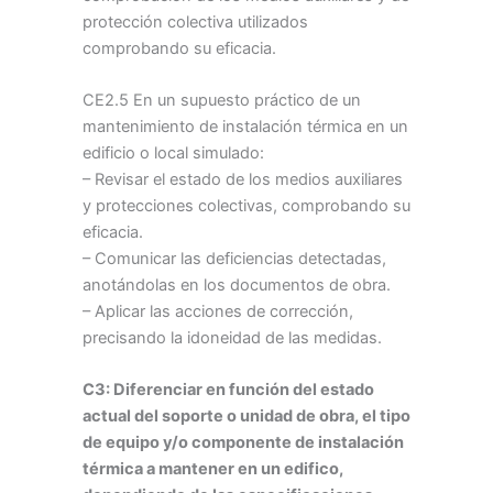
protección colectiva utilizados
comprobando su eficacia.
CE2.5 En un supuesto práctico de un
mantenimiento de instalación térmica en un
edificio o local simulado:
– Revisar el estado de los medios auxiliares
y protecciones colectivas, comprobando su
eficacia.
– Comunicar las deficiencias detectadas,
anotándolas en los documentos de obra.
– Aplicar las acciones de corrección,
precisando la idoneidad de las medidas.
C3: Diferenciar en función del estado
actual del soporte o unidad de obra, el tipo
de equipo y/o componente de instalación
térmica a mantener en un edifico,