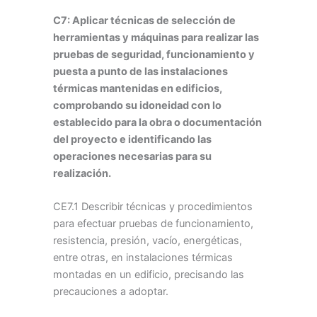
C7: Aplicar técnicas de selección de
herramientas y máquinas para realizar las
pruebas de seguridad, funcionamiento y
puesta a punto de las instalaciones
térmicas mantenidas en edificios,
comprobando su idoneidad con lo
establecido para la obra o documentación
del proyecto e identificando las
operaciones necesarias para su
realización.
CE7.1 Describir técnicas y procedimientos
para efectuar pruebas de funcionamiento,
resistencia, presión, vacío, energéticas,
entre otras, en instalaciones térmicas
montadas en un edificio, precisando las
precauciones a adoptar.