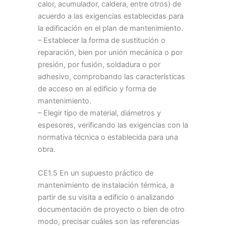
calor, acumulador, caldera, entre otros) de
acuerdo a las exigencias establecidas para
la edificación en el plan de mantenimiento.
– Establecer la forma de sustitución o
reparación, bien por unión mecánica o por
presión, por fusión, soldadura o por
adhesivo, comprobando las características
de acceso en al edificio y forma de
mantenimiento.
– Elegir tipo de material, diámetros y
espesores, verificando las exigencias con la
normativa técnica o establecida para una
obra.
CE1.5 En un supuesto práctico de
mantenimiento de instalación térmica, a
partir de su visita a edificio o analizando
documentación de proyecto o bien de otro
modo, precisar cuáles son las referencias