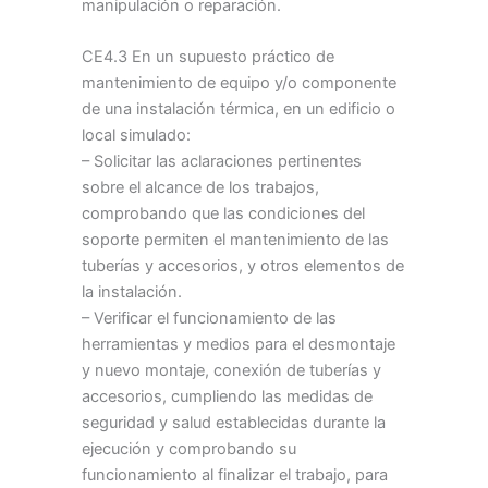
manipulación o reparación.
CE4.3 En un supuesto práctico de
mantenimiento de equipo y/o componente
de una instalación térmica, en un edificio o
local simulado:
– Solicitar las aclaraciones pertinentes
sobre el alcance de los trabajos,
comprobando que las condiciones del
soporte permiten el mantenimiento de las
tuberías y accesorios, y otros elementos de
la instalación.
– Verificar el funcionamiento de las
herramientas y medios para el desmontaje
y nuevo montaje, conexión de tuberías y
accesorios, cumpliendo las medidas de
seguridad y salud establecidas durante la
ejecución y comprobando su
funcionamiento al finalizar el trabajo, para