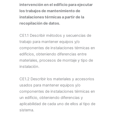
intervención en el edificio para ejecutar
los trabajos de mantenimiento de
instalaciones térmicas a partir de la
recopilación de datos.
CE1.1 Describir métodos y secuencias de
trabajo para mantener equipos y/o
componentes de instalaciones térmicas en
edificios, obteniendo diferencias entre
materiales, procesos de montaje y tipo de
instalación.
CE1.2 Describir los materiales y accesorios
usados para mantener equipos y/o
componentes de instalaciones térmicas en
un edificio, obteniendo diferencias y
aplicabilidad de cada uno de ellos al tipo de
sistema.