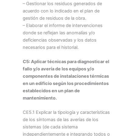
– Gestionar los residuos generados de
acuerdo con lo indicado en el plan de
gestión de residuos de la obra.
– Elaborar el informe de intervenciones
donde se reflejan las anomalías y/o
deficiencias observadas y los datos
necesarios para el historial.
C5: Aplicar técnicas para diagnosticar el
fallo y/o avería de los equipos y/o
componentes de instalaciones térmicas
en un edificio según los procedimientos
establecidos en un plan de
mantenimiento.
CE5.1 Explicar la tipología y características
de los síntomas de las averías de los
sistemas (de cada sistema
independientemente e integrando todos o