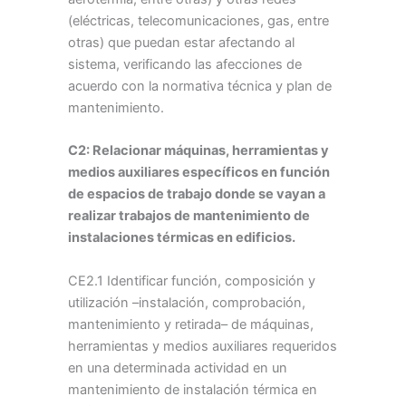
(eléctricas, telecomunicaciones, gas, entre
otras) que puedan estar afectando al
sistema, verificando las afecciones de
acuerdo con la normativa técnica y plan de
mantenimiento.
C2: Relacionar máquinas, herramientas y
medios auxiliares específicos en función
de espacios de trabajo donde se vayan a
realizar trabajos de mantenimiento de
instalaciones térmicas en edificios.
CE2.1 Identificar función, composición y
utilización –instalación, comprobación,
mantenimiento y retirada– de máquinas,
herramientas y medios auxiliares requeridos
en una determinada actividad en un
mantenimiento de instalación térmica en