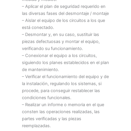
– Aplicar el plan de seguridad requerido en
las diversas fases del desmontaje / montaje
– Aislar el equipo de los circuitos a los que
está conectado.
– Desmontar y, en su caso, sustituir las
piezas defectuosas y montar el equipo,
verificando su funcionamiento.
– Conexionar el equipo a los circuitos,
siguiendo los planes establecidos en el plan
de mantenimiento.
– Verificar el funcionamiento del equipo y de
la instalación, regulando los sistemas, si
procede, para conseguir restablecer las
condiciones funcionales.
– Realizar un informe o memoria en el que
consten las operaciones realizadas, las
partes verificadas y las piezas
reemplazadas.