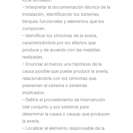
local simulado:
– Interpretar la documentación técnica de la
instalación, identificando los sistemas,
bloques funcionales y elementos que los
componen.
– Identificar los síntomas de la avería,
caracterizándola por los efectos que
produce y de acuerdo con las medidas
realizadas.
– Enunciar al menos una hipótesis de la
causa posible que puede producir la avería,
relacionándola con los síntomas que
presentan el sistema o sistemas
implicados.
– Definir el procedimiento de intervención
(del conjunto y por sistema) para
determinar la causa o causas que producen
la avería.
– Localizar el elemento responsable de la