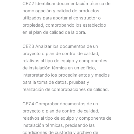
CE7.2 Identificar documentación técnica de
homologación y calidad de productos
utilizados para aportar al constructor o
propiedad, comprobando los establecido
en el plan de calidad de la obra.
CE7.3 Analizar los documentos de un
proyecto o plan de control de calidad,
relativos al tipo de equipo y componentes
de instalación térmica en un edificio,
interpretando los procedimientos y medios
para la toma de datos, pruebas y
realización de comprobaciones de calidad.
CE7.4 Comprobar documentos de un
proyecto o plan de control de calidad,
relativos al tipo de equipo y componente de
instalación térmicas, precisando las
condiciones de custodia y archivo de