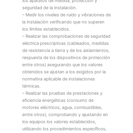
los aparatos de medida, protección y
seguridad de la instalación.
– Medir los niveles de ruido y vibraciones de
la instalación verificando que no superen
los límites establecidos.
– Realizar las comprobaciones de seguridad
eléctrica prescriptivas (cableados, medidas
de resistencia a tierra y de los aislamientos,
respuesta de los dispositivos de protección
entre otros) asegurando que los valores
obtenidos se ajustan a los exigidos por la
normativa aplicable de instalaciones
térmicas.
– Realizar las pruebas de prestaciones y
eficiencia energéticas (consumo de
motores eléctricos, agua, combustibles,
entre otros), comprobando y ajustando en
los equipos los valores establecidos,
utilizando los procedimientos específicos,