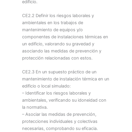
edificio.
CE2.2 Definir los riesgos laborales y
ambientales en los trabajos de
mantenimiento de equipos y/o
componentes de instalaciones térmicas en
un edificio, valorando su gravedad y
asociando las medidas de prevención y
protección relacionadas con estos.
CE2.3 En un supuesto práctico de un
mantenimiento de instalación térmica en un
edificio o local simulado:
– Identificar los riesgos laborales y
ambientales, verificando su idoneidad con
la normativa.
– Asociar las medidas de prevención,
protecciones individuales y colectivas
necesarias, comprobando su eficacia.