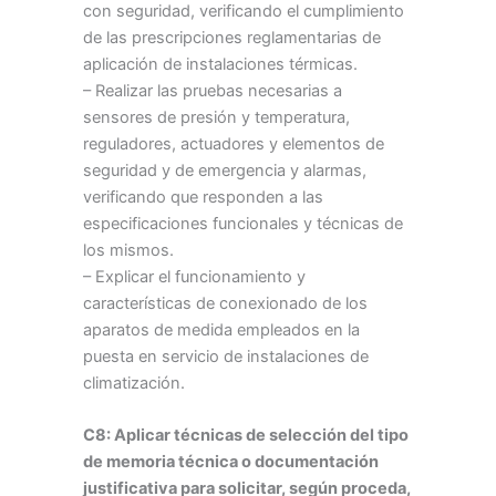
con seguridad, verificando el cumplimiento
de las prescripciones reglamentarias de
aplicación de instalaciones térmicas.
– Realizar las pruebas necesarias a
sensores de presión y temperatura,
reguladores, actuadores y elementos de
seguridad y de emergencia y alarmas,
verificando que responden a las
especificaciones funcionales y técnicas de
los mismos.
– Explicar el funcionamiento y
características de conexionado de los
aparatos de medida empleados en la
puesta en servicio de instalaciones de
climatización.
C8: Aplicar técnicas de selección del tipo
de memoria técnica o documentación
justificativa para solicitar, según proceda,