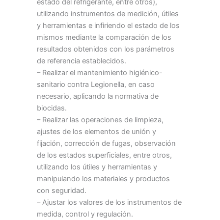
estado del refrigerante, entre otros),
utilizando instrumentos de medición, útiles
y herramientas e infiriendo el estado de los
mismos mediante la comparación de los
resultados obtenidos con los parámetros
de referencia establecidos.
– Realizar el mantenimiento higiénico-
sanitario contra Legionella, en caso
necesario, aplicando la normativa de
biocidas.
– Realizar las operaciones de limpieza,
ajustes de los elementos de unión y
fijación, corrección de fugas, observación
de los estados superficiales, entre otros,
utilizando los útiles y herramientas y
manipulando los materiales y productos
con seguridad.
– Ajustar los valores de los instrumentos de
medida, control y regulación.