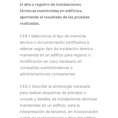
el alta o registro de instalaciones
térmicas mantenidas en edificios,
aportando el resultado de las pruebas
realizadas.
CE8.1 Seleccionar el tipo de memoria
técnica o documentación justificativa a
rellenar según tipo de instalación térmica
mantenida en un edificio para registro o
modificación en caso necesario en
compañías suministradoras o
administraciones competentes.
CE8.2 Describir la simbología necesaria
para realizar esquemas de principio o
croquis y detalles de instalaciones térmicas
mantenidas en un edificio, para la
interpretación de terceros, en incorporación
a plan de mantenimiento o libro del edificio.