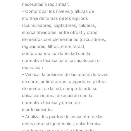
necesarias a replantear:
– Comprobar los niveles y alturas de
montaje de tomas de los equipos
(acumuladores, captadores, calderas,
intercambiadores, entre otros) y otros
elementos complementarios (circuladores,
reguladores, filtros, entre otras),
comprobando su idoneidad con la
normativa técnica para su sustitución o
reparación
– Verificar la posición de las tomas de llaves
de corte, antirretornos, purgadores y otros
elementos de la red, comprobando su
ubicación idónea de acuerdo con la
normativa técnica y orden de
mantenimiento.
– Analizar los puntos de encuentro de las
redes entre sí (geotérmica, solar térmica,
aerotermia, entre otras) y otras redes