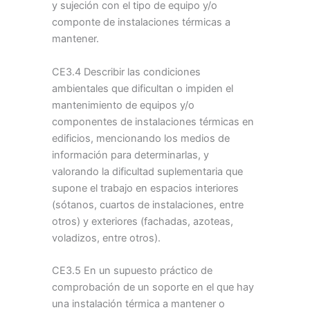
y sujeción con el tipo de equipo y/o
componte de instalaciones térmicas a
mantener.
CE3.4 Describir las condiciones
ambientales que dificultan o impiden el
mantenimiento de equipos y/o
componentes de instalaciones térmicas en
edificios, mencionando los medios de
información para determinarlas, y
valorando la dificultad suplementaria que
supone el trabajo en espacios interiores
(sótanos, cuartos de instalaciones, entre
otros) y exteriores (fachadas, azoteas,
voladizos, entre otros).
CE3.5 En un supuesto práctico de
comprobación de un soporte en el que hay
una instalación térmica a mantener o