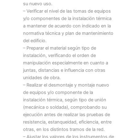
su nuevo uso.
– Verificar el nivel de las tomas de equipos
y/o componentes de la instalación térmica
a mantener de acuerdo con indicado en la
normativa técnica y plan de mantenimiento
del edificio.
– Preparar el material según tipo de
instalación, verificando el orden de
manipulación especialmente en cuanto a
juntas, distancias e influencia con otras
unidades de obra.
– Realizar el desmontaje y montaje nuevo
de equipos y/o componente de la
instalación térmica, según tipo de unión
(mecánica o soldada), comprobando su
ejecución antes de realizar las pruebas de
resistencia, estanqueidad, eficiencia, entre
otras, en los distintos tramos de la red.
– Ajustar los valores de los instrumentos de