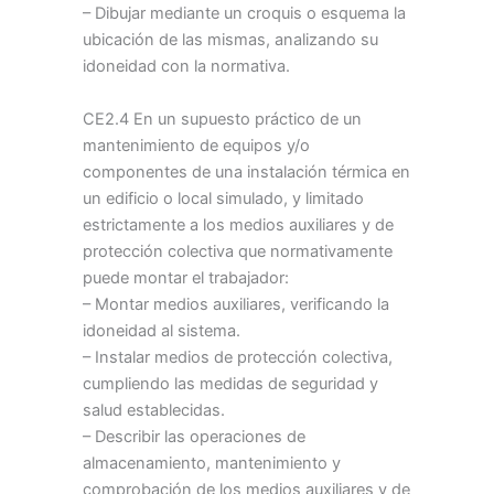
– Dibujar mediante un croquis o esquema la
ubicación de las mismas, analizando su
idoneidad con la normativa.
CE2.4 En un supuesto práctico de un
mantenimiento de equipos y/o
componentes de una instalación térmica en
un edificio o local simulado, y limitado
estrictamente a los medios auxiliares y de
protección colectiva que normativamente
puede montar el trabajador:
– Montar medios auxiliares, verificando la
idoneidad al sistema.
– Instalar medios de protección colectiva,
cumpliendo las medidas de seguridad y
salud establecidas.
– Describir las operaciones de
almacenamiento, mantenimiento y
comprobación de los medios auxiliares y de