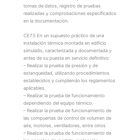
tomas de datos, registro de pruebas
realizadas y comprobaciones especificados
en la documentación.
CE7.5 En un supuesto práctico de una
instalación térmica montada en edificio
simulado, caracterizada y documentada y
antes de su puesta en servicio definitivo:
– Realizar la prueba de presión y de
estanqueidad, utilizando procedimientos
establecidos y cumpliendo los reglamentos
aplicables.
– Realizar la prueba de funcionamiento
dependiendo del equipo térmico.
– Realizar la prueba de funcionamiento de
las compuertas de control de volumen de
aire, motores, ventiladores, entre otros
– Realizar la prueba de funcionamiento de