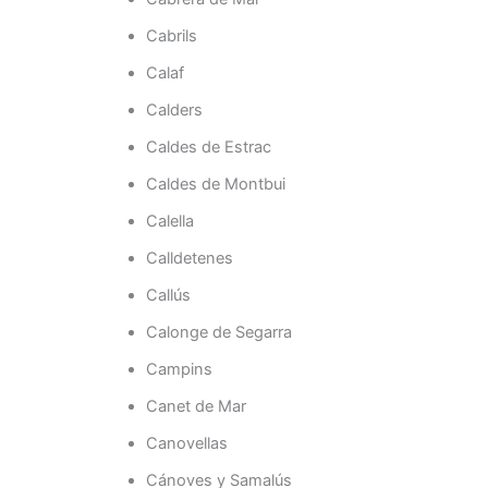
Cabrils
Calaf
Calders
Caldes de Estrac
Caldes de Montbui
Calella
Calldetenes
Callús
Calonge de Segarra
Campins
Canet de Mar
Canovellas
Cánoves y Samalús