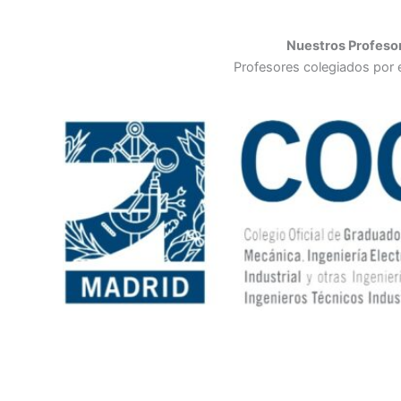
Nuestros Profeso
Profesores colegiados por 