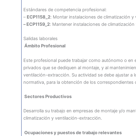
Estándares de competencia profesional:
–
ECP1158_2
: Montar instalaciones de climatización y 
– ECP1159_2
: Mantener instalaciones de climatización 
Salidas laborales
Ámbito Profesional
Este profesional puede trabajar como autónomo o en 
privados que se dediquen al montaje, y al mantenimient
ventilación-extracción. Su actividad se debe ajustar a 
normativa, para la obtención de los correspondientes 
Sectores Productivos
Desarrolla su trabajo en empresas de montaje y/o man
climatización y ventilación-extracción.
Ocupaciones y puestos de trabajo relevantes