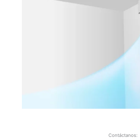
Contáctanos: