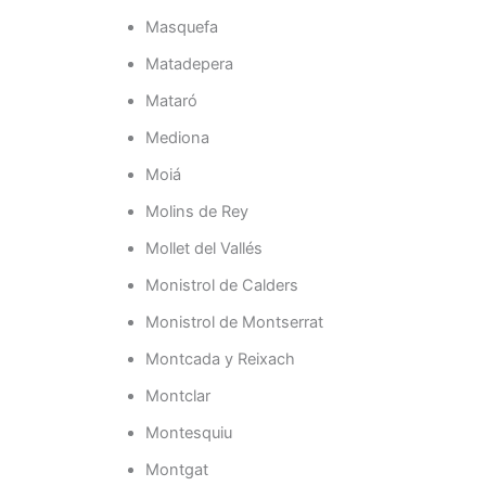
Masquefa
Matadepera
Mataró
Mediona
Moiá
Molins de Rey
Mollet del Vallés
Monistrol de Calders
Monistrol de Montserrat
Montcada y Reixach
Montclar
Montesquiu
Montgat