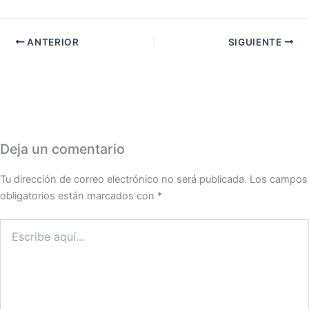
ANTERIOR
SIGUIENTE
Deja un comentario
Tu dirección de correo electrónico no será publicada.
Los campos
obligatorios están marcados con
*
Escribe
aquí...