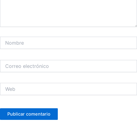
Nombre
Correo
electrónico
Web