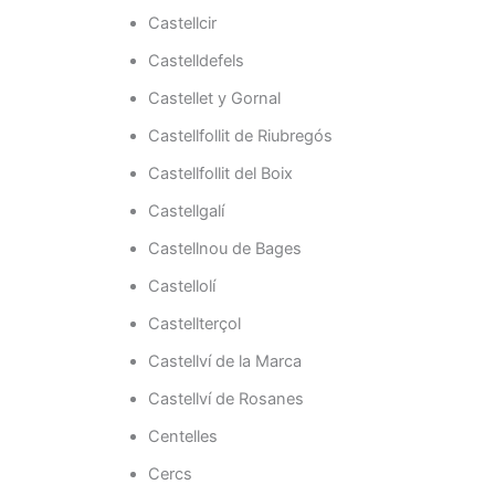
Castellcir
Castelldefels
Castellet y Gornal
Castellfollit de Riubregós
Castellfollit del Boix
Castellgalí
Castellnou de Bages
Castellolí
Castellterçol
Castellví de la Marca
Castellví de Rosanes
Centelles
Cercs