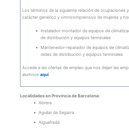
Los términos de la siguiente relación de ocupaciones y
carácter genérico y omnicomprensivo de mujeres y h
Instalador-montador de equipos de climatizac
de distribución y equipos terminales
Mantenedor-reparador de equipos de climatiz
redes de distribución y equipos terminales
Accede a las ofertas de empleo que nos dejan las emp
alumnos
aquí
.
Localidades en Provincia de Barcelona:
Abrera
Aguilar de Segarra
Aiguafreda