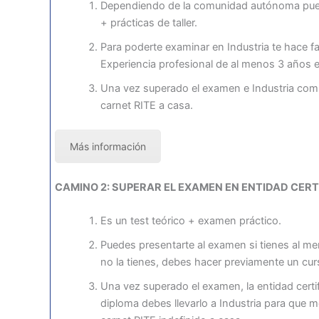
Dependiendo de la comunidad autónoma puede 
+ prácticas de taller.
Para poderte examinar en Industria te hace f
Experiencia profesional de al menos 3 años e
Una vez superado el examen e Industria comp
carnet RITE a casa.
Más información
CAMINO 2: SUPERAR EL EXAMEN EN ENTIDAD CER
Es un test teórico + examen práctico.
Puedes presentarte al examen si tienes al me
no la tienes, debes hacer previamente un cu
Una vez superado el examen, la entidad certif
diploma debes llevarlo a Industria para que 