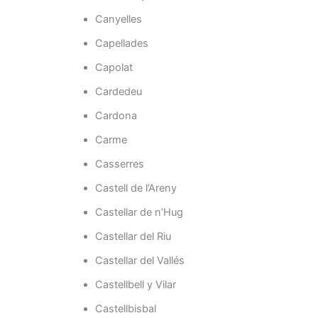
Canyelles
Capellades
Capolat
Cardedeu
Cardona
Carme
Casserres
Castell de l’Areny
Castellar de n’Hug
Castellar del Riu
Castellar del Vallés
Castellbell y Vilar
Castellbisbal