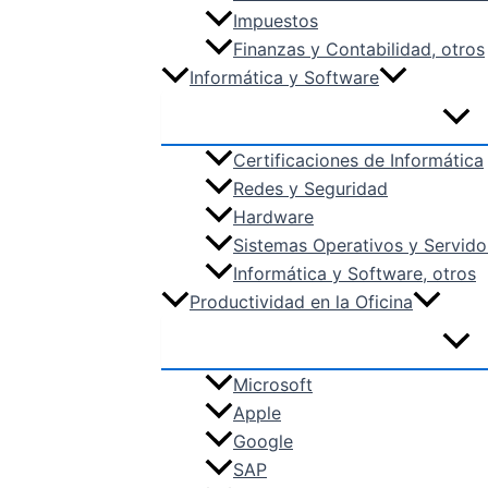
Impuestos
Finanzas y Contabilidad, otros
Informática y Software
Certificaciones de Informática
Redes y Seguridad
Hardware
Sistemas Operativos y Servido
Informática y Software, otros
Productividad en la Oficina
Microsoft
Apple
Google
SAP