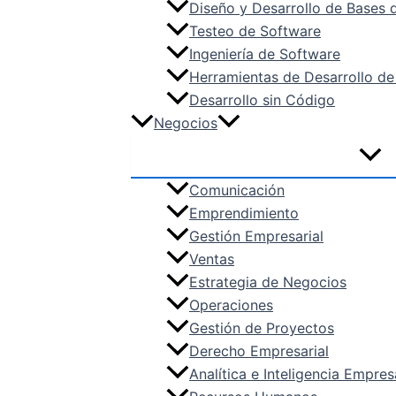
Diseño y Desarrollo de Bases 
Testeo de Software
Ingeniería de Software
Herramientas de Desarrollo de
Desarrollo sin Código
Negocios
Comunicación
Emprendimiento
Gestión Empresarial
Ventas
Estrategia de Negocios
Operaciones
Gestión de Proyectos
Derecho Empresarial
Analítica e Inteligencia Empres