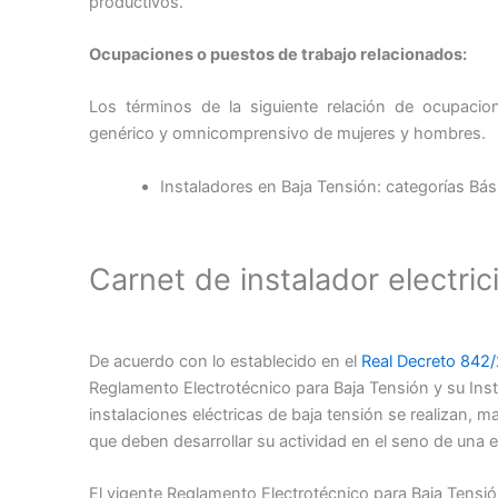
productivos.
Ocupaciones o puestos de trabajo relacionados:
Los términos de la siguiente relación de ocupacio
genérico y omnicomprensivo de mujeres y hombres.
Instaladores en Baja Tensión: categorías Bási
Carnet de instalador electric
De acuerdo con lo establecido en el
Real Decreto 842
Reglamento Electrotécnico para Baja Tensión y su In
instalaciones eléctricas de baja tensión se realizan, 
que deben desarrollar su actividad en el seno de una e
El vigente Reglamento Electrotécnico para Baja Tensión