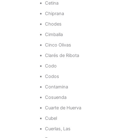
Cetina
Chiprana
Chodes
Cimballa
Cinco Olivas
Clarés de Ribota
Codo
Codos
Contamina
Cosuenda
Cuarte de Huerva
Cubel
Cuerlas, Las