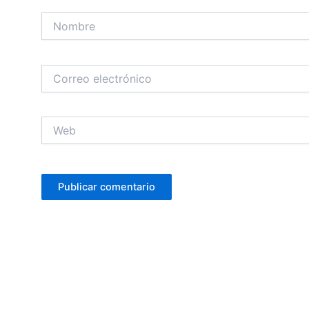
Nombre
Correo
electrónico
Web