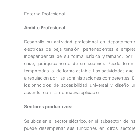
Entorno Profesional
Ámbito Profesional
Desarrolla su actividad profesional en departamen
eléctricas de baja tensión, pertenecientes a empr
independencia de su forma jurídica y tamaño, por
caso, jerárquicamente de un superior. Puede tener
temporadas o de forma estable. Las actividades que 
a regulación por las administraciones competentes. En 
los principios de accesibilidad universal y diseño
acuerdo con la normativa aplicable.
Sectores productivos:
Se ubica en el sector eléctrico, en el subsector de i
puede desempeñar sus funciones en otros sectore