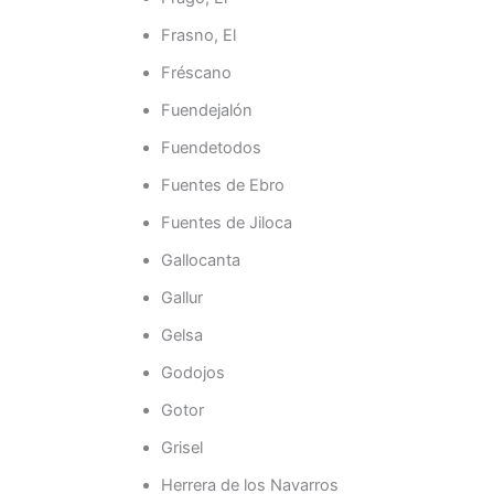
Frasno, El
Fréscano
Fuendejalón
Fuendetodos
Fuentes de Ebro
Fuentes de Jiloca
Gallocanta
Gallur
Gelsa
Godojos
Gotor
Grisel
Herrera de los Navarros