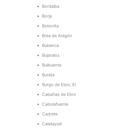
Bordalba
Borja
Botorrita
Brea de Aragón
Bubierca
Bujaraloz
Bulbuente
Bureta
Burgo de Ebro, El
Cabañas de Ebro
Cabolafuente
Cadrete
Calatayud