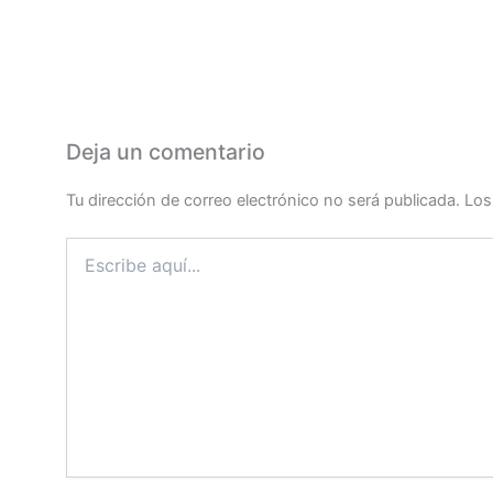
Deja un comentario
Tu dirección de correo electrónico no será publicada.
Los
Escribe
aquí...