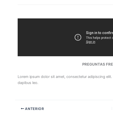
PREGUNTAS FRE
Lorem ipsum dolor sit amet, consectetur adipiscing elit. U
dapibus leo.
ANTERIOR