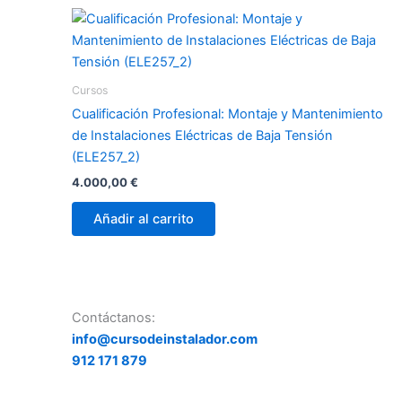
Cursos
Cualificación Profesional: Montaje y Mantenimiento
de Instalaciones Eléctricas de Baja Tensión
(ELE257_2)
4.000,00
€
Añadir al carrito
Contáctanos:
info@cursodeinstalador.com
912 171 879