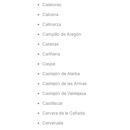
Calatorao
Calcena
Calmarza
Campillo de Aragón
Carenas
Cariñena
Caspe
Castejón de Alarba
Castejón de las Armas
Castejón de Valdejasa
Castiliscar
Cervera de la Cañada
Cerveruela