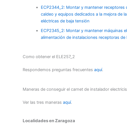
ECP2344_2: Montar y mantener receptores de 
caldeo y equipos dedicados a la mejora de la 
eléctricas de baja tensión
ECP2345_2: Montar y mantener máquinas eléc
alimentación de instalaciones receptoras de 
Como obtener el ELE257_2
Respondemos preguntas frecuentes
aquí
.
Maneras de conseguir el carnet de instalador electricis
Ver las tres maneras
aquí
.
Localidades en Zaragoza