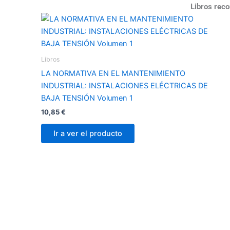
Libros rec
Libros
LA NORMATIVA EN EL MANTENIMIENTO
INDUSTRIAL: INSTALACIONES ELÉCTRICAS DE
BAJA TENSIÓN Volumen 1
10,85
€
Ir a ver el producto