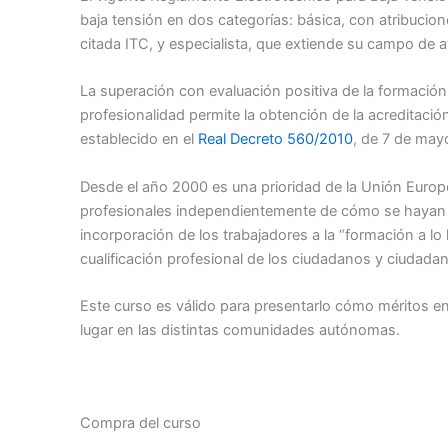
baja tensión en dos categorías: básica, con atribucione
citada ITC, y especialista, que extiende su campo de a
La superación con evaluación positiva de la formación 
profesionalidad permite la obtención de la acreditació
establecido en el
Real Decreto 560/2010
, de 7 de may
Desde el año 2000 es una prioridad de la Unión Europ
profesionales independientemente de cómo se hayan a
incorporación de los trabajadores a la “formación a lo 
cualificación profesional de los ciudadanos y ciudada
Este curso es válido para presentarlo cómo méritos en 
lugar en las distintas comunidades autónomas.
Compra del curso