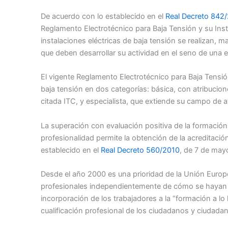
De acuerdo con lo establecido en el
Real Decreto 842
Reglamento Electrotécnico para Baja Tensión y su In
instalaciones eléctricas de baja tensión se realizan, 
que deben desarrollar su actividad en el seno de una e
El vigente Reglamento Electrotécnico para Baja Tensión
baja tensión en dos categorías: básica, con atribucione
citada ITC, y especialista, que extiende su campo de a
La superación con evaluación positiva de la formación 
profesionalidad permite la obtención de la acreditació
establecido en el
Real Decreto 560/2010
, de 7 de may
Desde el año 2000 es una prioridad de la Unión Europ
profesionales independientemente de cómo se hayan a
incorporación de los trabajadores a la “formación a lo 
cualificación profesional de los ciudadanos y ciudada