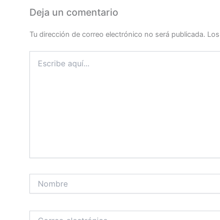
Deja un comentario
Tu dirección de correo electrónico no será publicada.
Los
Escribe
aquí...
Nombre
Correo