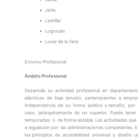
Jerte
Ladrillar
Logrosán
Losar de la Vera
Entorno Profesional
Ámbito Profesional
Desarrolla su actividad profesional en departamen
eléctricas de baja tensión, pertenecientes a empr
independencia de su forma jurídica y tamaño, por
caso, jerárquicamente de un superior. Puede tener
temporadas o de forma estable. Las actividades que 
a regulación por las administraciones competentes. En 
los principios de accesibilidad universal y diseño