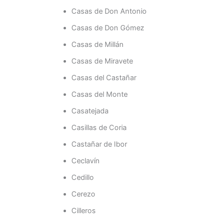
Casas de Don Antonio
Casas de Don Gómez
Casas de Millán
Casas de Miravete
Casas del Castañar
Casas del Monte
Casatejada
Casillas de Coria
Castañar de Ibor
Ceclavín
Cedillo
Cerezo
Cilleros