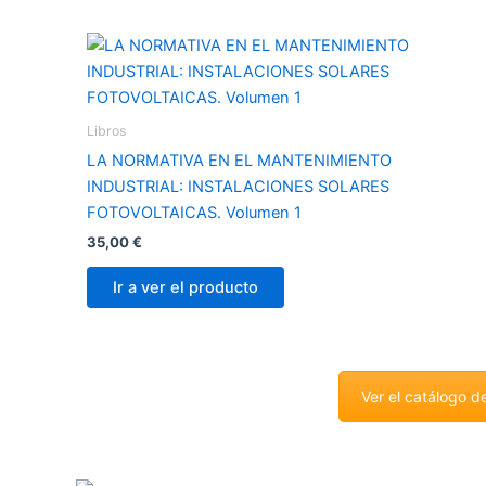
Libros
LA NORMATIVA EN EL MANTENIMIENTO
INDUSTRIAL: INSTALACIONES SOLARES
FOTOVOLTAICAS. Volumen 1
35,00
€
Ir a ver el producto
Ver el catálogo d