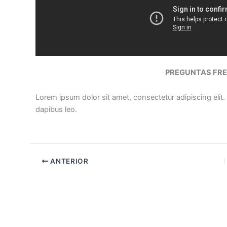
PREGUNTAS FRE
Lorem ipsum dolor sit amet, consectetur adipiscing elit. U
dapibus leo.
ANTERIOR