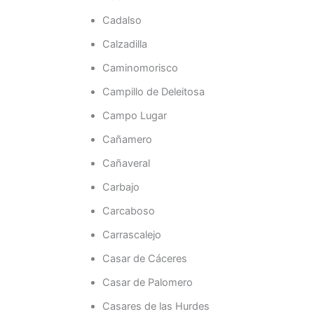
Cadalso
Calzadilla
Caminomorisco
Campillo de Deleitosa
Campo Lugar
Cañamero
Cañaveral
Carbajo
Carcaboso
Carrascalejo
Casar de Cáceres
Casar de Palomero
Casares de las Hurdes