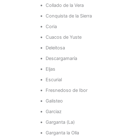
Collado de la Vera
Conquista de la Sierra
Coria
Cuacos de Yuste
Deleitosa
Descargamaría
Eljas
Escurial
Fresnedoso de Ibor
Galisteo
Garciaz
Garganta (La)
Garganta la Olla