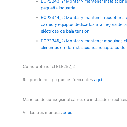
ECP2343_2: Montar y mantener instalaciones
pequeña industria
ECP2344_2: Montar y mantener receptores de 
caldeo y equipos dedicados a la mejora de la 
eléctricas de baja tensión
ECP2345_2: Montar y mantener máquinas eléc
alimentación de instalaciones receptoras de 
Como obtener el ELE257_2
Respondemos preguntas frecuentes
aquí
.
Maneras de conseguir el carnet de instalador electricis
Ver las tres maneras
aquí
.