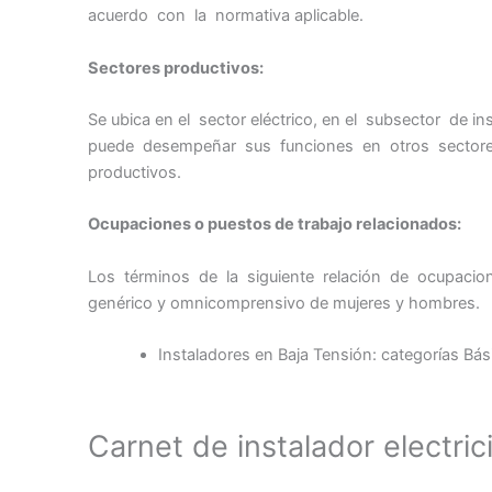
acuerdo con la normativa aplicable.
Sectores productivos:
Se ubica en el sector eléctrico, en el subsector de i
puede desempeñar sus funciones en otros sectore
productivos.
Ocupaciones o puestos de trabajo relacionados:
Los términos de la siguiente relación de ocupacio
genérico y omnicomprensivo de mujeres y hombres.
Instaladores en Baja Tensión: categorías Bási
Carnet de instalador electric