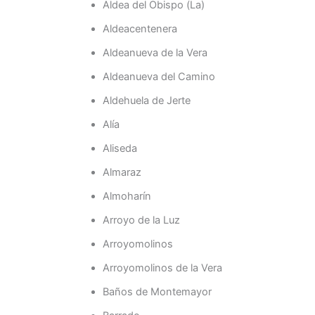
Aldea del Obispo (La)
Aldeacentenera
Aldeanueva de la Vera
Aldeanueva del Camino
Aldehuela de Jerte
Alía
Aliseda
Almaraz
Almoharín
Arroyo de la Luz
Arroyomolinos
Arroyomolinos de la Vera
Baños de Montemayor