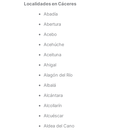
Localidades en Cáceres
Abadía
Abertura
Acebo
Acehúche
Aceituna
Ahigal
Alagón del Río
Albalá
Alcántara
Alcollarín
Alcuéscar
Aldea del Cano