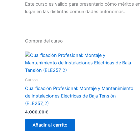
Este curso es válido para presentarlo cómo méritos en 
lugar en las distintas comunidades autónomas.
Compra del curso
Cursos
Cualificación Profesional: Montaje y Mantenimiento
de Instalaciones Eléctricas de Baja Tensión
(ELE257_2)
4.000,00
€
Añadir al carrito