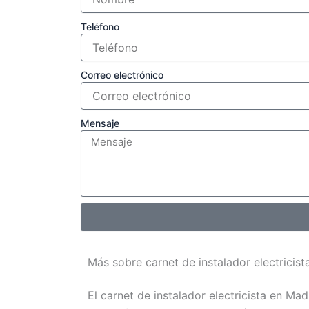
Teléfono
Correo electrónico
Mensaje
Más sobre carnet de instalador electricist
El carnet de instalador electricista en Mad