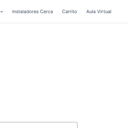
Instaladores Cerca
Carrito
Aula Virtual