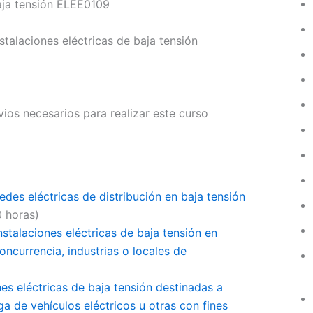
aja tensión
ELEE0109
talaciones eléctricas de baja tensión
vios necesarios para realizar este curso
des eléctricas de distribución en baja tensión
 horas)
stalaciones eléctricas de baja tensión en
oncurrencia, industrias o locales de
es eléctricas de baja tensión destinadas a
ga de vehículos eléctricos u otras con fines