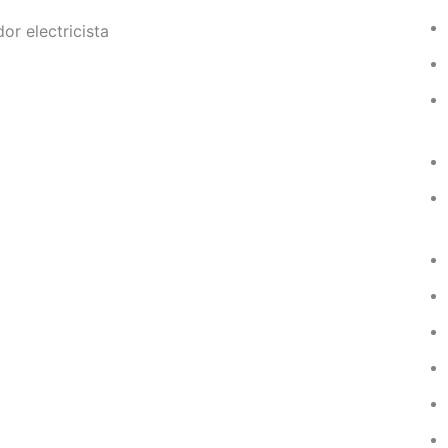
or electricista