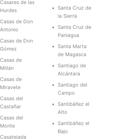
Casares de las
Santa Cruz de
Hurdes
la Sierra
Casas de Don
Santa Cruz de
Antonio
Paniagua
Casas de Don
Santa Marta
Gómez
de Magasca
Casas de
Santiago de
Millán
Alcántara
Casas de
Santiago del
Miravete
Campo
Casas del
Santibáñez el
Castañar
Alto
Casas del
Santibáñez el
Monte
Bajo
Casatejada