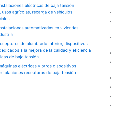
talaciones eléctricas de baja tensión
, usos agrícolas, recarga de vehículos
iales
stalaciones automatizadas en viviendas,
dustria
ceptores de alumbrado interior, dispositivos
edicados a la mejora de la calidad y eficiencia
ricas de baja tensión
quinas eléctricas y otros dispositivos
nstalaciones receptoras de baja tensión